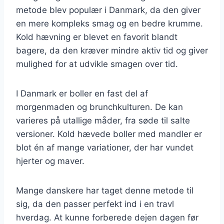
metode blev populær i Danmark, da den giver
en mere kompleks smag og en bedre krumme.
Kold hævning er blevet en favorit blandt
bagere, da den kræver mindre aktiv tid og giver
mulighed for at udvikle smagen over tid.
I Danmark er boller en fast del af
morgenmaden og brunchkulturen. De kan
varieres på utallige måder, fra søde til salte
versioner. Kold hævede boller med mandler er
blot én af mange variationer, der har vundet
hjerter og maver.
Mange danskere har taget denne metode til
sig, da den passer perfekt ind i en travl
hverdag. At kunne forberede dejen dagen før