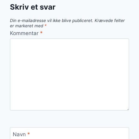
Skriv et svar
Din e-mailadresse vil ikke blive publiceret.
Krævede felter
er markeret med
*
Kommentar
*
Navn
*