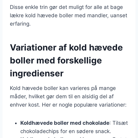
Disse enkle trin gør det muligt for alle at bage
lækre kold hævede boller med mandler, uanset
erfaring.
Variationer af kold hævede
boller med forskellige
ingredienser
Kold hævede boller kan varieres på mange
måder, hvilket gør dem til en alsidig del af
enhver kost. Her er nogle populære variationer:
Koldhævede boller med chokolade
: Tilsæt
chokoladechips for en sødere snack.