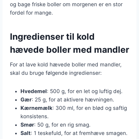
og bage friske boller om morgenen er en stor
fordel for mange.
Ingredienser til kold
hævede boller med mandler
For at lave kold hævede boller med mandler,
skal du bruge følgende ingredienser:
Hvedemel
: 500 g, for en let og luftig dej.
Gær
: 25 g, for at aktivere hævningen.
Kærnemælk
: 300 ml, for en blød og saftig
konsistens.
Smør
: 50 g, for en rig smag.
Salt
: 1 teskefuld, for at fremhæve smagen.