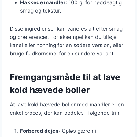
Hakkede mandler
: 100 g, for nøddeagtig
smag og tekstur.
Disse ingredienser kan varieres alt efter smag
og præferencer. For eksempel kan du tilføje
kanel eller honning for en sødere version, eller
bruge fuldkornsmel for en sundere variant.
Fremgangsmåde til at lave
kold hævede boller
At lave kold hævede boller med mandler er en
enkel proces, der kan opdeles i følgende trin:
Forbered dejen
: Opløs gæren i