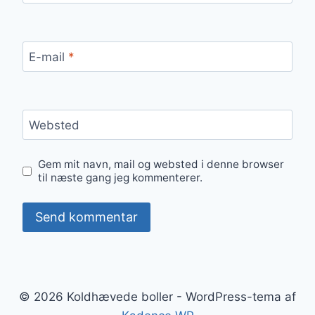
E-mail
*
Websted
Gem mit navn, mail og websted i denne browser
til næste gang jeg kommenterer.
© 2026 Koldhævede boller - WordPress-tema af