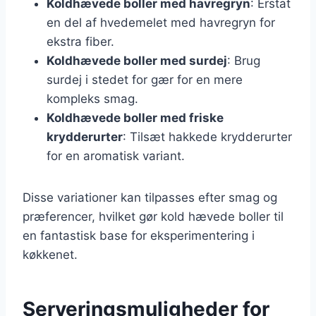
Koldhævede boller med havregryn
: Erstat
en del af hvedemelet med havregryn for
ekstra fiber.
Koldhævede boller med surdej
: Brug
surdej i stedet for gær for en mere
kompleks smag.
Koldhævede boller med friske
krydderurter
: Tilsæt hakkede krydderurter
for en aromatisk variant.
Disse variationer kan tilpasses efter smag og
præferencer, hvilket gør kold hævede boller til
en fantastisk base for eksperimentering i
køkkenet.
Serveringsmuligheder for