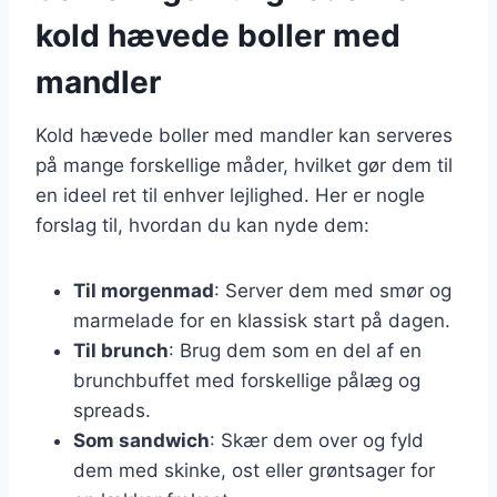
kold hævede boller med
mandler
Kold hævede boller med mandler kan serveres
på mange forskellige måder, hvilket gør dem til
en ideel ret til enhver lejlighed. Her er nogle
forslag til, hvordan du kan nyde dem:
Til morgenmad
: Server dem med smør og
marmelade for en klassisk start på dagen.
Til brunch
: Brug dem som en del af en
brunchbuffet med forskellige pålæg og
spreads.
Som sandwich
: Skær dem over og fyld
dem med skinke, ost eller grøntsager for