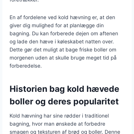
En af fordelene ved kold hævning er, at den
giver dig mulighed for at planlægge din
bagning. Du kan forberede dejen om aftenen
og lade den hæve i køleskabet natten over.
Dette gør det muligt at bage friske boller om
morgenen uden at skulle bruge meget tid på
forberedelse.
Historien bag kold hævede
boller og deres popularitet
Kold hævning har sine rødder i traditionel
bagning, hvor man ønskede at forbedre
smagen og teksturen af brød og boller. Denne