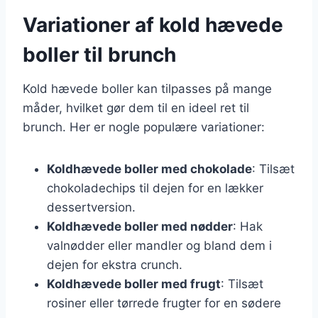
Variationer af kold hævede
boller til brunch
Kold hævede boller kan tilpasses på mange
måder, hvilket gør dem til en ideel ret til
brunch. Her er nogle populære variationer:
Koldhævede boller med chokolade
: Tilsæt
chokoladechips til dejen for en lækker
dessertversion.
Koldhævede boller med nødder
: Hak
valnødder eller mandler og bland dem i
dejen for ekstra crunch.
Koldhævede boller med frugt
: Tilsæt
rosiner eller tørrede frugter for en sødere