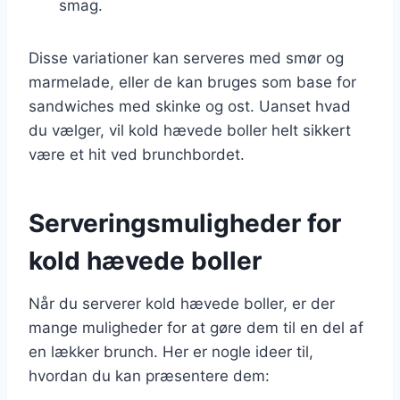
smag.
Disse variationer kan serveres med smør og
marmelade, eller de kan bruges som base for
sandwiches med skinke og ost. Uanset hvad
du vælger, vil kold hævede boller helt sikkert
være et hit ved brunchbordet.
Serveringsmuligheder for
kold hævede boller
Når du serverer kold hævede boller, er der
mange muligheder for at gøre dem til en del af
en lækker brunch. Her er nogle ideer til,
hvordan du kan præsentere dem: