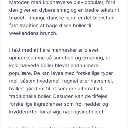
Metoden med koldhævelse blev populær, fordi
den giver en dybere smag og en bedre tekstur i
brødet. I mange danske hjem er det blevet en
fast tradition at bage disse boller til
weekendens brunch.
I takt med at flere mennesker er blevet
opmærksomme på sundhed og ernæring, er
kold hævede boller blevet endnu mere
populære. De kan laves med forskellige typer
mel, såsom hvedemel, rugmel eller havremel,
hvilket gør dem til et sundere alternativ til
traditionelle boller. Desuden kan de tilføjes
forskellige ingredienser som frø, nødder og
krydderurter for at øge næringsindholdet.