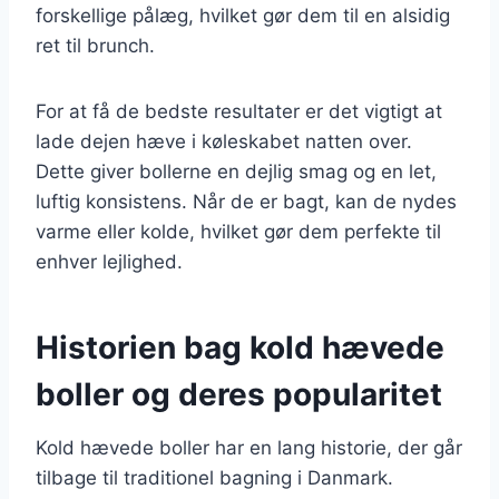
forskellige pålæg, hvilket gør dem til en alsidig
ret til brunch.
For at få de bedste resultater er det vigtigt at
lade dejen hæve i køleskabet natten over.
Dette giver bollerne en dejlig smag og en let,
luftig konsistens. Når de er bagt, kan de nydes
varme eller kolde, hvilket gør dem perfekte til
enhver lejlighed.
Historien bag kold hævede
boller og deres popularitet
Kold hævede boller har en lang historie, der går
tilbage til traditionel bagning i Danmark.