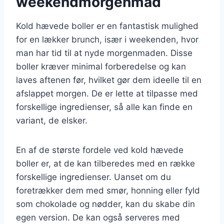
weekendmorgenmad
Kold hævede boller er en fantastisk mulighed
for en lækker brunch, især i weekenden, hvor
man har tid til at nyde morgenmaden. Disse
boller kræver minimal forberedelse og kan
laves aftenen før, hvilket gør dem ideelle til en
afslappet morgen. De er lette at tilpasse med
forskellige ingredienser, så alle kan finde en
variant, de elsker.
En af de største fordele ved kold hævede
boller er, at de kan tilberedes med en række
forskellige ingredienser. Uanset om du
foretrækker dem med smør, honning eller fyld
som chokolade og nødder, kan du skabe din
egen version. De kan også serveres med