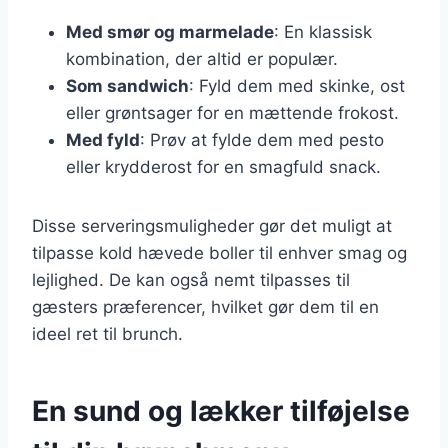
Med smør og marmelade
: En klassisk
kombination, der altid er populær.
Som sandwich
: Fyld dem med skinke, ost
eller grøntsager for en mættende frokost.
Med fyld
: Prøv at fylde dem med pesto
eller krydderost for en smagfuld snack.
Disse serveringsmuligheder gør det muligt at
tilpasse kold hævede boller til enhver smag og
lejlighed. De kan også nemt tilpasses til
gæsters præferencer, hvilket gør dem til en
ideel ret til brunch.
En sund og lækker tilføjelse