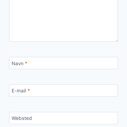
Navn
*
E-mail
*
Websted