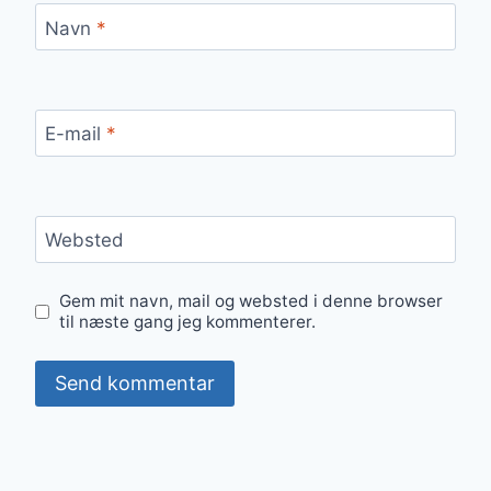
Navn
*
E-mail
*
Websted
Gem mit navn, mail og websted i denne browser
til næste gang jeg kommenterer.