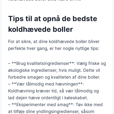
Tips til at opnå de bedste
koldhævede boller
For at sikre, at dine koldhævede boller bliver
perfekte hver gang, er her nogle nyttige tips:
– **Brug kvalitetsingredienser**: Vælg friske og
økologiske ingredienser, hvis muligt. Dette vil
forbedre smagen og kvaliteten af dine boller.
– **Vær tålmodig med hævningen**:
Koldhævning kræver tid, så vær tålmodig og
lad dejen hæve ordentligt i køleskabet.
– **Eksperimenter med smag**: Tøv ikke med
at tilføje dine yndlingsingredienser, såsom