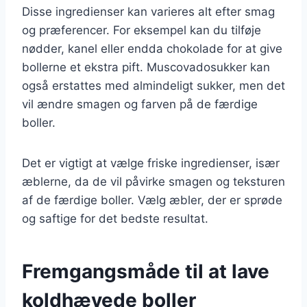
Disse ingredienser kan varieres alt efter smag
og præferencer. For eksempel kan du tilføje
nødder, kanel eller endda chokolade for at give
bollerne et ekstra pift. Muscovadosukker kan
også erstattes med almindeligt sukker, men det
vil ændre smagen og farven på de færdige
boller.
Det er vigtigt at vælge friske ingredienser, især
æblerne, da de vil påvirke smagen og teksturen
af de færdige boller. Vælg æbler, der er sprøde
og saftige for det bedste resultat.
Fremgangsmåde til at lave
koldhævede boller