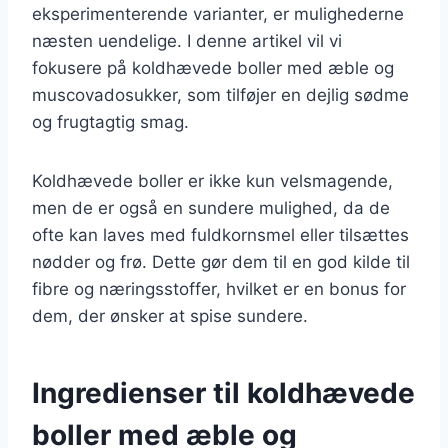
eksperimenterende varianter, er mulighederne
næsten uendelige. I denne artikel vil vi
fokusere på koldhævede boller med æble og
muscovadosukker, som tilføjer en dejlig sødme
og frugtagtig smag.
Koldhævede boller er ikke kun velsmagende,
men de er også en sundere mulighed, da de
ofte kan laves med fuldkornsmel eller tilsættes
nødder og frø. Dette gør dem til en god kilde til
fibre og næringsstoffer, hvilket er en bonus for
dem, der ønsker at spise sundere.
Ingredienser til koldhævede
boller med æble og