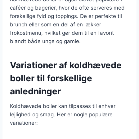
caféer og bagerier, hvor de ofte serveres med
forskellige fyld og toppings. De er perfekte til
brunch eller som en del af en lækker
frokostmenu, hvilket gør dem til en favorit
blandt både unge og gamle.
Variationer af koldhævede
boller til forskellige
anledninger
Koldhævede boller kan tilpasses til enhver
lejlighed og smag. Her er nogle populære
variationer: