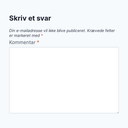
Skriv et svar
Din e-mailadresse vil ikke blive publiceret.
Krævede felter
er markeret med
*
Kommentar
*