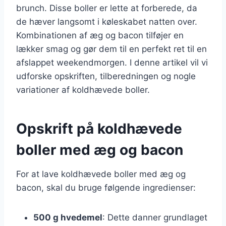
brunch. Disse boller er lette at forberede, da
de hæver langsomt i køleskabet natten over.
Kombinationen af æg og bacon tilføjer en
lækker smag og gør dem til en perfekt ret til en
afslappet weekendmorgen. I denne artikel vil vi
udforske opskriften, tilberedningen og nogle
variationer af koldhævede boller.
Opskrift på koldhævede
boller med æg og bacon
For at lave koldhævede boller med æg og
bacon, skal du bruge følgende ingredienser:
500 g hvedemel
: Dette danner grundlaget