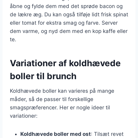
åbne og fylde dem med det sprøde bacon og
de lækre æg. Du kan også tilføje lidt frisk spinat
eller tomat for ekstra smag og farve. Server
dem varme, og nyd dem med en kop kaffe eller
te.
Variationer af koldhævede
boller til brunch
Koldhævede boller kan varieres på mange
måder, så de passer til forskellige
smagspræferencer. Her er nogle ideer til
variationer:
Koldhævede boller med ost
: Tilsæt revet