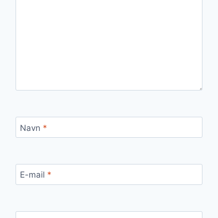
Navn
*
E-mail
*