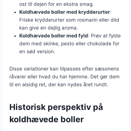
ost til dejen for en ekstra smag.
Koldhævede boller med krydderurter
:
Friske krydderurter som rosmarin eller dild
kan give en dejlig aroma.
Koldhævede boller med fyld
: Prøv at fylde
dem med skinke, pesto eller chokolade for
en sød version.
Disse variationer kan tilpasses efter sæsonens
råvarer eller hvad du har hjemme. Det gør dem
til en alsidig ret, der kan nydes året rundt.
Historisk perspektiv på
koldhævede boller