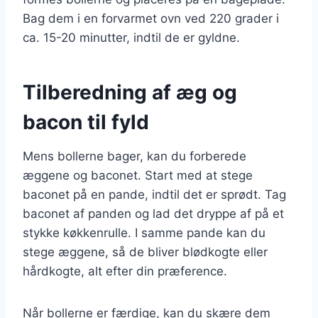
Bag dem i en forvarmet ovn ved 220 grader i
ca. 15-20 minutter, indtil de er gyldne.
Tilberedning af æg og
bacon til fyld
Mens bollerne bager, kan du forberede
æggene og baconet. Start med at stege
baconet på en pande, indtil det er sprødt. Tag
baconet af panden og lad det dryppe af på et
stykke køkkenrulle. I samme pande kan du
stege æggene, så de bliver blødkogte eller
hårdkogte, alt efter din præference.
Når bollerne er færdige, kan du skære dem