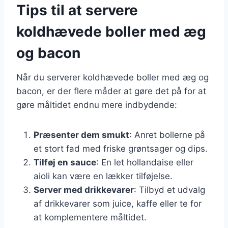
Tips til at servere
koldhævede boller med æg
og bacon
Når du serverer koldhævede boller med æg og
bacon, er der flere måder at gøre det på for at
gøre måltidet endnu mere indbydende:
Præsenter dem smukt
: Anret bollerne på
et stort fad med friske grøntsager og dips.
Tilføj en sauce
: En let hollandaise eller
aioli kan være en lækker tilføjelse.
Server med drikkevarer
: Tilbyd et udvalg
af drikkevarer som juice, kaffe eller te for
at komplementere måltidet.