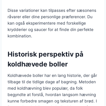
Disse variationer kan tilpasses efter sæsonens
råvarer eller dine personlige præferencer. Du
kan også eksperimentere med forskellige
krydderier og saucer for at finde din perfekte
kombination.
Historisk perspektiv på
koldhævede boller
Koldhævede boller har en lang historie, der går
tilbage til de tidlige dage af bagning. Metoden
med koldhævning blev populær, da folk
begyndte at forstå, hvordan langsom hævning
kunne forbedre smagen og teksturen af brød. I