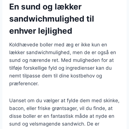
En sund og lækker
sandwichmulighed til
enhver lejlighed
Koldhævede boller med æg er ikke kun en
lækker sandwichmulighed, men de er også en
sund og nærende ret. Med muligheden for at
tilføje forskellige fyld og ingredienser kan du
nemt tilpasse dem til dine kostbehov og
præferencer.
Uanset om du vælger at fylde dem med skinke,
bacon, eller friske grøntsager, vil du finde, at
disse boller er en fantastisk måde at nyde en
sund og velsmagende sandwich. De er