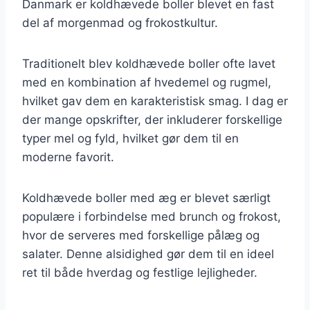
Danmark er koldhævede boller blevet en fast
del af morgenmad og frokostkultur.
Traditionelt blev koldhævede boller ofte lavet
med en kombination af hvedemel og rugmel,
hvilket gav dem en karakteristisk smag. I dag er
der mange opskrifter, der inkluderer forskellige
typer mel og fyld, hvilket gør dem til en
moderne favorit.
Koldhævede boller med æg er blevet særligt
populære i forbindelse med brunch og frokost,
hvor de serveres med forskellige pålæg og
salater. Denne alsidighed gør dem til en ideel
ret til både hverdag og festlige lejligheder.