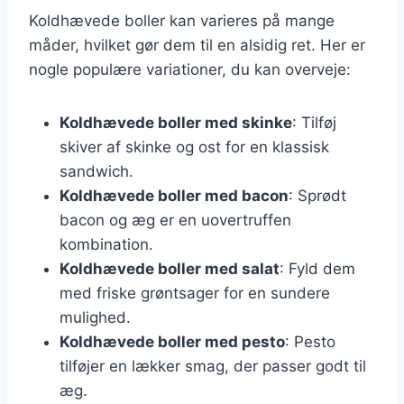
Koldhævede boller kan varieres på mange
måder, hvilket gør dem til en alsidig ret. Her er
nogle populære variationer, du kan overveje:
Koldhævede boller med skinke
: Tilføj
skiver af skinke og ost for en klassisk
sandwich.
Koldhævede boller med bacon
: Sprødt
bacon og æg er en uovertruffen
kombination.
Koldhævede boller med salat
: Fyld dem
med friske grøntsager for en sundere
mulighed.
Koldhævede boller med pesto
: Pesto
tilføjer en lækker smag, der passer godt til
æg.