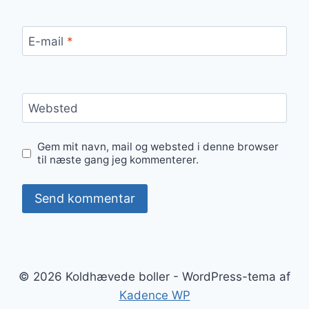
E-mail
*
Websted
Gem mit navn, mail og websted i denne browser
til næste gang jeg kommenterer.
© 2026 Koldhævede boller - WordPress-tema af
Kadence WP