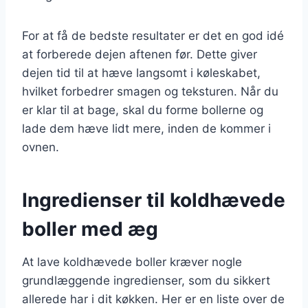
For at få de bedste resultater er det en god idé
at forberede dejen aftenen før. Dette giver
dejen tid til at hæve langsomt i køleskabet,
hvilket forbedrer smagen og teksturen. Når du
er klar til at bage, skal du forme bollerne og
lade dem hæve lidt mere, inden de kommer i
ovnen.
Ingredienser til koldhævede
boller med æg
At lave koldhævede boller kræver nogle
grundlæggende ingredienser, som du sikkert
allerede har i dit køkken. Her er en liste over de