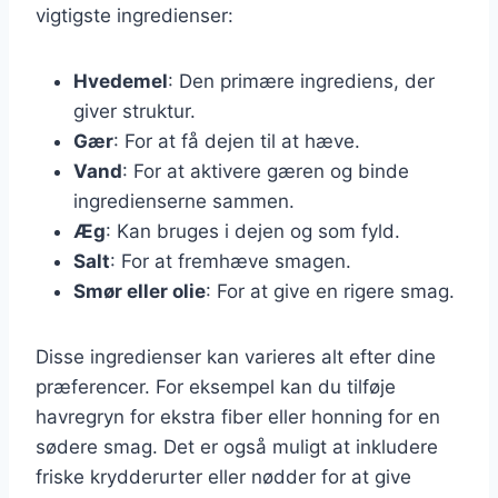
vigtigste ingredienser:
Hvedemel
: Den primære ingrediens, der
giver struktur.
Gær
: For at få dejen til at hæve.
Vand
: For at aktivere gæren og binde
ingredienserne sammen.
Æg
: Kan bruges i dejen og som fyld.
Salt
: For at fremhæve smagen.
Smør eller olie
: For at give en rigere smag.
Disse ingredienser kan varieres alt efter dine
præferencer. For eksempel kan du tilføje
havregryn for ekstra fiber eller honning for en
sødere smag. Det er også muligt at inkludere
friske krydderurter eller nødder for at give