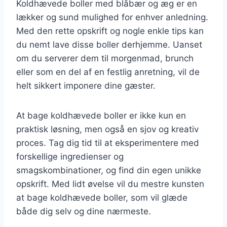
Koldhævede boller med blåbær og æg er en
lækker og sund mulighed for enhver anledning.
Med den rette opskrift og nogle enkle tips kan
du nemt lave disse boller derhjemme. Uanset
om du serverer dem til morgenmad, brunch
eller som en del af en festlig anretning, vil de
helt sikkert imponere dine gæster.
At bage koldhævede boller er ikke kun en
praktisk løsning, men også en sjov og kreativ
proces. Tag dig tid til at eksperimentere med
forskellige ingredienser og
smagskombinationer, og find din egen unikke
opskrift. Med lidt øvelse vil du mestre kunsten
at bage koldhævede boller, som vil glæde
både dig selv og dine nærmeste.