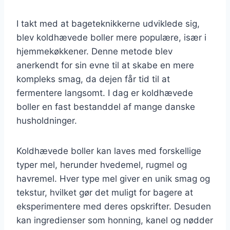
I takt med at bageteknikkerne udviklede sig,
blev koldhævede boller mere populære, især i
hjemmekøkkener. Denne metode blev
anerkendt for sin evne til at skabe en mere
kompleks smag, da dejen får tid til at
fermentere langsomt. I dag er koldhævede
boller en fast bestanddel af mange danske
husholdninger.
Koldhævede boller kan laves med forskellige
typer mel, herunder hvedemel, rugmel og
havremel. Hver type mel giver en unik smag og
tekstur, hvilket gør det muligt for bagere at
eksperimentere med deres opskrifter. Desuden
kan ingredienser som honning, kanel og nødder