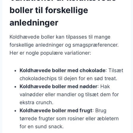
boller til forskellige
anledninger
Koldhævede boller kan tilpasses til mange
forskellige anledninger og smagspræferencer.
Her er nogle populære variationer:
Koldhævede boller med chokolade
: Tilsæt
chokoladechips til dejen for en sød treat.
Koldhævede boller med nødder
: Hak
valnødder eller mandler og tilsæt dem for
ekstra crunch.
Koldhævede boller med frugt
: Brug
tørrede frugter som rosiner eller æbletern
for en sund snack.