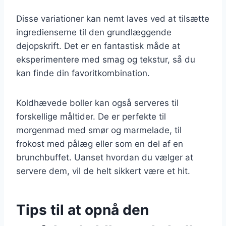
Disse variationer kan nemt laves ved at tilsætte
ingredienserne til den grundlæggende
dejopskrift. Det er en fantastisk måde at
eksperimentere med smag og tekstur, så du
kan finde din favoritkombination.
Koldhævede boller kan også serveres til
forskellige måltider. De er perfekte til
morgenmad med smør og marmelade, til
frokost med pålæg eller som en del af en
brunchbuffet. Uanset hvordan du vælger at
servere dem, vil de helt sikkert være et hit.
Tips til at opnå den