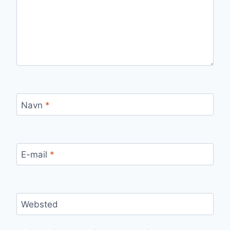
Navn
*
E-mail
*
Websted