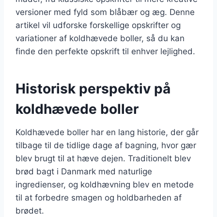
versioner med fyld som blåbær og æg. Denne
artikel vil udforske forskellige opskrifter og
variationer af koldhævede boller, så du kan
finde den perfekte opskrift til enhver lejlighed.
Historisk perspektiv på
koldhævede boller
Koldhævede boller har en lang historie, der går
tilbage til de tidlige dage af bagning, hvor gær
blev brugt til at hæve dejen. Traditionelt blev
brød bagt i Danmark med naturlige
ingredienser, og koldhævning blev en metode
til at forbedre smagen og holdbarheden af
brødet.