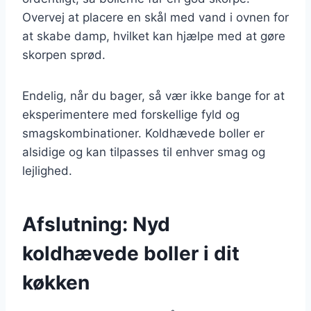
Overvej at placere en skål med vand i ovnen for
at skabe damp, hvilket kan hjælpe med at gøre
skorpen sprød.
Endelig, når du bager, så vær ikke bange for at
eksperimentere med forskellige fyld og
smagskombinationer. Koldhævede boller er
alsidige og kan tilpasses til enhver smag og
lejlighed.
Afslutning: Nyd
koldhævede boller i dit
køkken