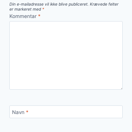
Din e-mailadresse vil ikke blive publiceret.
Krævede felter
er markeret med
*
Kommentar
*
Navn
*