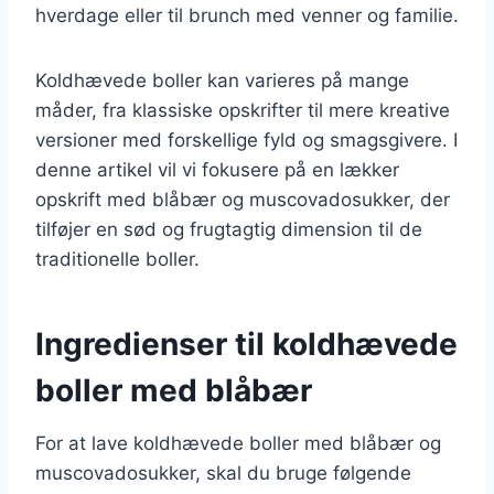
hverdage eller til brunch med venner og familie.
Koldhævede boller kan varieres på mange
måder, fra klassiske opskrifter til mere kreative
versioner med forskellige fyld og smagsgivere. I
denne artikel vil vi fokusere på en lækker
opskrift med blåbær og muscovadosukker, der
tilføjer en sød og frugtagtig dimension til de
traditionelle boller.
Ingredienser til koldhævede
boller med blåbær
For at lave koldhævede boller med blåbær og
muscovadosukker, skal du bruge følgende