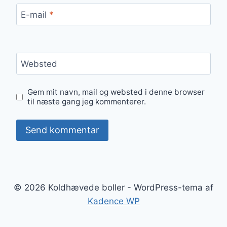
E-mail
*
Websted
Gem mit navn, mail og websted i denne browser
til næste gang jeg kommenterer.
© 2026 Koldhævede boller - WordPress-tema af
Kadence WP