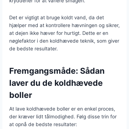
krydderier for at variere smagen.
Det er vigtigt at bruge koldt vand, da det
hjælper med at kontrollere hævningen og sikrer,
at dejen ikke hæver for hurtigt. Dette er en
nøglefaktor i den koldhævede teknik, som giver
de bedste resultater.
Fremgangsmåde: Sådan
laver du de koldhævede
boller
At lave koldhævede boller er en enkel proces,
der kræver lidt tålmodighed. Følg disse trin for
at opnå de bedste resultater: