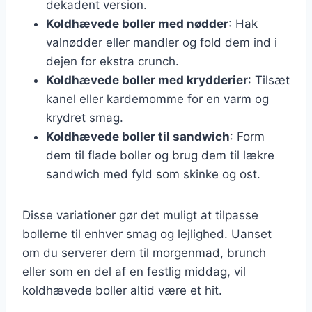
dekadent version.
Koldhævede boller med nødder
: Hak
valnødder eller mandler og fold dem ind i
dejen for ekstra crunch.
Koldhævede boller med krydderier
: Tilsæt
kanel eller kardemomme for en varm og
krydret smag.
Koldhævede boller til sandwich
: Form
dem til flade boller og brug dem til lækre
sandwich med fyld som skinke og ost.
Disse variationer gør det muligt at tilpasse
bollerne til enhver smag og lejlighed. Uanset
om du serverer dem til morgenmad, brunch
eller som en del af en festlig middag, vil
koldhævede boller altid være et hit.