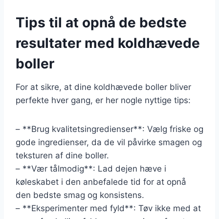
Tips til at opnå de bedste
resultater med koldhævede
boller
For at sikre, at dine koldhævede boller bliver
perfekte hver gang, er her nogle nyttige tips:
– **Brug kvalitetsingredienser**: Vælg friske og
gode ingredienser, da de vil påvirke smagen og
teksturen af dine boller.
– **Vær tålmodig**: Lad dejen hæve i
køleskabet i den anbefalede tid for at opnå
den bedste smag og konsistens.
– **Eksperimenter med fyld**: Tøv ikke med at