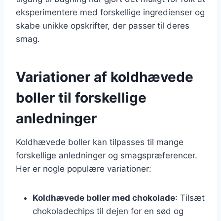
eksperimentere med forskellige ingredienser og
skabe unikke opskrifter, der passer til deres
smag.
Variationer af koldhævede
boller til forskellige
anledninger
Koldhævede boller kan tilpasses til mange
forskellige anledninger og smagspræferencer.
Her er nogle populære variationer:
Koldhævede boller med chokolade
: Tilsæt
chokoladechips til dejen for en sød og