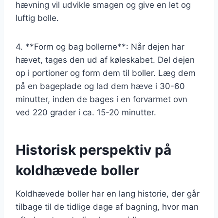
hævning vil udvikle smagen og give en let og
luftig bolle.
4. **Form og bag bollerne**: Når dejen har
hævet, tages den ud af køleskabet. Del dejen
op i portioner og form dem til boller. Læg dem
på en bageplade og lad dem hæve i 30-60
minutter, inden de bages i en forvarmet ovn
ved 220 grader i ca. 15-20 minutter.
Historisk perspektiv på
koldhævede boller
Koldhævede boller har en lang historie, der går
tilbage til de tidlige dage af bagning, hvor man