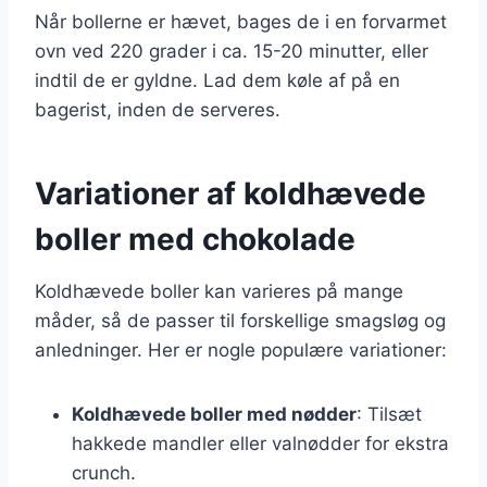
Når bollerne er hævet, bages de i en forvarmet
ovn ved 220 grader i ca. 15-20 minutter, eller
indtil de er gyldne. Lad dem køle af på en
bagerist, inden de serveres.
Variationer af koldhævede
boller med chokolade
Koldhævede boller kan varieres på mange
måder, så de passer til forskellige smagsløg og
anledninger. Her er nogle populære variationer:
Koldhævede boller med nødder
: Tilsæt
hakkede mandler eller valnødder for ekstra
crunch.