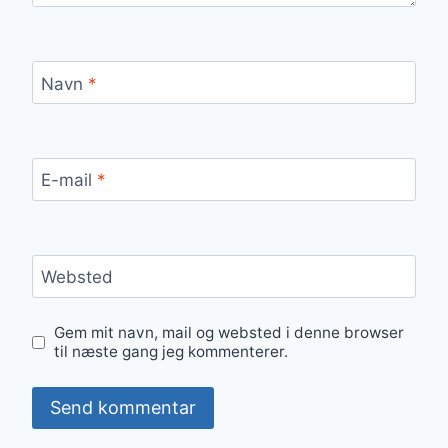
Navn
*
E-mail
*
Websted
Gem mit navn, mail og websted i denne browser
til næste gang jeg kommenterer.