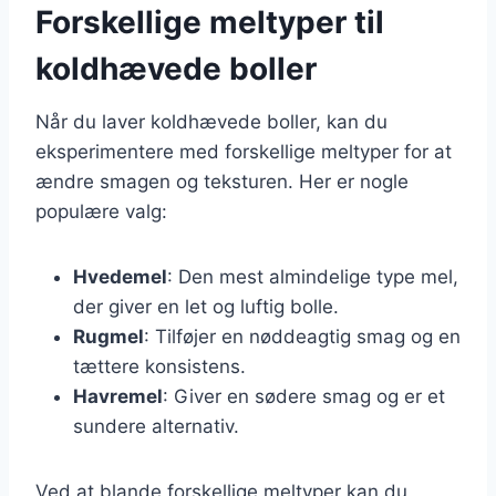
Forskellige meltyper til
koldhævede boller
Når du laver koldhævede boller, kan du
eksperimentere med forskellige meltyper for at
ændre smagen og teksturen. Her er nogle
populære valg:
Hvedemel
: Den mest almindelige type mel,
der giver en let og luftig bolle.
Rugmel
: Tilføjer en nøddeagtig smag og en
tættere konsistens.
Havremel
: Giver en sødere smag og er et
sundere alternativ.
Ved at blande forskellige meltyper kan du