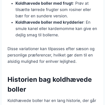
Koldhævede boller med frugt
: Prøv at
tilsætte tørrede frugter som rosiner eller
bær for en sundere version.
Koldhævede boller med krydderier
: En
smule kanel eller kardemomme kan give en
dejlig smag til bollerne.
Disse variationer kan tilpasses efter sæson og
personlige præferencer, hvilket gør dem til en
alsidig mulighed for enhver lejlighed.
Historien bag koldhævede
boller
Koldhævede boller har en lang historie, der går