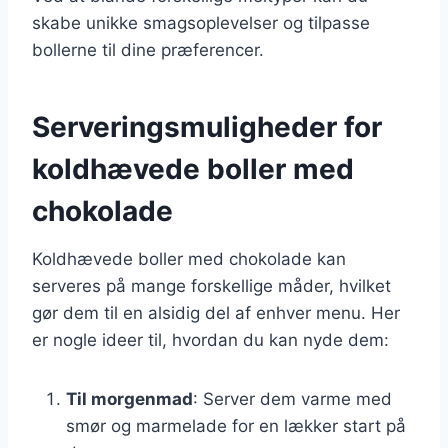
skabe unikke smagsoplevelser og tilpasse
bollerne til dine præferencer.
Serveringsmuligheder for
koldhævede boller med
chokolade
Koldhævede boller med chokolade kan
serveres på mange forskellige måder, hvilket
gør dem til en alsidig del af enhver menu. Her
er nogle ideer til, hvordan du kan nyde dem:
Til morgenmad
: Server dem varme med
smør og marmelade for en lækker start på