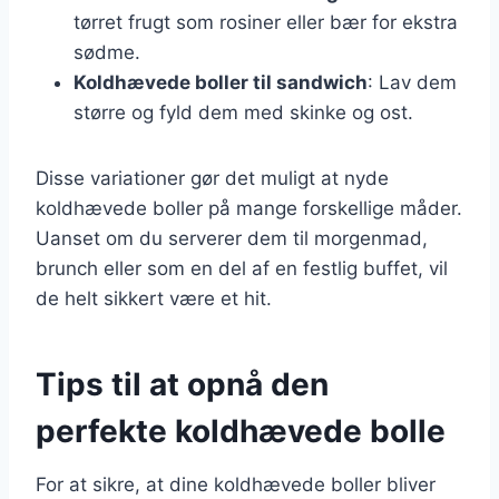
tørret frugt som rosiner eller bær for ekstra
sødme.
Koldhævede boller til sandwich
: Lav dem
større og fyld dem med skinke og ost.
Disse variationer gør det muligt at nyde
koldhævede boller på mange forskellige måder.
Uanset om du serverer dem til morgenmad,
brunch eller som en del af en festlig buffet, vil
de helt sikkert være et hit.
Tips til at opnå den
perfekte koldhævede bolle
For at sikre, at dine koldhævede boller bliver