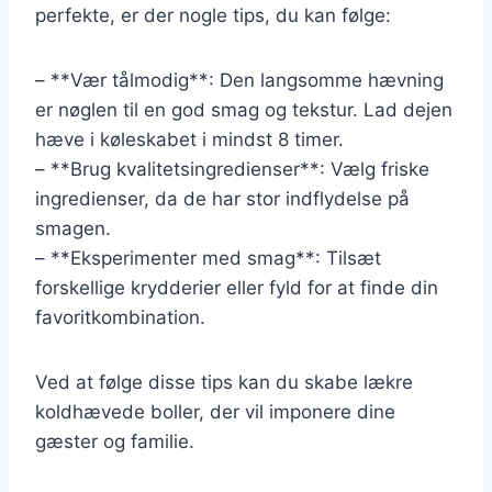
perfekte, er der nogle tips, du kan følge:
– **Vær tålmodig**: Den langsomme hævning
er nøglen til en god smag og tekstur. Lad dejen
hæve i køleskabet i mindst 8 timer.
– **Brug kvalitetsingredienser**: Vælg friske
ingredienser, da de har stor indflydelse på
smagen.
– **Eksperimenter med smag**: Tilsæt
forskellige krydderier eller fyld for at finde din
favoritkombination.
Ved at følge disse tips kan du skabe lækre
koldhævede boller, der vil imponere dine
gæster og familie.