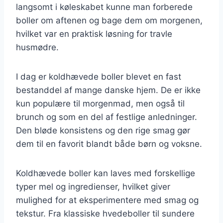
langsomt i køleskabet kunne man forberede
boller om aftenen og bage dem om morgenen,
hvilket var en praktisk løsning for travle
husmødre.
I dag er koldhævede boller blevet en fast
bestanddel af mange danske hjem. De er ikke
kun populære til morgenmad, men også til
brunch og som en del af festlige anledninger.
Den bløde konsistens og den rige smag gør
dem til en favorit blandt både børn og voksne.
Koldhævede boller kan laves med forskellige
typer mel og ingredienser, hvilket giver
mulighed for at eksperimentere med smag og
tekstur. Fra klassiske hvedeboller til sundere