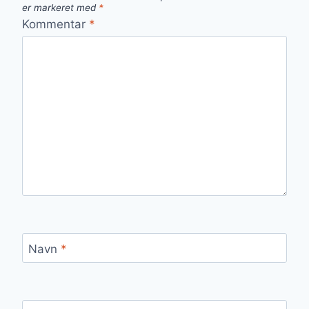
er markeret med
*
Kommentar
*
Navn
*