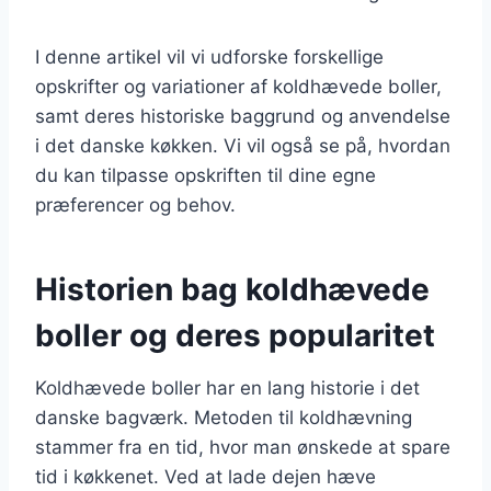
I denne artikel vil vi udforske forskellige
opskrifter og variationer af koldhævede boller,
samt deres historiske baggrund og anvendelse
i det danske køkken. Vi vil også se på, hvordan
du kan tilpasse opskriften til dine egne
præferencer og behov.
Historien bag koldhævede
boller og deres popularitet
Koldhævede boller har en lang historie i det
danske bagværk. Metoden til koldhævning
stammer fra en tid, hvor man ønskede at spare
tid i køkkenet. Ved at lade dejen hæve