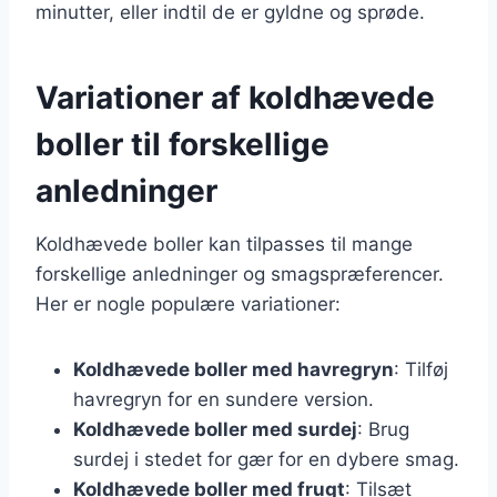
minutter, eller indtil de er gyldne og sprøde.
Variationer af koldhævede
boller til forskellige
anledninger
Koldhævede boller kan tilpasses til mange
forskellige anledninger og smagspræferencer.
Her er nogle populære variationer:
Koldhævede boller med havregryn
: Tilføj
havregryn for en sundere version.
Koldhævede boller med surdej
: Brug
surdej i stedet for gær for en dybere smag.
Koldhævede boller med frugt
: Tilsæt