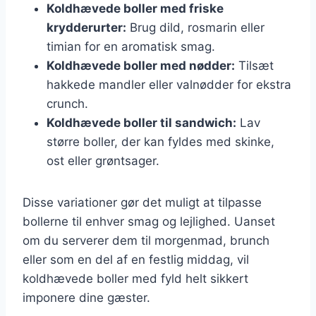
Koldhævede boller med friske
krydderurter:
Brug dild, rosmarin eller
timian for en aromatisk smag.
Koldhævede boller med nødder:
Tilsæt
hakkede mandler eller valnødder for ekstra
crunch.
Koldhævede boller til sandwich:
Lav
større boller, der kan fyldes med skinke,
ost eller grøntsager.
Disse variationer gør det muligt at tilpasse
bollerne til enhver smag og lejlighed. Uanset
om du serverer dem til morgenmad, brunch
eller som en del af en festlig middag, vil
koldhævede boller med fyld helt sikkert
imponere dine gæster.