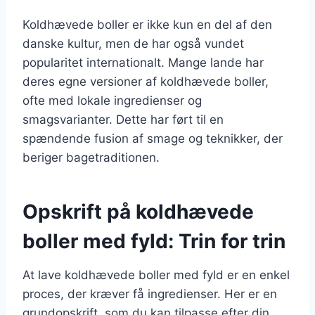
Koldhævede boller er ikke kun en del af den
danske kultur, men de har også vundet
popularitet internationalt. Mange lande har
deres egne versioner af koldhævede boller,
ofte med lokale ingredienser og
smagsvarianter. Dette har ført til en
spændende fusion af smage og teknikker, der
beriger bagetraditionen.
Opskrift på koldhævede
boller med fyld: Trin for trin
At lave koldhævede boller med fyld er en enkel
proces, der kræver få ingredienser. Her er en
grundopskrift, som du kan tilpasse efter din