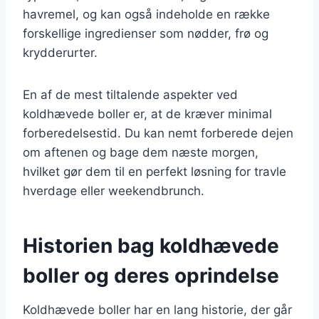
havremel, og kan også indeholde en række
forskellige ingredienser som nødder, frø og
krydderurter.
En af de mest tiltalende aspekter ved
koldhævede boller er, at de kræver minimal
forberedelsestid. Du kan nemt forberede dejen
om aftenen og bage dem næste morgen,
hvilket gør dem til en perfekt løsning for travle
hverdage eller weekendbrunch.
Historien bag koldhævede
boller og deres oprindelse
Koldhævede boller har en lang historie, der går