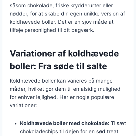
såsom chokolade, friske krydderurter eller
nødder, for at skabe din egen unikke version af
koldhævede boller. Det er en sjov måde at
tilføje personlighed til dit bagværk.
Variationer af koldhævede
boller: Fra søde til salte
Koldhævede boller kan varieres på mange
måder, hvilket gør dem til en alsidig mulighed
for enhver lejlighed. Her er nogle populære
variationer:
Koldhævede boller med chokolade:
Tilsæt
chokoladechips til dejen for en sød treat.