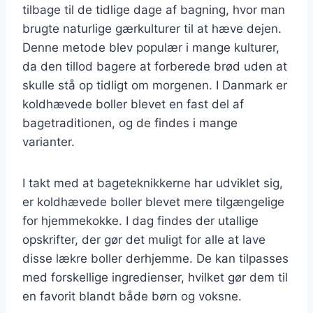
tilbage til de tidlige dage af bagning, hvor man
brugte naturlige gærkulturer til at hæve dejen.
Denne metode blev populær i mange kulturer,
da den tillod bagere at forberede brød uden at
skulle stå op tidligt om morgenen. I Danmark er
koldhævede boller blevet en fast del af
bagetraditionen, og de findes i mange
varianter.
I takt med at bageteknikkerne har udviklet sig,
er koldhævede boller blevet mere tilgængelige
for hjemmekokke. I dag findes der utallige
opskrifter, der gør det muligt for alle at lave
disse lækre boller derhjemme. De kan tilpasses
med forskellige ingredienser, hvilket gør dem til
en favorit blandt både børn og voksne.