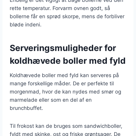
rette temperatur. Forvarm ovnen godt, så
bollerne får en sprød skorpe, mens de forbliver
bløde indeni.
Serveringsmuligheder for
koldhævede boller med fyld
Koldhævede boller med fyld kan serveres på
mange forskellige måder. De er perfekte til
morgenmad, hvor de kan nydes med smør og
marmelade eller som en del af en
brunchbuffet.
Til frokost kan de bruges som sandwichboller,
fyldt med skinke, ost og friske grøntsager. De