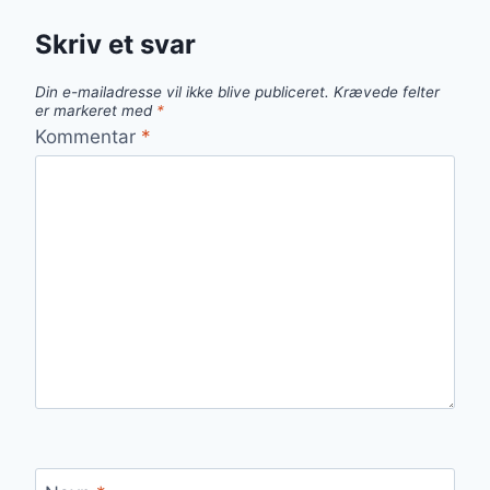
Skriv et svar
Din e-mailadresse vil ikke blive publiceret.
Krævede felter
er markeret med
*
Kommentar
*