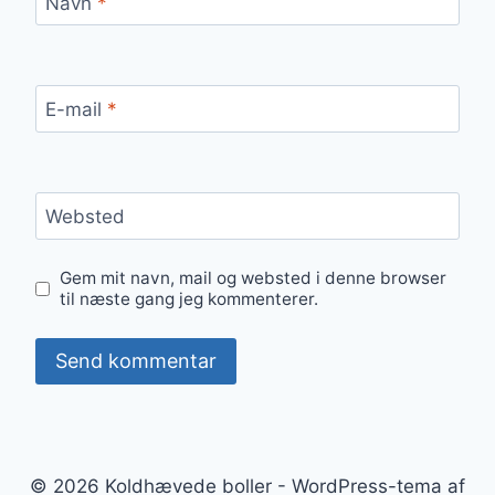
Navn
*
E-mail
*
Websted
Gem mit navn, mail og websted i denne browser
til næste gang jeg kommenterer.
© 2026 Koldhævede boller - WordPress-tema af