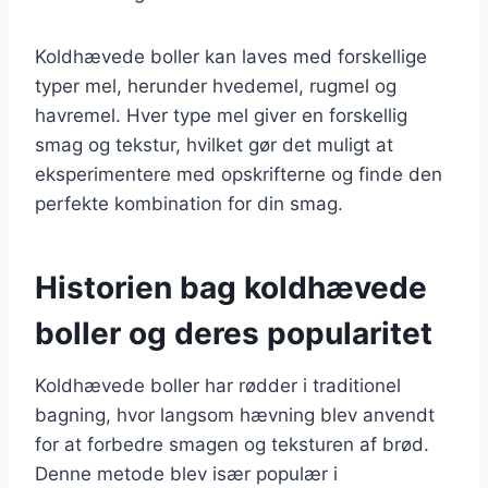
Koldhævede boller kan laves med forskellige
typer mel, herunder hvedemel, rugmel og
havremel. Hver type mel giver en forskellig
smag og tekstur, hvilket gør det muligt at
eksperimentere med opskrifterne og finde den
perfekte kombination for din smag.
Historien bag koldhævede
boller og deres popularitet
Koldhævede boller har rødder i traditionel
bagning, hvor langsom hævning blev anvendt
for at forbedre smagen og teksturen af brød.
Denne metode blev især populær i