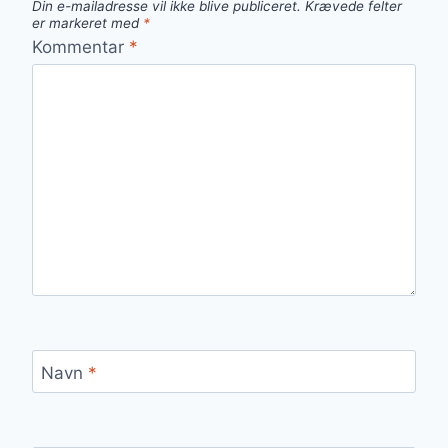
Din e-mailadresse vil ikke blive publiceret.
Krævede felter
er markeret med
*
Kommentar
*
Navn
*