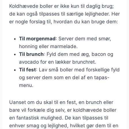
Koldhævede boller er ikke kun til daglig brug;
de kan også tilpasses til særlige lejligheder. Her
er nogle forslag til, hvordan du kan bruge dem:
Til morgenmad
: Server dem med smør,
honning eller marmelade.
Til brunch
: Fyld dem med æg, bacon og
avocado for en lækker brunchret.
Til fest
: Lav små boller med forskellige fyld
og server dem som en del af en tapas-
menu.
Uanset om du skal til en fest, en brunch eller
bare vil forkæle dig selv, er koldhævede boller
en fantastisk mulighed. De kan tilpasses til
enhver smag og lejlighed, hvilket gør dem til en