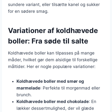
sundere variant, eller tilsætte kanel og sukker
for en sødere smag.
Variationer af koldhævede
boller: Fra søde til salte
Koldhævede boller kan tilpasses på mange
måder, hvilket gør dem alsidige til forskellige
måltider. Her er nogle populære variationer:
Koldhævede boller med smør og
marmelade
: Perfekte til morgenmad eller
brunch.
Koldhævede boller med chokolade
: En
lækker dessertmulighed, der vil glæde