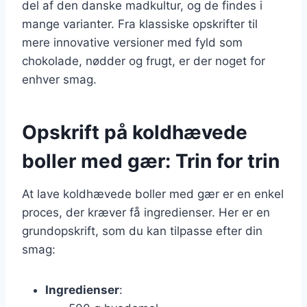
del af den danske madkultur, og de findes i
mange varianter. Fra klassiske opskrifter til
mere innovative versioner med fyld som
chokolade, nødder og frugt, er der noget for
enhver smag.
Opskrift på koldhævede
boller med gær: Trin for trin
At lave koldhævede boller med gær er en enkel
proces, der kræver få ingredienser. Her er en
grundopskrift, som du kan tilpasse efter din
smag:
Ingredienser
: