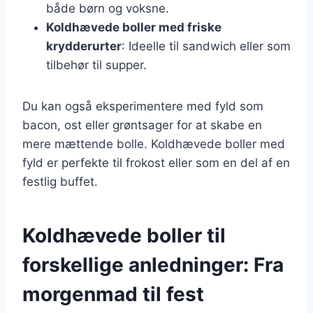
både børn og voksne.
Koldhævede boller med friske
krydderurter
: Ideelle til sandwich eller som
tilbehør til supper.
Du kan også eksperimentere med fyld som
bacon, ost eller grøntsager for at skabe en
mere mættende bolle. Koldhævede boller med
fyld er perfekte til frokost eller som en del af en
festlig buffet.
Koldhævede boller til
forskellige anledninger: Fra
morgenmad til fest