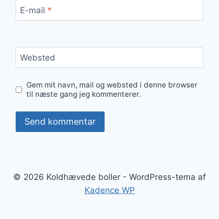
E-mail
*
Websted
Gem mit navn, mail og websted i denne browser
til næste gang jeg kommenterer.
© 2026 Koldhævede boller - WordPress-tema af
Kadence WP