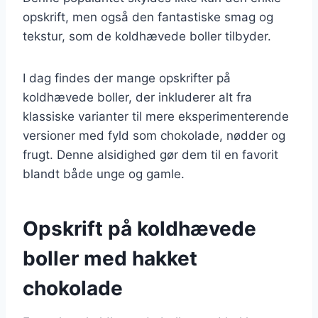
opskrift, men også den fantastiske smag og
tekstur, som de koldhævede boller tilbyder.
I dag findes der mange opskrifter på
koldhævede boller, der inkluderer alt fra
klassiske varianter til mere eksperimenterende
versioner med fyld som chokolade, nødder og
frugt. Denne alsidighed gør dem til en favorit
blandt både unge og gamle.
Opskrift på koldhævede
boller med hakket
chokolade