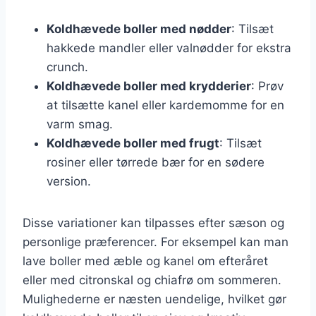
Koldhævede boller med nødder
: Tilsæt
hakkede mandler eller valnødder for ekstra
crunch.
Koldhævede boller med krydderier
: Prøv
at tilsætte kanel eller kardemomme for en
varm smag.
Koldhævede boller med frugt
: Tilsæt
rosiner eller tørrede bær for en sødere
version.
Disse variationer kan tilpasses efter sæson og
personlige præferencer. For eksempel kan man
lave boller med æble og kanel om efteråret
eller med citronskal og chiafrø om sommeren.
Mulighederne er næsten uendelige, hvilket gør