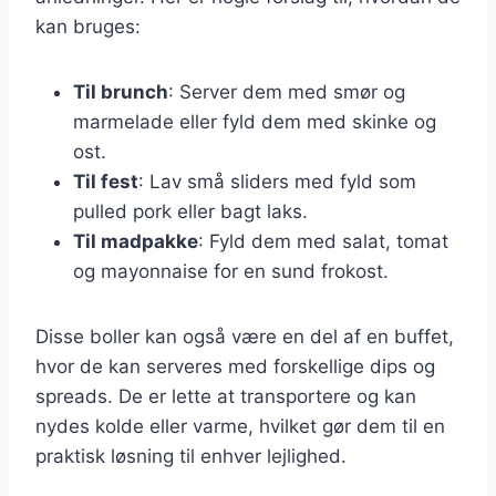
kan bruges:
Til brunch
: Server dem med smør og
marmelade eller fyld dem med skinke og
ost.
Til fest
: Lav små sliders med fyld som
pulled pork eller bagt laks.
Til madpakke
: Fyld dem med salat, tomat
og mayonnaise for en sund frokost.
Disse boller kan også være en del af en buffet,
hvor de kan serveres med forskellige dips og
spreads. De er lette at transportere og kan
nydes kolde eller varme, hvilket gør dem til en
praktisk løsning til enhver lejlighed.