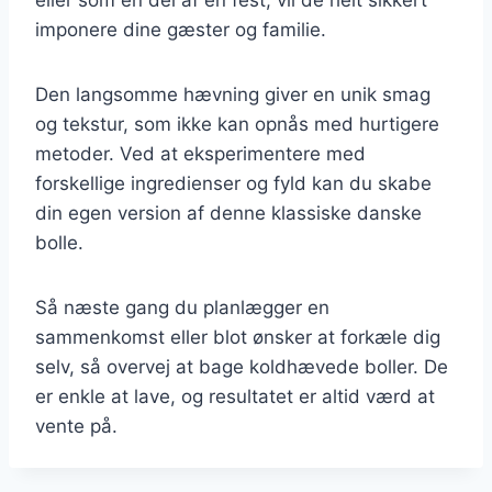
imponere dine gæster og familie.
Den langsomme hævning giver en unik smag
og tekstur, som ikke kan opnås med hurtigere
metoder. Ved at eksperimentere med
forskellige ingredienser og fyld kan du skabe
din egen version af denne klassiske danske
bolle.
Så næste gang du planlægger en
sammenkomst eller blot ønsker at forkæle dig
selv, så overvej at bage koldhævede boller. De
er enkle at lave, og resultatet er altid værd at
vente på.