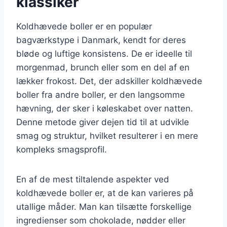
klassiker
Koldhævede boller er en populær
bagværkstype i Danmark, kendt for deres
bløde og luftige konsistens. De er ideelle til
morgenmad, brunch eller som en del af en
lækker frokost. Det, der adskiller koldhævede
boller fra andre boller, er den langsomme
hævning, der sker i køleskabet over natten.
Denne metode giver dejen tid til at udvikle
smag og struktur, hvilket resulterer i en mere
kompleks smagsprofil.
En af de mest tiltalende aspekter ved
koldhævede boller er, at de kan varieres på
utallige måder. Man kan tilsætte forskellige
ingredienser som chokolade, nødder eller