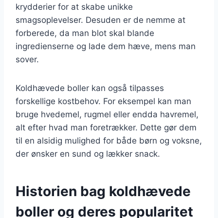
krydderier for at skabe unikke
smagsoplevelser. Desuden er de nemme at
forberede, da man blot skal blande
ingredienserne og lade dem hæve, mens man
sover.
Koldhævede boller kan også tilpasses
forskellige kostbehov. For eksempel kan man
bruge hvedemel, rugmel eller endda havremel,
alt efter hvad man foretrækker. Dette gør dem
til en alsidig mulighed for både børn og voksne,
der ønsker en sund og lækker snack.
Historien bag koldhævede
boller og deres popularitet