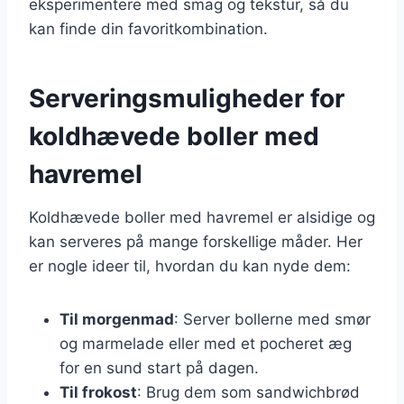
eksperimentere med smag og tekstur, så du
kan finde din favoritkombination.
Serveringsmuligheder for
koldhævede boller med
havremel
Koldhævede boller med havremel er alsidige og
kan serveres på mange forskellige måder. Her
er nogle ideer til, hvordan du kan nyde dem:
Til morgenmad
: Server bollerne med smør
og marmelade eller med et pocheret æg
for en sund start på dagen.
Til frokost
: Brug dem som sandwichbrød