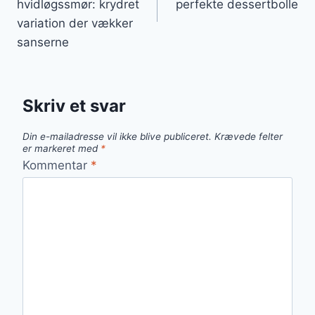
hvidløgssmør: krydret
perfekte dessertbolle
variation der vækker
sanserne
Skriv et svar
Din e-mailadresse vil ikke blive publiceret.
Krævede felter
er markeret med
*
Kommentar
*