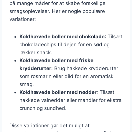
på mange måder for at skabe forskellige
smagsoplevelser. Her er nogle populære
variationer:
Koldhævede boller med chokolade
: Tilsæt
chokoladechips til dejen for en sød og
lækker snack.
Koldhævede boller med friske
krydderurter
: Brug hakkede krydderurter
som rosmarin eller dild for en aromatisk
smag.
Koldhævede boller med nødder
: Tilsæt
hakkede valnødder eller mandler for ekstra
crunch og sundhed.
Disse variationer gør det muligt at