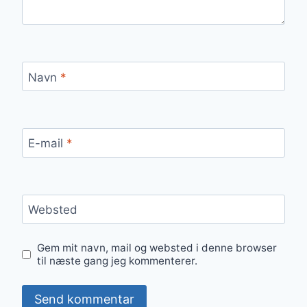
Navn
*
E-mail
*
Websted
Gem mit navn, mail og websted i denne browser
til næste gang jeg kommenterer.