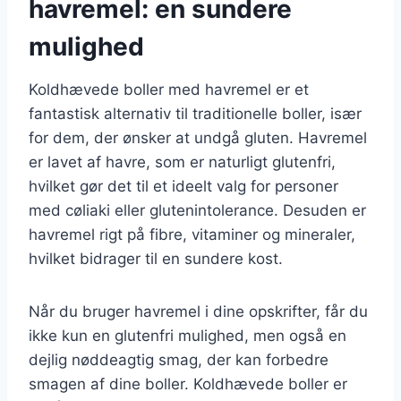
havremel: en sundere
mulighed
Koldhævede boller med havremel er et
fantastisk alternativ til traditionelle boller, især
for dem, der ønsker at undgå gluten. Havremel
er lavet af havre, som er naturligt glutenfri,
hvilket gør det til et ideelt valg for personer
med cøliaki eller glutenintolerance. Desuden er
havremel rigt på fibre, vitaminer og mineraler,
hvilket bidrager til en sundere kost.
Når du bruger havremel i dine opskrifter, får du
ikke kun en glutenfri mulighed, men også en
dejlig nøddeagtig smag, der kan forbedre
smagen af dine boller. Koldhævede boller er