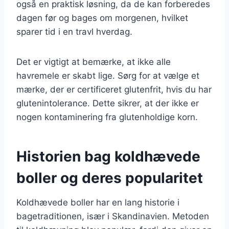
også en praktisk løsning, da de kan forberedes
dagen før og bages om morgenen, hvilket
sparer tid i en travl hverdag.
Det er vigtigt at bemærke, at ikke alle
havremele er skabt lige. Sørg for at vælge et
mærke, der er certificeret glutenfrit, hvis du har
glutenintolerance. Dette sikrer, at der ikke er
nogen kontaminering fra glutenholdige korn.
Historien bag koldhævede
boller og deres popularitet
Koldhævede boller har en lang historie i
bagetraditionen, især i Skandinavien. Metoden