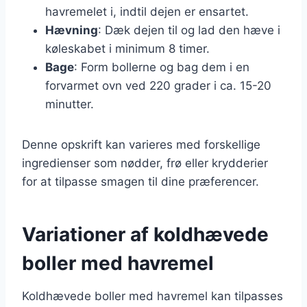
havremelet i, indtil dejen er ensartet.
Hævning
: Dæk dejen til og lad den hæve i
køleskabet i minimum 8 timer.
Bage
: Form bollerne og bag dem i en
forvarmet ovn ved 220 grader i ca. 15-20
minutter.
Denne opskrift kan varieres med forskellige
ingredienser som nødder, frø eller krydderier
for at tilpasse smagen til dine præferencer.
Variationer af koldhævede
boller med havremel
Koldhævede boller med havremel kan tilpasses