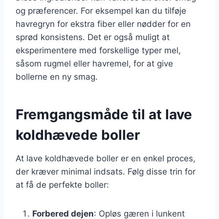
og præferencer. For eksempel kan du tilføje
havregryn for ekstra fiber eller nødder for en
sprød konsistens. Det er også muligt at
eksperimentere med forskellige typer mel,
såsom rugmel eller havremel, for at give
bollerne en ny smag.
Fremgangsmåde til at lave
koldhævede boller
At lave koldhævede boller er en enkel proces,
der kræver minimal indsats. Følg disse trin for
at få de perfekte boller:
Forbered dejen
: Opløs gæren i lunkent