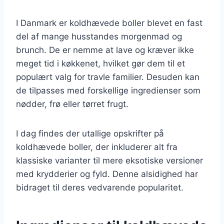
I Danmark er koldhævede boller blevet en fast
del af mange husstandes morgenmad og
brunch. De er nemme at lave og kræver ikke
meget tid i køkkenet, hvilket gør dem til et
populært valg for travle familier. Desuden kan
de tilpasses med forskellige ingredienser som
nødder, frø eller tørret frugt.
I dag findes der utallige opskrifter på
koldhævede boller, der inkluderer alt fra
klassiske varianter til mere eksotiske versioner
med krydderier og fyld. Denne alsidighed har
bidraget til deres vedvarende popularitet.