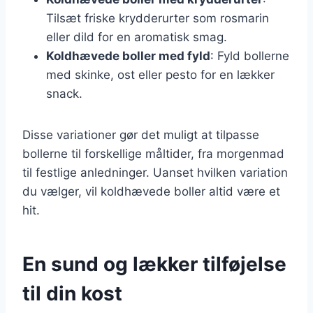
Tilsæt friske krydderurter som rosmarin
eller dild for en aromatisk smag.
Koldhævede boller med fyld
: Fyld bollerne
med skinke, ost eller pesto for en lækker
snack.
Disse variationer gør det muligt at tilpasse
bollerne til forskellige måltider, fra morgenmad
til festlige anledninger. Uanset hvilken variation
du vælger, vil koldhævede boller altid være et
hit.
En sund og lækker tilføjelse
til din kost