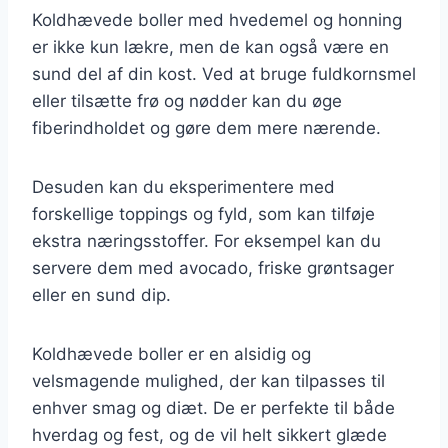
Koldhævede boller med hvedemel og honning
er ikke kun lækre, men de kan også være en
sund del af din kost. Ved at bruge fuldkornsmel
eller tilsætte frø og nødder kan du øge
fiberindholdet og gøre dem mere nærende.
Desuden kan du eksperimentere med
forskellige toppings og fyld, som kan tilføje
ekstra næringsstoffer. For eksempel kan du
servere dem med avocado, friske grøntsager
eller en sund dip.
Koldhævede boller er en alsidig og
velsmagende mulighed, der kan tilpasses til
enhver smag og diæt. De er perfekte til både
hverdag og fest, og de vil helt sikkert glæde