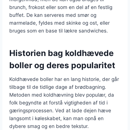
brunch, frokost eller som en del af en festlig
buffet. De kan serveres med smør og
marmelade, fyldes med skinke og ost, eller
bruges som en base til lækre sandwiches.
Historien bag koldhævede
boller og deres popularitet
Koldhævede boller har en lang historie, der går
tilbage til de tidlige dage af brødbagning.
Metoden med koldhævning blev populær, da
folk begyndte at forstå vigtigheden af tid i
gæringsprocessen. Ved at lade dejen hæve
langsomt i køleskabet, kan man opnå en
dybere smag og en bedre tekstur.