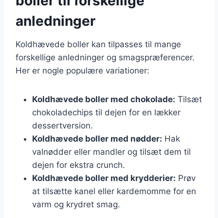
boller til forskellige
anledninger
Koldhævede boller kan tilpasses til mange
forskellige anledninger og smagspræferencer.
Her er nogle populære variationer:
Koldhævede boller med chokolade:
Tilsæt
chokoladechips til dejen for en lækker
dessertversion.
Koldhævede boller med nødder:
Hak
valnødder eller mandler og tilsæt dem til
dejen for ekstra crunch.
Koldhævede boller med krydderier:
Prøv
at tilsætte kanel eller kardemomme for en
varm og krydret smag.