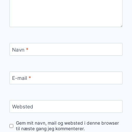
Navn
*
E-mail
*
Websted
Gem mit navn, mail og websted i denne browser
til næste gang jeg kommenterer.