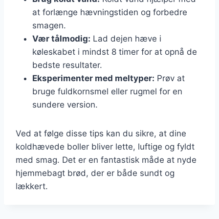
at forlænge hævningstiden og forbedre
smagen.
Vær tålmodig:
Lad dejen hæve i
køleskabet i mindst 8 timer for at opnå de
bedste resultater.
Eksperimenter med meltyper:
Prøv at
bruge fuldkornsmel eller rugmel for en
sundere version.
Ved at følge disse tips kan du sikre, at dine
koldhævede boller bliver lette, luftige og fyldt
med smag. Det er en fantastisk måde at nyde
hjemmebagt brød, der er både sundt og
lækkert.