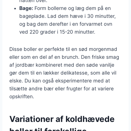
natten over.
Bage:
Form bollerne og læg dem på en
bageplade. Lad dem hæve i 30 minutter,
og bag dem derefter i en forvarmet ovn
ved 220 grader i 15-20 minutter.
Disse boller er perfekte til en sød morgenmad
eller som en del af en brunch. Den friske smag
af jordbær kombineret med den søde vanilje
gør dem til en lækker delikatesse, som alle vil
elske. Du kan også eksperimentere med at
tilsætte andre bær eller frugter for at variere
opskriften.
Variationer af koldhævede