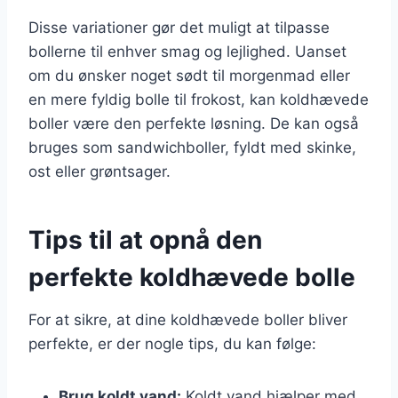
Disse variationer gør det muligt at tilpasse
bollerne til enhver smag og lejlighed. Uanset
om du ønsker noget sødt til morgenmad eller
en mere fyldig bolle til frokost, kan koldhævede
boller være den perfekte løsning. De kan også
bruges som sandwichboller, fyldt med skinke,
ost eller grøntsager.
Tips til at opnå den
perfekte koldhævede bolle
For at sikre, at dine koldhævede boller bliver
perfekte, er der nogle tips, du kan følge:
Brug koldt vand:
Koldt vand hjælper med