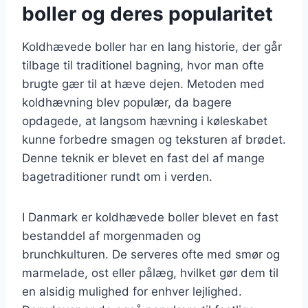
boller og deres popularitet
Koldhævede boller har en lang historie, der går
tilbage til traditionel bagning, hvor man ofte
brugte gær til at hæve dejen. Metoden med
koldhævning blev populær, da bagere
opdagede, at langsom hævning i køleskabet
kunne forbedre smagen og teksturen af brødet.
Denne teknik er blevet en fast del af mange
bagetraditioner rundt om i verden.
I Danmark er koldhævede boller blevet en fast
bestanddel af morgenmaden og
brunchkulturen. De serveres ofte med smør og
marmelade, ost eller pålæg, hvilket gør dem til
en alsidig mulighed for enhver lejlighed.