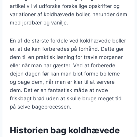
artikel vil vi udforske forskellige opskrifter og
variationer af koldhævede boller, herunder dem
med jordbær og vanilje.
En af de største fordele ved koldhævede boller
er, at de kan forberedes på forhånd. Dette gør
dem til en praktisk løsning for travle morgener
eller når man har gæster. Ved at forberede
dejen dagen før kan man blot forme bollerne
og bage dem, når man er klar til at servere
dem. Det er en fantastisk måde at nyde
friskbagt brød uden at skulle bruge meget tid
på selve bageprocessen.
Historien bag koldhævede