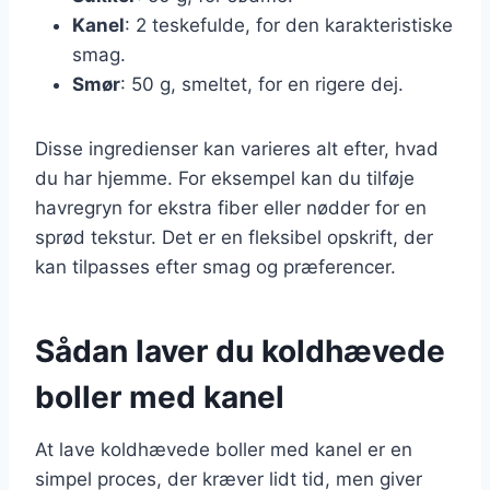
Kanel
: 2 teskefulde, for den karakteristiske
smag.
Smør
: 50 g, smeltet, for en rigere dej.
Disse ingredienser kan varieres alt efter, hvad
du har hjemme. For eksempel kan du tilføje
havregryn for ekstra fiber eller nødder for en
sprød tekstur. Det er en fleksibel opskrift, der
kan tilpasses efter smag og præferencer.
Sådan laver du koldhævede
boller med kanel
At lave koldhævede boller med kanel er en
simpel proces, der kræver lidt tid, men giver