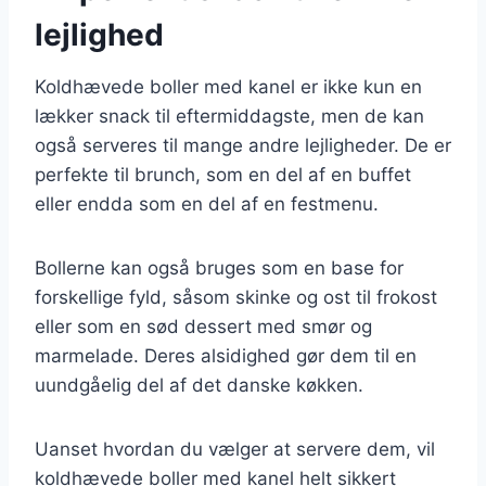
lejlighed
Koldhævede boller med kanel er ikke kun en
lækker snack til eftermiddagste, men de kan
også serveres til mange andre lejligheder. De er
perfekte til brunch, som en del af en buffet
eller endda som en del af en festmenu.
Bollerne kan også bruges som en base for
forskellige fyld, såsom skinke og ost til frokost
eller som en sød dessert med smør og
marmelade. Deres alsidighed gør dem til en
uundgåelig del af det danske køkken.
Uanset hvordan du vælger at servere dem, vil
koldhævede boller med kanel helt sikkert