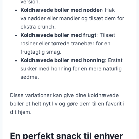
version.
Koldhævede boller med nødder
: Hak
valnødder eller mandler og tilsæt dem for
ekstra crunch.
Koldhævede boller med frugt
: Tilsæt
rosiner eller tørrede tranebær for en
frugtagtig smag.
Koldhævede boller med honning
: Erstat
sukker med honning for en mere naturlig
sødme.
Disse variationer kan give dine koldhævede
boller et helt nyt liv og gøre dem til en favorit i
dit hjem.
En perfekt snack til enhver