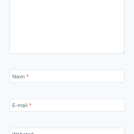
Navn
*
E-mail
*