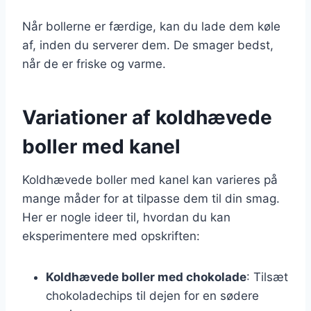
Når bollerne er færdige, kan du lade dem køle
af, inden du serverer dem. De smager bedst,
når de er friske og varme.
Variationer af koldhævede
boller med kanel
Koldhævede boller med kanel kan varieres på
mange måder for at tilpasse dem til din smag.
Her er nogle ideer til, hvordan du kan
eksperimentere med opskriften:
Koldhævede boller med chokolade
: Tilsæt
chokoladechips til dejen for en sødere