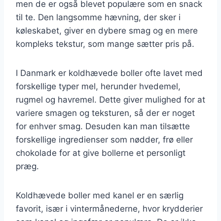
men de er også blevet populære som en snack
til te. Den langsomme hævning, der sker i
køleskabet, giver en dybere smag og en mere
kompleks tekstur, som mange sætter pris på.
I Danmark er koldhævede boller ofte lavet med
forskellige typer mel, herunder hvedemel,
rugmel og havremel. Dette giver mulighed for at
variere smagen og teksturen, så der er noget
for enhver smag. Desuden kan man tilsætte
forskellige ingredienser som nødder, frø eller
chokolade for at give bollerne et personligt
præg.
Koldhævede boller med kanel er en særlig
favorit, især i vintermånederne, hvor krydderier