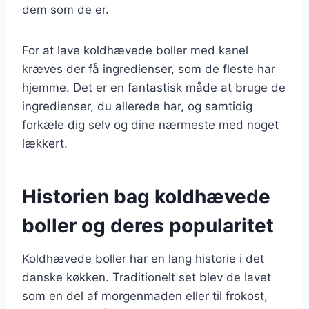
dem som de er.
For at lave koldhævede boller med kanel
kræves der få ingredienser, som de fleste har
hjemme. Det er en fantastisk måde at bruge de
ingredienser, du allerede har, og samtidig
forkæle dig selv og dine nærmeste med noget
lækkert.
Historien bag koldhævede
boller og deres popularitet
Koldhævede boller har en lang historie i det
danske køkken. Traditionelt set blev de lavet
som en del af morgenmaden eller til frokost,