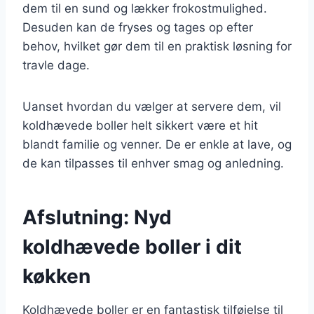
dem til en sund og lækker frokostmulighed.
Desuden kan de fryses og tages op efter
behov, hvilket gør dem til en praktisk løsning for
travle dage.
Uanset hvordan du vælger at servere dem, vil
koldhævede boller helt sikkert være et hit
blandt familie og venner. De er enkle at lave, og
de kan tilpasses til enhver smag og anledning.
Afslutning: Nyd
koldhævede boller i dit
køkken
Koldhævede boller er en fantastisk tilføjelse til