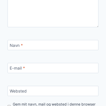
Navn
*
E-mail
*
Websted
Gem mit navn, mail og websted i denne browser