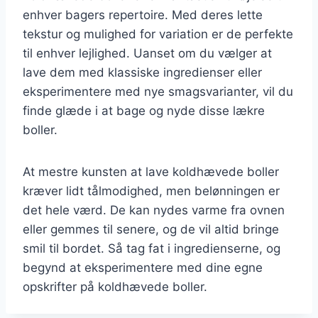
enhver bagers repertoire. Med deres lette
tekstur og mulighed for variation er de perfekte
til enhver lejlighed. Uanset om du vælger at
lave dem med klassiske ingredienser eller
eksperimentere med nye smagsvarianter, vil du
finde glæde i at bage og nyde disse lækre
boller.
At mestre kunsten at lave koldhævede boller
kræver lidt tålmodighed, men belønningen er
det hele værd. De kan nydes varme fra ovnen
eller gemmes til senere, og de vil altid bringe
smil til bordet. Så tag fat i ingredienserne, og
begynd at eksperimentere med dine egne
opskrifter på koldhævede boller.