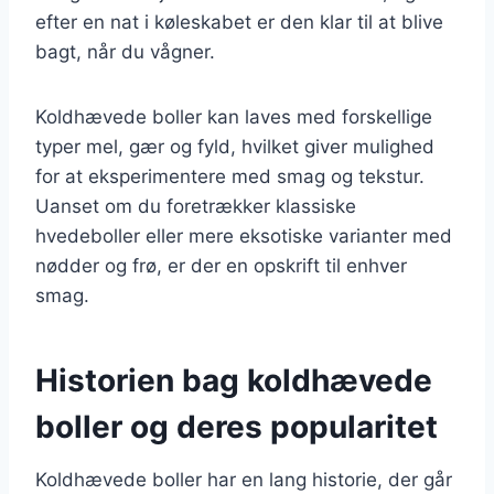
efter en nat i køleskabet er den klar til at blive
bagt, når du vågner.
Koldhævede boller kan laves med forskellige
typer mel, gær og fyld, hvilket giver mulighed
for at eksperimentere med smag og tekstur.
Uanset om du foretrækker klassiske
hvedeboller eller mere eksotiske varianter med
nødder og frø, er der en opskrift til enhver
smag.
Historien bag koldhævede
boller og deres popularitet
Koldhævede boller har en lang historie, der går