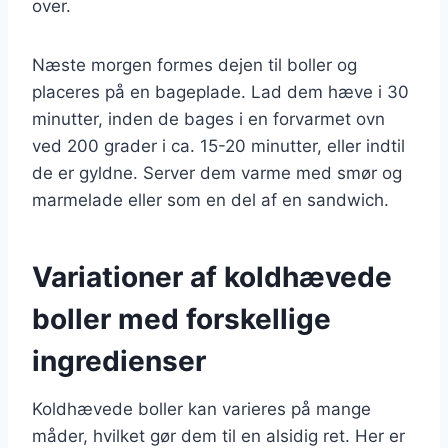
over.
Næste morgen formes dejen til boller og
placeres på en bageplade. Lad dem hæve i 30
minutter, inden de bages i en forvarmet ovn
ved 200 grader i ca. 15-20 minutter, eller indtil
de er gyldne. Server dem varme med smør og
marmelade eller som en del af en sandwich.
Variationer af koldhævede
boller med forskellige
ingredienser
Koldhævede boller kan varieres på mange
måder, hvilket gør dem til en alsidig ret. Her er