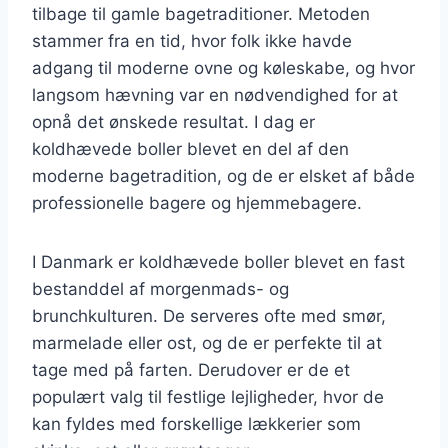
tilbage til gamle bagetraditioner. Metoden
stammer fra en tid, hvor folk ikke havde
adgang til moderne ovne og køleskabe, og hvor
langsom hævning var en nødvendighed for at
opnå det ønskede resultat. I dag er
koldhævede boller blevet en del af den
moderne bagetradition, og de er elsket af både
professionelle bagere og hjemmebagere.
I Danmark er koldhævede boller blevet en fast
bestanddel af morgenmads- og
brunchkulturen. De serveres ofte med smør,
marmelade eller ost, og de er perfekte til at
tage med på farten. Derudover er de et
populært valg til festlige lejligheder, hvor de
kan fyldes med forskellige lækkerier som