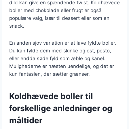
dild kan give en spændende twist. Koldhævede
boller med chokolade eller frugt er også
populære valg, især til dessert eller som en
snack.
En anden sjov variation er at lave fyldte boller.
Du kan fylde dem med skinke og ost, pesto,
eller endda søde fyld som æble og kanel.
Mulighederne er næsten uendelige, og det er
kun fantasien, der sætter grænser.
Koldhævede boller til
forskellige anledninger og
måltider