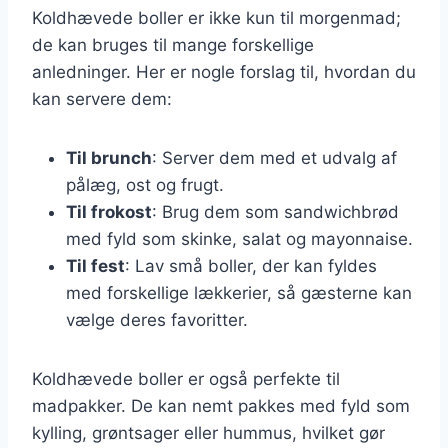
Koldhævede boller er ikke kun til morgenmad;
de kan bruges til mange forskellige
anledninger. Her er nogle forslag til, hvordan du
kan servere dem:
Til brunch
: Server dem med et udvalg af
pålæg, ost og frugt.
Til frokost
: Brug dem som sandwichbrød
med fyld som skinke, salat og mayonnaise.
Til fest
: Lav små boller, der kan fyldes
med forskellige lækkerier, så gæsterne kan
vælge deres favoritter.
Koldhævede boller er også perfekte til
madpakker. De kan nemt pakkes med fyld som
kylling, grøntsager eller hummus, hvilket gør