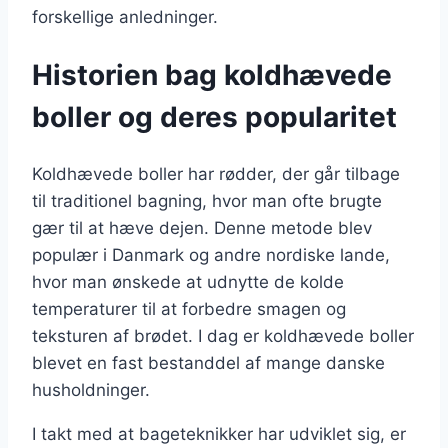
forskellige anledninger.
Historien bag koldhævede
boller og deres popularitet
Koldhævede boller har rødder, der går tilbage
til traditionel bagning, hvor man ofte brugte
gær til at hæve dejen. Denne metode blev
populær i Danmark og andre nordiske lande,
hvor man ønskede at udnytte de kolde
temperaturer til at forbedre smagen og
teksturen af brødet. I dag er koldhævede boller
blevet en fast bestanddel af mange danske
husholdninger.
I takt med at bageteknikker har udviklet sig, er