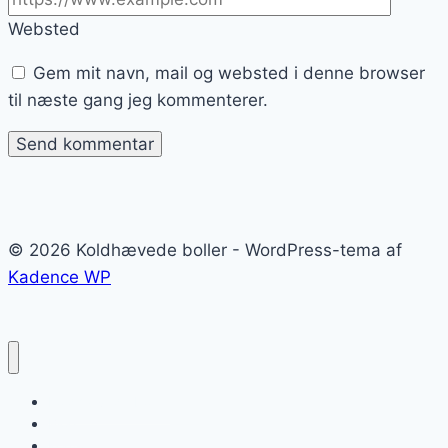
Websted
Gem mit navn, mail og websted i denne browser
til næste gang jeg kommenterer.
© 2026 Koldhævede boller - WordPress-tema af
Kadence WP
Koldhævede boller
Blog
Kontakt