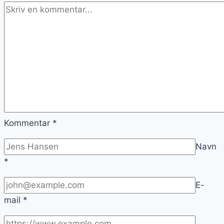
Kommentar
*
Navn
*
E-
mail
*