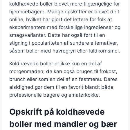
koldhævede boller blevet mere tilgængelige for
hjemmebagere. Mange opskrifter er blevet delt
online, hvilket har gjort det lettere for folk at
eksperimentere med forskellige ingredienser og
smagsvarianter. Dette har også ført til en
stigning i populariteten af sundere alternativer,
såsom boller med havregryn eller fuldkornsmel.
Koldhævede boller er ikke kun en del af
morgenmaden; de kan også bruges til frokost,
brunch eller som en del af en festmenu. Deres
alsidighed gør dem til en favorit blandt både
professionelle bagere og amatørkokke.
Opskrift på koldhævede
boller med mandler og bær