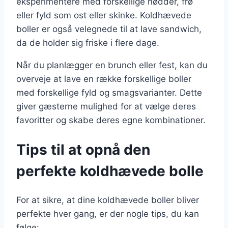
eksperimentere med forskellige nødder, frø
eller fyld som ost eller skinke. Koldhævede
boller er også velegnede til at lave sandwich,
da de holder sig friske i flere dage.
Når du planlægger en brunch eller fest, kan du
overveje at lave en række forskellige boller
med forskellige fyld og smagsvarianter. Dette
giver gæsterne mulighed for at vælge deres
favoritter og skabe deres egne kombinationer.
Tips til at opnå den
perfekte koldhævede bolle
For at sikre, at dine koldhævede boller bliver
perfekte hver gang, er der nogle tips, du kan
følge: