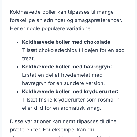
Koldhævede boller kan tilpasses til mange
forskellige anledninger og smagspræferencer.
Her er nogle populære variationer:
Koldhævede boller med chokolade
:
Tilsæt chokoladechips til dejen for en sød
treat.
Koldhævede boller med havregryn
:
Erstat en del af hvedemelet med
havregryn for en sundere version.
Koldhævede boller med krydderurter
:
Tilsæt friske krydderurter som rosmarin
eller dild for en aromatisk smag.
Disse variationer kan nemt tilpasses til dine
præferencer. For eksempel kan du