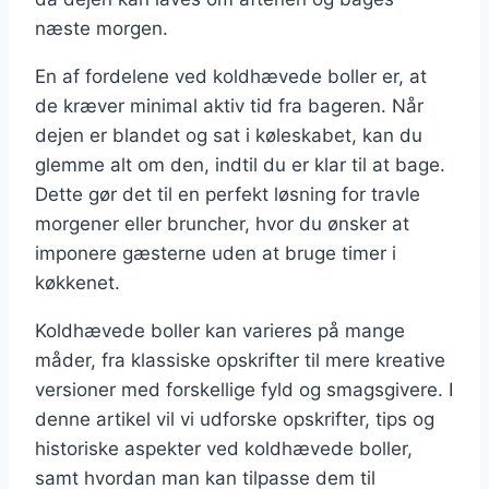
næste morgen.
En af fordelene ved koldhævede boller er, at
de kræver minimal aktiv tid fra bageren. Når
dejen er blandet og sat i køleskabet, kan du
glemme alt om den, indtil du er klar til at bage.
Dette gør det til en perfekt løsning for travle
morgener eller bruncher, hvor du ønsker at
imponere gæsterne uden at bruge timer i
køkkenet.
Koldhævede boller kan varieres på mange
måder, fra klassiske opskrifter til mere kreative
versioner med forskellige fyld og smagsgivere. I
denne artikel vil vi udforske opskrifter, tips og
historiske aspekter ved koldhævede boller,
samt hvordan man kan tilpasse dem til