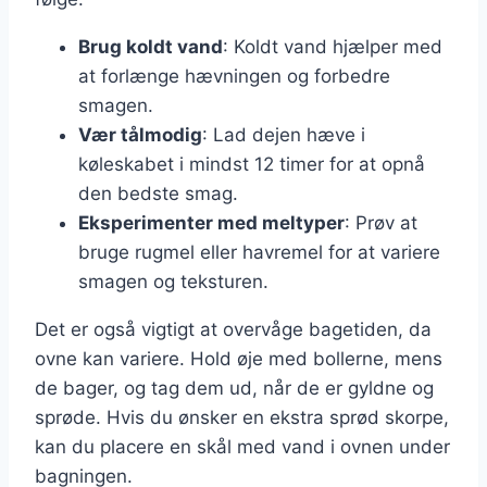
Brug koldt vand
: Koldt vand hjælper med
at forlænge hævningen og forbedre
smagen.
Vær tålmodig
: Lad dejen hæve i
køleskabet i mindst 12 timer for at opnå
den bedste smag.
Eksperimenter med meltyper
: Prøv at
bruge rugmel eller havremel for at variere
smagen og teksturen.
Det er også vigtigt at overvåge bagetiden, da
ovne kan variere. Hold øje med bollerne, mens
de bager, og tag dem ud, når de er gyldne og
sprøde. Hvis du ønsker en ekstra sprød skorpe,
kan du placere en skål med vand i ovnen under
bagningen.