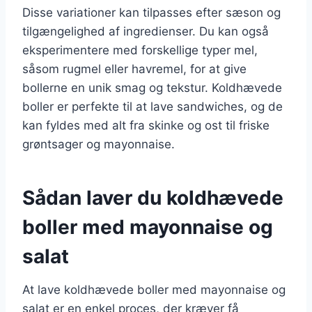
Disse variationer kan tilpasses efter sæson og
tilgængelighed af ingredienser. Du kan også
eksperimentere med forskellige typer mel,
såsom rugmel eller havremel, for at give
bollerne en unik smag og tekstur. Koldhævede
boller er perfekte til at lave sandwiches, og de
kan fyldes med alt fra skinke og ost til friske
grøntsager og mayonnaise.
Sådan laver du koldhævede
boller med mayonnaise og
salat
At lave koldhævede boller med mayonnaise og
salat er en enkel proces, der kræver få