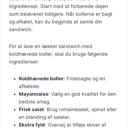
ingredienser. Start med at forberede dejen
som beskrevet tidligere. Når bollerne er bagt
og afkølet, kan du begynde at samle din
sandwich.
For at lave en lækker sandwich med
koldhævede boller, skal du bruge følgende
ingredienser:
Koldhævede boller
: Friskbagte og let
afkølede.
Mayonnaise
: Vælg en god kvalitet for den
bedste smag.
Frisk salat
: Brug romainesalat, spinat eller
en blanding af salater.
Ekstra fyld
: Overvej at tilføje skiver af