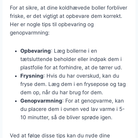
For at sikre, at dine koldhævede boller forbliver
friske, er det vigtigt at opbevare dem korrekt.
Her er nogle tips til opbevaring og
genopvarmning:
Opbevaring
: Læg bollerne i en
tætsluttende beholder eller indpak dem i
plastfolie for at forhindre, at de tørrer ud.
Frysning
: Hvis du har overskud, kan du
fryse dem. Læg dem i en frysepose og tag
dem op, når du har brug for dem.
Genopvarmning
: For at genopvarme, kan
du placere dem i ovnen ved lav varme i 5-
10 minutter, så de bliver sprøde igen.
Ved at følge disse tips kan du nyde dine