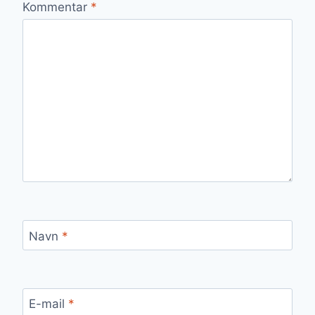
Kommentar
*
Navn
*
E-mail
*