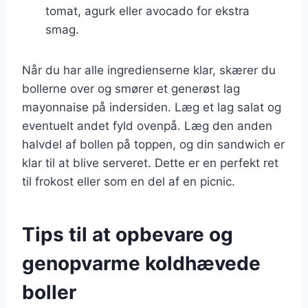
tomat, agurk eller avocado for ekstra
smag.
Når du har alle ingredienserne klar, skærer du
bollerne over og smører et generøst lag
mayonnaise på indersiden. Læg et lag salat og
eventuelt andet fyld ovenpå. Læg den anden
halvdel af bollen på toppen, og din sandwich er
klar til at blive serveret. Dette er en perfekt ret
til frokost eller som en del af en picnic.
Tips til at opbevare og
genopvarme koldhævede
boller