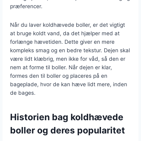
præferencer.
Når du laver koldhævede boller, er det vigtigt
at bruge koldt vand, da det hjælper med at
forlænge hævetiden. Dette giver en mere
kompleks smag og en bedre tekstur. Dejen skal
være lidt klæbrig, men ikke for våd, så den er
nem at forme til boller. Når dejen er klar,
formes den til boller og placeres på en
bageplade, hvor de kan hæve lidt mere, inden
de bages.
Historien bag koldhævede
boller og deres popularitet