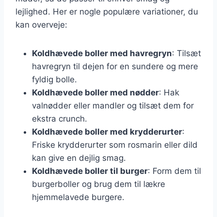
lejlighed. Her er nogle populære variationer, du
kan overveje:
Koldhævede boller med havregryn
: Tilsæt
havregryn til dejen for en sundere og mere
fyldig bolle.
Koldhævede boller med nødder
: Hak
valnødder eller mandler og tilsæt dem for
ekstra crunch.
Koldhævede boller med krydderurter
:
Friske krydderurter som rosmarin eller dild
kan give en dejlig smag.
Koldhævede boller til burger
: Form dem til
burgerboller og brug dem til lækre
hjemmelavede burgere.