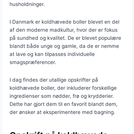
husholdninger.
I Danmark er koldhævede boller blevet en del
af den moderne madkultur, hvor der er fokus
på sundhed og kvalitet. De er blevet populære
blandt både unge og gamle, da de er nemme
at lave og kan tilpasses individuelle
smagspræferencer.
I dag findes der utallige opskrifter på
koldhævede boller, der inkluderer forskellige
ingredienser som nødder, frø og krydderier.
Dette har gjort dem til en favorit blandt dem,
der ønsker at eksperimentere med bagning.