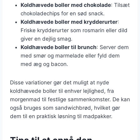
Koldhævede boller med chokolade
: Tilsæt
chokoladechips for en sød snack.
Koldhævede boller med krydderurter
:
Friske krydderurter som rosmarin eller dild
giver en dejlig smag.
Koldhævede boller til brunch
: Server dem
med smør og marmelade eller fyld dem
med æg og bacon.
Disse variationer gør det muligt at nyde
koldhævede boller til enhver lejlighed, fra
morgenmad til festlige sammenkomster. De kan
også bruges som sandwichbrød, hvilket gør
dem til en praktisk løsning til madpakker.