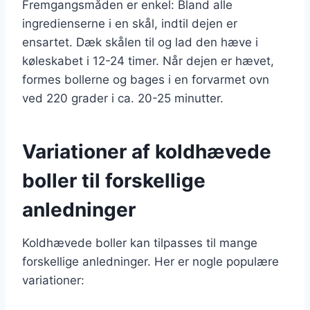
Fremgangsmåden er enkel: Bland alle
ingredienserne i en skål, indtil dejen er
ensartet. Dæk skålen til og lad den hæve i
køleskabet i 12-24 timer. Når dejen er hævet,
formes bollerne og bages i en forvarmet ovn
ved 220 grader i ca. 20-25 minutter.
Variationer af koldhævede
boller til forskellige
anledninger
Koldhævede boller kan tilpasses til mange
forskellige anledninger. Her er nogle populære
variationer: