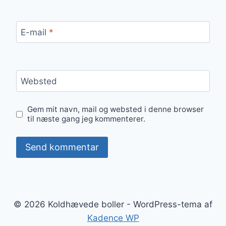
E-mail
*
Websted
Gem mit navn, mail og websted i denne browser
til næste gang jeg kommenterer.
© 2026 Koldhævede boller - WordPress-tema af
Kadence WP