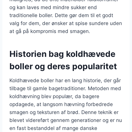
og kan laves med mindre sukker end
traditionelle boller. Dette gør dem til et godt
valg for dem, der ønsker at spise sundere uden
at gå på kompromis med smagen.
Historien bag koldhævede
boller og deres popularitet
Koldhævede boller har en lang historie, der går
tilbage til gamle bagetraditioner. Metoden med
koldhævning blev populær, da bagere
opdagede, at langsom hævning forbedrede
smagen og teksturen af brød. Denne teknik er
blevet videreført gennem generationer og er nu
en fast bestanddel af mange danske