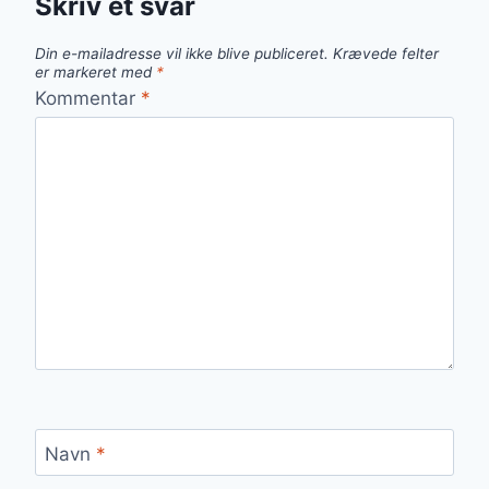
Skriv et svar
Din e-mailadresse vil ikke blive publiceret.
Krævede felter
er markeret med
*
Kommentar
*
Navn
*