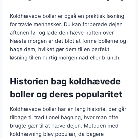
Koldhævede boller er også en praktisk løsning
for travle mennesker. Du kan forberede dejen
aftenen før og lade den hæve natten over.
Næste morgen er det blot at forme bollerne og
bage dem, hvilket gør dem til en perfekt
løsning til en hurtig morgenmad eller brunch.
Historien bag koldhævede
boller og deres popularitet
Koldhævede boller har en lang historie, der går
tilbage til traditionel bagning, hvor man ofte
brugte gær til at hæve dejen. Metoden med
koldhævning blev populær, da bagere