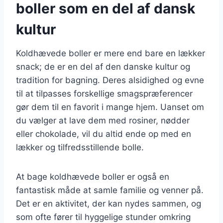
boller som en del af dansk
kultur
Koldhævede boller er mere end bare en lækker
snack; de er en del af den danske kultur og
tradition for bagning. Deres alsidighed og evne
til at tilpasses forskellige smagspræferencer
gør dem til en favorit i mange hjem. Uanset om
du vælger at lave dem med rosiner, nødder
eller chokolade, vil du altid ende op med en
lækker og tilfredsstillende bolle.
At bage koldhævede boller er også en
fantastisk måde at samle familie og venner på.
Det er en aktivitet, der kan nydes sammen, og
som ofte fører til hyggelige stunder omkring