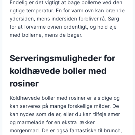
Endelig er det vigtigt at bage bollerne ved den
rigtige temperatur. En for varm ovn kan brænde
ydersiden, mens indersiden forbliver rå. Sørg
for at forvarme ovnen ordentligt, og hold øje
med bollerne, mens de bager.
Serveringsmuligheder for
koldhævede boller med
rosiner
Koldhævede boller med rosiner er alsidige og
kan serveres på mange forskellige måder. De
kan nydes som de er, eller du kan tilføje smør
og marmelade for en ekstra lækker
morgenmad. De er også fantastiske til brunch,