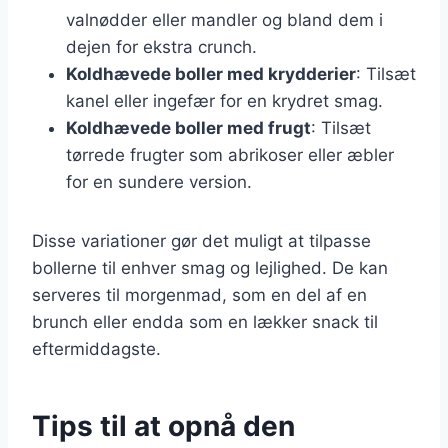
valnødder eller mandler og bland dem i
dejen for ekstra crunch.
Koldhævede boller med krydderier
: Tilsæt
kanel eller ingefær for en krydret smag.
Koldhævede boller med frugt
: Tilsæt
tørrede frugter som abrikoser eller æbler
for en sundere version.
Disse variationer gør det muligt at tilpasse
bollerne til enhver smag og lejlighed. De kan
serveres til morgenmad, som en del af en
brunch eller endda som en lækker snack til
eftermiddagste.
Tips til at opnå den