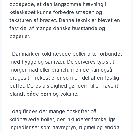
opdagede, at den langsomme hævning i
køleskabet kunne forbedre smagen og
teksturen af brødet. Denne teknik er blevet en
fast del af mange danske husstande og
bagerier.
I Danmark er koldhævede boller ofte forbundet
med hygge og samvær. De serveres typisk til
morgenmad eller brunch, men de kan også
bruges til frokost eller som en del af en festlig
buffet. Deres alsidighed gør dem til en favorit
blandt både børn og voksne.
I dag findes der mange opskrifter på
koldhævede boller, der inkluderer forskellige
ingredienser som havregryn, rugmel og endda