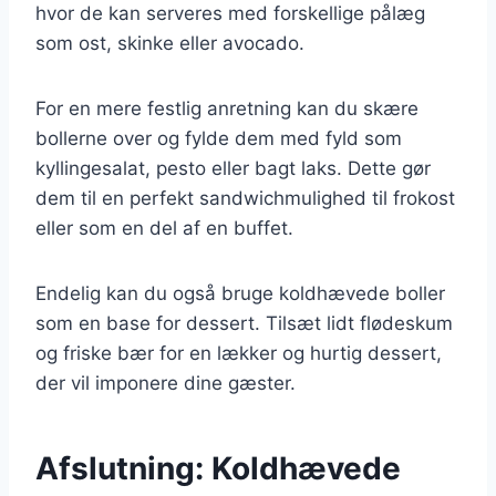
hvor de kan serveres med forskellige pålæg
som ost, skinke eller avocado.
For en mere festlig anretning kan du skære
bollerne over og fylde dem med fyld som
kyllingesalat, pesto eller bagt laks. Dette gør
dem til en perfekt sandwichmulighed til frokost
eller som en del af en buffet.
Endelig kan du også bruge koldhævede boller
som en base for dessert. Tilsæt lidt flødeskum
og friske bær for en lækker og hurtig dessert,
der vil imponere dine gæster.
Afslutning: Koldhævede