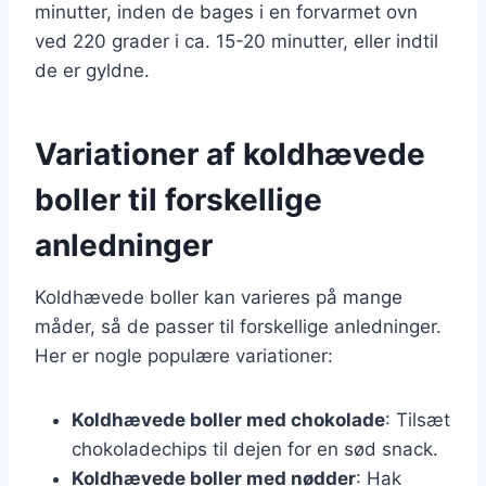
minutter, inden de bages i en forvarmet ovn
ved 220 grader i ca. 15-20 minutter, eller indtil
de er gyldne.
Variationer af koldhævede
boller til forskellige
anledninger
Koldhævede boller kan varieres på mange
måder, så de passer til forskellige anledninger.
Her er nogle populære variationer:
Koldhævede boller med chokolade
: Tilsæt
chokoladechips til dejen for en sød snack.
Koldhævede boller med nødder
: Hak