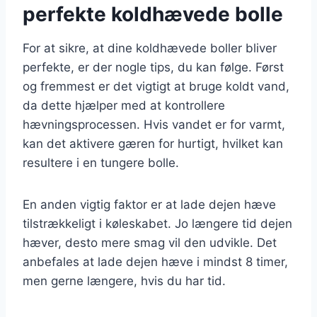
perfekte koldhævede bolle
For at sikre, at dine koldhævede boller bliver
perfekte, er der nogle tips, du kan følge. Først
og fremmest er det vigtigt at bruge koldt vand,
da dette hjælper med at kontrollere
hævningsprocessen. Hvis vandet er for varmt,
kan det aktivere gæren for hurtigt, hvilket kan
resultere i en tungere bolle.
En anden vigtig faktor er at lade dejen hæve
tilstrækkeligt i køleskabet. Jo længere tid dejen
hæver, desto mere smag vil den udvikle. Det
anbefales at lade dejen hæve i mindst 8 timer,
men gerne længere, hvis du har tid.