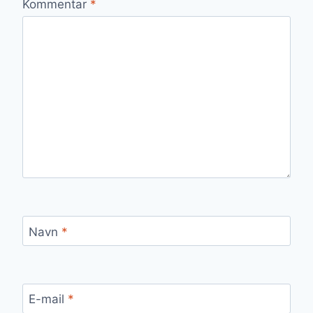
Kommentar
*
Navn
*
E-mail
*