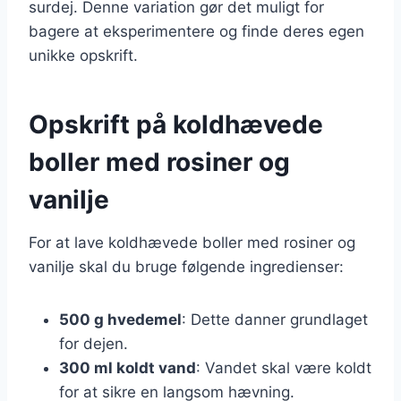
surdej. Denne variation gør det muligt for
bagere at eksperimentere og finde deres egen
unikke opskrift.
Opskrift på koldhævede
boller med rosiner og
vanilje
For at lave koldhævede boller med rosiner og
vanilje skal du bruge følgende ingredienser:
500 g hvedemel
: Dette danner grundlaget
for dejen.
300 ml koldt vand
: Vandet skal være koldt
for at sikre en langsom hævning.