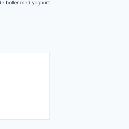
e boller med yoghurt