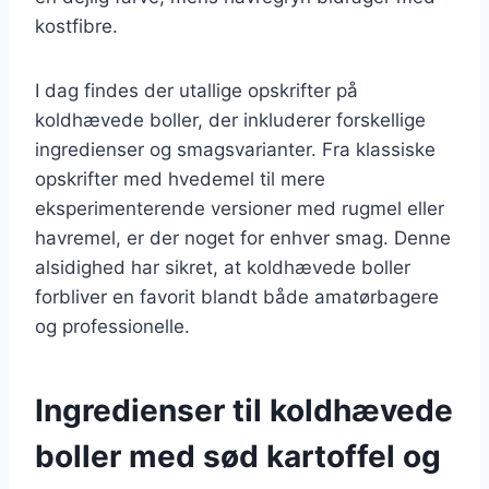
kostfibre.
I dag findes der utallige opskrifter på
koldhævede boller, der inkluderer forskellige
ingredienser og smagsvarianter. Fra klassiske
opskrifter med hvedemel til mere
eksperimenterende versioner med rugmel eller
havremel, er der noget for enhver smag. Denne
alsidighed har sikret, at koldhævede boller
forbliver en favorit blandt både amatørbagere
og professionelle.
Ingredienser til koldhævede
boller med sød kartoffel og