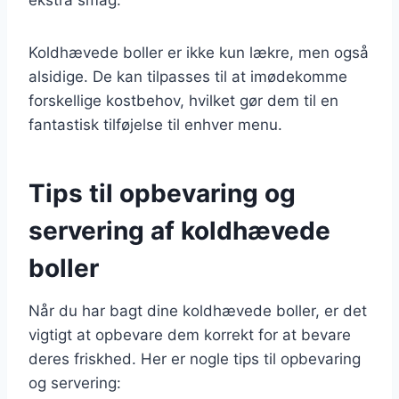
Koldhævede boller er ikke kun lækre, men også
alsidige. De kan tilpasses til at imødekomme
forskellige kostbehov, hvilket gør dem til en
fantastisk tilføjelse til enhver menu.
Tips til opbevaring og
servering af koldhævede
boller
Når du har bagt dine koldhævede boller, er det
vigtigt at opbevare dem korrekt for at bevare
deres friskhed. Her er nogle tips til opbevaring
og servering: