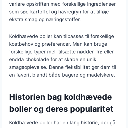
variere opskriften med forskellige ingredienser
som sød kartoffel og havregryn for at tilføje
ekstra smag og næringsstoffer.
Koldhævede boller kan tilpasses til forskellige
kostbehov og præferencer. Man kan bruge
forskellige typer mel, tilsætte nødder, frø eller
endda chokolade for at skabe en unik
smagsoplevelse. Denne fleksibilitet gør dem til
en favorit blandt både bagere og madelskere.
Historien bag koldhævede
boller og deres popularitet
Koldhævede boller har en lang historie, der går