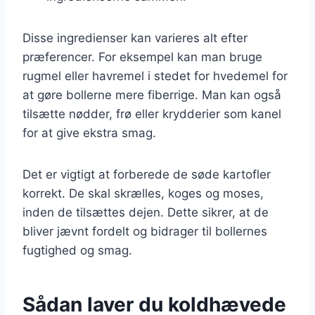
Disse ingredienser kan varieres alt efter
præferencer. For eksempel kan man bruge
rugmel eller havremel i stedet for hvedemel for
at gøre bollerne mere fiberrige. Man kan også
tilsætte nødder, frø eller krydderier som kanel
for at give ekstra smag.
Det er vigtigt at forberede de søde kartofler
korrekt. De skal skrælles, koges og moses,
inden de tilsættes dejen. Dette sikrer, at de
bliver jævnt fordelt og bidrager til bollernes
fugtighed og smag.
Sådan laver du koldhævede