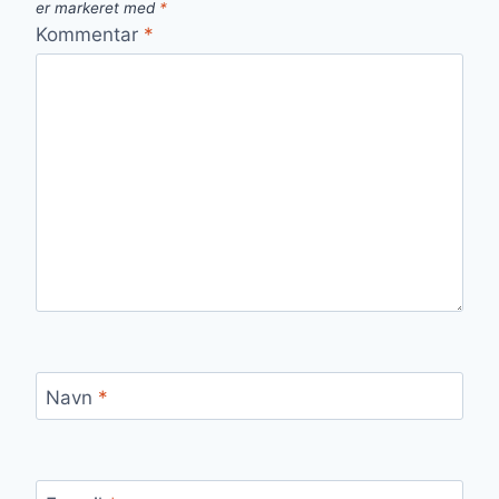
er markeret med
*
Kommentar
*
Navn
*