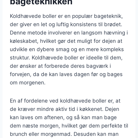
bageteknikken
Koldhævede boller er en populær bageteknik,
der giver en let og luftig konsistens til brødet.
Denne metode involverer en langsom hævning i
køleskabet, hvilket gør det muligt for dejen at
udvikle en dybere smag og en mere kompleks
struktur. Koldhævede boller er ideelle til dem,
der ønsker at forberede deres bagværk i
forvejen, da de kan laves dagen før og bages
om morgenen.
En af fordelene ved koldhævede boller er, at
de kræver mindre aktiv tid i køkkenet. Dejen
kan laves om aftenen, og så kan man bage
dem næste morgen, hvilket gør dem perfekte til
brunch eller morgenmad. Desuden kan man