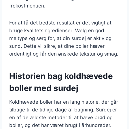
frokostmenuen.
For at få det bedste resultat er det vigtigt at
bruge kvalitetsingredienser. Vælg en god
meltype og sørg for, at din surdej er aktiv og
sund. Dette vil sikre, at dine boller hæver
ordentligt og får den ønskede tekstur og smag.
Historien bag koldhævede
boller med surdej
Koldhævede boller har en lang historie, der går
tilbage til de tidlige dage af bagning. Surdej er
en af de ældste metoder til at hæve brød og
boller, og det har været brugt i århundreder.