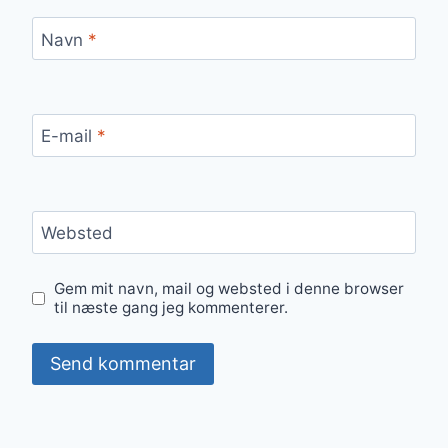
Navn
*
E-mail
*
Websted
Gem mit navn, mail og websted i denne browser
til næste gang jeg kommenterer.