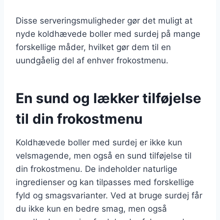
Disse serveringsmuligheder gør det muligt at
nyde koldhævede boller med surdej på mange
forskellige måder, hvilket gør dem til en
uundgåelig del af enhver frokostmenu.
En sund og lækker tilføjelse
til din frokostmenu
Koldhævede boller med surdej er ikke kun
velsmagende, men også en sund tilføjelse til
din frokostmenu. De indeholder naturlige
ingredienser og kan tilpasses med forskellige
fyld og smagsvarianter. Ved at bruge surdej får
du ikke kun en bedre smag, men også