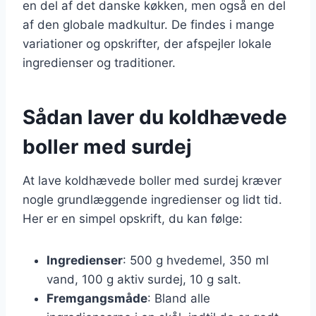
en del af det danske køkken, men også en del
af den globale madkultur. De findes i mange
variationer og opskrifter, der afspejler lokale
ingredienser og traditioner.
Sådan laver du koldhævede
boller med surdej
At lave koldhævede boller med surdej kræver
nogle grundlæggende ingredienser og lidt tid.
Her er en simpel opskrift, du kan følge:
Ingredienser
: 500 g hvedemel, 350 ml
vand, 100 g aktiv surdej, 10 g salt.
Fremgangsmåde
: Bland alle