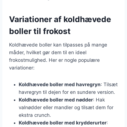
Variationer af koldhævede
boller til frokost
Koldhævede boller kan tilpasses på mange
måder, hvilket gør dem til en ideel
frokostmulighed. Her er nogle populære
variationer:
Koldhævede boller med havregryn
: Tilsæt
havregryn til dejen for en sundere version.
Koldhævede boller med nødder
: Hak
valnødder eller mandler og tilsæt dem for
ekstra crunch.
Koldhævede boller med krydderurter
: