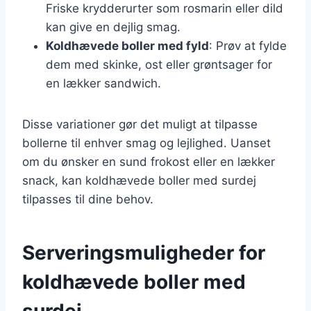
Friske krydderurter som rosmarin eller dild
kan give en dejlig smag.
Koldhævede boller med fyld
: Prøv at fylde
dem med skinke, ost eller grøntsager for
en lækker sandwich.
Disse variationer gør det muligt at tilpasse
bollerne til enhver smag og lejlighed. Uanset
om du ønsker en sund frokost eller en lækker
snack, kan koldhævede boller med surdej
tilpasses til dine behov.
Serveringsmuligheder for
koldhævede boller med
surdej