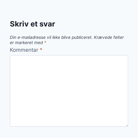
Skriv et svar
Din e-mailadresse vil ikke blive publiceret.
Krævede felter
er markeret med
*
Kommentar
*