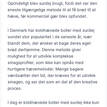
Oprindeligt blev surdej brugt, fordi det var den
eneste tilgængelige metode til at få brød til at
hæve, før kommerciel gær blev opfundet.
I Danmark har koldhævede boller med surdej
vundet stor popularitet i de seneste år, især
blandt dem, der ønsker at bage deres eget
brød derhjemme. Denne metode giver
mulighed for at udvikle komplekse
smagsprofiler, som ikke kan opnås med
hurtigere hævemetoder. Mange bagere
værdsætter den tid, der kræves for at udvikle
smagen, og ser det som en del af den kreative
proces.
I dag er koldhævede boller med surdej ikke kun