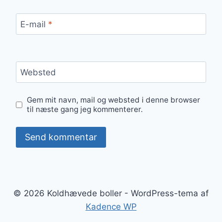
E-mail
*
Websted
Gem mit navn, mail og websted i denne browser
til næste gang jeg kommenterer.
© 2026 Koldhævede boller - WordPress-tema af
Kadence WP