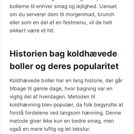
bollerne til enhver smag og lejlighed. Uanset
om du serverer dem til morgenmad, brunch
eller som en del af en festmenu, vil de helt
sikkert være et hit.
Historien bag koldhævede
boller og deres popularitet
Koldhævede boller har en lang historie, der går
tilbage til gamle dage, hvor bagning var en
vigtig del af hverdagen. Metoden til
koldhævning blev populær, da folk begyndte at
forstå fordelene ved langsom hævning. Denne
metode giver ikke kun en bedre smag, men
også en mere luftig og let tekstur.