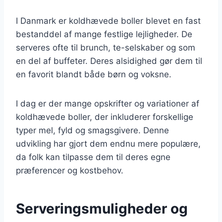
I Danmark er koldhævede boller blevet en fast
bestanddel af mange festlige lejligheder. De
serveres ofte til brunch, te-selskaber og som
en del af buffeter. Deres alsidighed gør dem til
en favorit blandt både børn og voksne.
I dag er der mange opskrifter og variationer af
koldhævede boller, der inkluderer forskellige
typer mel, fyld og smagsgivere. Denne
udvikling har gjort dem endnu mere populære,
da folk kan tilpasse dem til deres egne
præferencer og kostbehov.
Serveringsmuligheder og