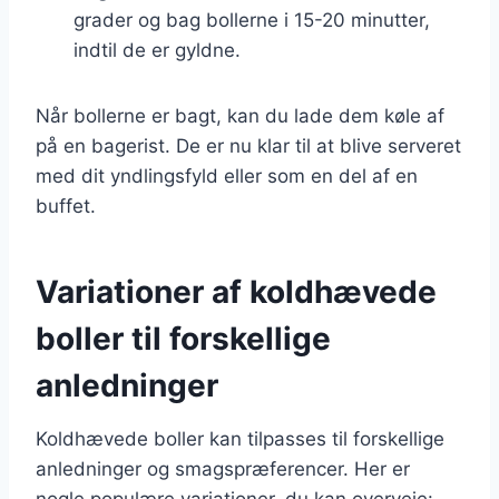
grader og bag bollerne i 15-20 minutter,
indtil de er gyldne.
Når bollerne er bagt, kan du lade dem køle af
på en bagerist. De er nu klar til at blive serveret
med dit yndlingsfyld eller som en del af en
buffet.
Variationer af koldhævede
boller til forskellige
anledninger
Koldhævede boller kan tilpasses til forskellige
anledninger og smagspræferencer. Her er
nogle populære variationer, du kan overveje: