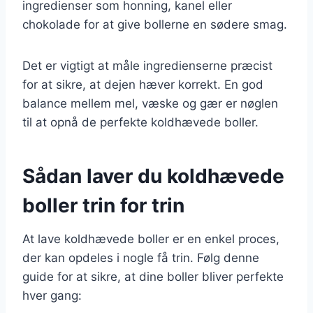
ingredienser som honning, kanel eller
chokolade for at give bollerne en sødere smag.
Det er vigtigt at måle ingredienserne præcist
for at sikre, at dejen hæver korrekt. En god
balance mellem mel, væske og gær er nøglen
til at opnå de perfekte koldhævede boller.
Sådan laver du koldhævede
boller trin for trin
At lave koldhævede boller er en enkel proces,
der kan opdeles i nogle få trin. Følg denne
guide for at sikre, at dine boller bliver perfekte
hver gang: