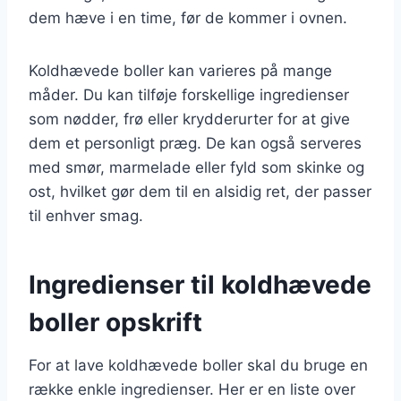
dem hæve i en time, før de kommer i ovnen.
Koldhævede boller kan varieres på mange
måder. Du kan tilføje forskellige ingredienser
som nødder, frø eller krydderurter for at give
dem et personligt præg. De kan også serveres
med smør, marmelade eller fyld som skinke og
ost, hvilket gør dem til en alsidig ret, der passer
til enhver smag.
Ingredienser til koldhævede
boller opskrift
For at lave koldhævede boller skal du bruge en
række enkle ingredienser. Her er en liste over