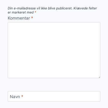
Din e-mailadresse vil ikke blive publiceret.
Krævede felter
er markeret med
*
Kommentar
*
Navn
*