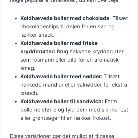
Koldhævede boller med chokolade
: Tilsæt
chokoladechips til dejen for en sød og
lækker snack.
Koldhævede boller med friske
krydderurter
: Brug hakkede krydderurter
som rosmarin eller dild for en aromatisk
smag.
Koldhævede boller med nødder
: Tilsæt
hakkede mandler eller valnødder for ekstra
crunch.
Koldhævede boller til sandwich
: Form
bollerne større og fyld dem med skinke, ost
eller grøntsager til en lækker frokost.
Disse variationer gør det muligt at tilpasse