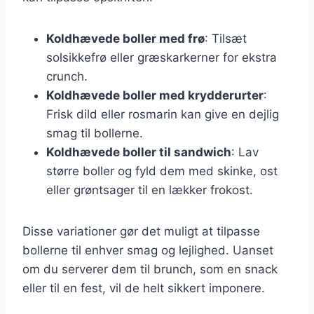
Koldhævede boller med frø
: Tilsæt
solsikkefrø eller græskarkerner for ekstra
crunch.
Koldhævede boller med krydderurter
:
Frisk dild eller rosmarin kan give en dejlig
smag til bollerne.
Koldhævede boller til sandwich
: Lav
større boller og fyld dem med skinke, ost
eller grøntsager til en lækker frokost.
Disse variationer gør det muligt at tilpasse
bollerne til enhver smag og lejlighed. Uanset
om du serverer dem til brunch, som en snack
eller til en fest, vil de helt sikkert imponere.