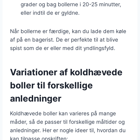
grader og bag bollerne i 20-25 minutter,
eller indtil de er gyldne.
Når bollerne er færdige, kan du lade dem køle
af på en bagerist. De er perfekte til at blive
spist som de er eller med dit yndlingsfyld.
Variationer af koldhævede
boller til forskellige
anledninger
Koldhævede boller kan varieres på mange
måder, så de passer til forskellige måltider og
anledninger. Her er nogle ideer til, hvordan du
kan tilpasse opskriften: