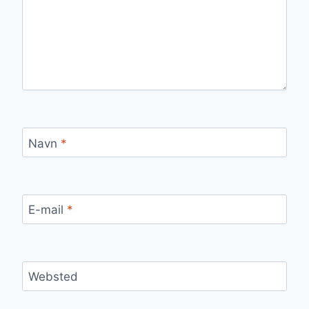
Navn
*
E-mail
*
Websted