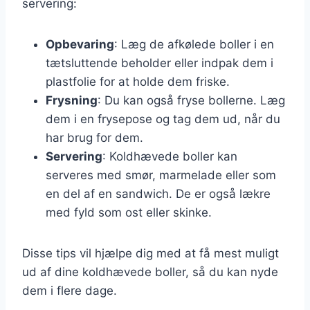
servering:
Opbevaring
: Læg de afkølede boller i en
tætsluttende beholder eller indpak dem i
plastfolie for at holde dem friske.
Frysning
: Du kan også fryse bollerne. Læg
dem i en frysepose og tag dem ud, når du
har brug for dem.
Servering
: Koldhævede boller kan
serveres med smør, marmelade eller som
en del af en sandwich. De er også lækre
med fyld som ost eller skinke.
Disse tips vil hjælpe dig med at få mest muligt
ud af dine koldhævede boller, så du kan nyde
dem i flere dage.