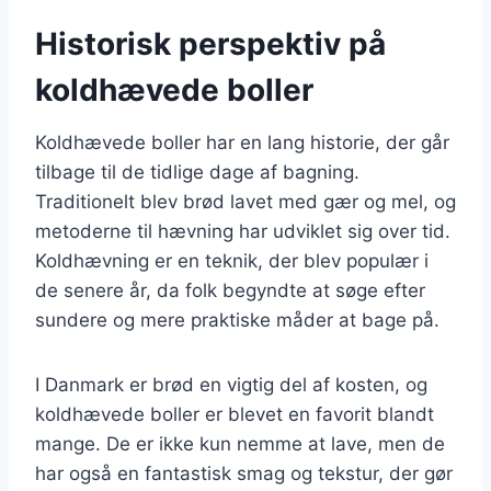
Historisk perspektiv på
koldhævede boller
Koldhævede boller har en lang historie, der går
tilbage til de tidlige dage af bagning.
Traditionelt blev brød lavet med gær og mel, og
metoderne til hævning har udviklet sig over tid.
Koldhævning er en teknik, der blev populær i
de senere år, da folk begyndte at søge efter
sundere og mere praktiske måder at bage på.
I Danmark er brød en vigtig del af kosten, og
koldhævede boller er blevet en favorit blandt
mange. De er ikke kun nemme at lave, men de
har også en fantastisk smag og tekstur, der gør