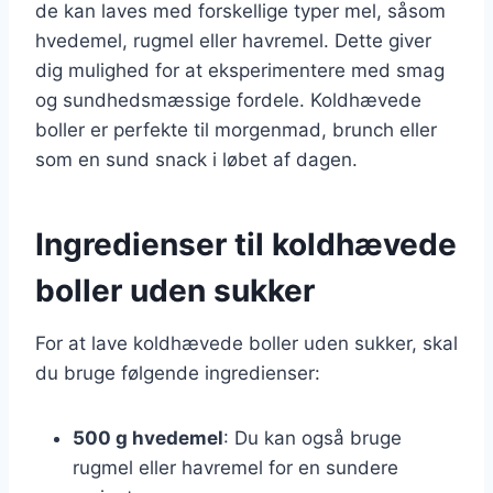
de kan laves med forskellige typer mel, såsom
hvedemel, rugmel eller havremel. Dette giver
dig mulighed for at eksperimentere med smag
og sundhedsmæssige fordele. Koldhævede
boller er perfekte til morgenmad, brunch eller
som en sund snack i løbet af dagen.
Ingredienser til koldhævede
boller uden sukker
For at lave koldhævede boller uden sukker, skal
du bruge følgende ingredienser:
500 g hvedemel
: Du kan også bruge
rugmel eller havremel for en sundere