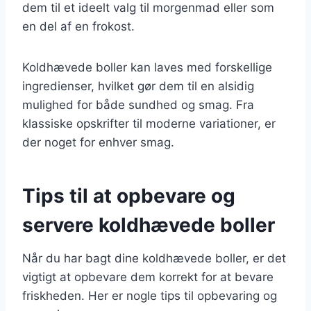
dem til et ideelt valg til morgenmad eller som
en del af en frokost.
Koldhævede boller kan laves med forskellige
ingredienser, hvilket gør dem til en alsidig
mulighed for både sundhed og smag. Fra
klassiske opskrifter til moderne variationer, er
der noget for enhver smag.
Tips til at opbevare og
servere koldhævede boller
Når du har bagt dine koldhævede boller, er det
vigtigt at opbevare dem korrekt for at bevare
friskheden. Her er nogle tips til opbevaring og