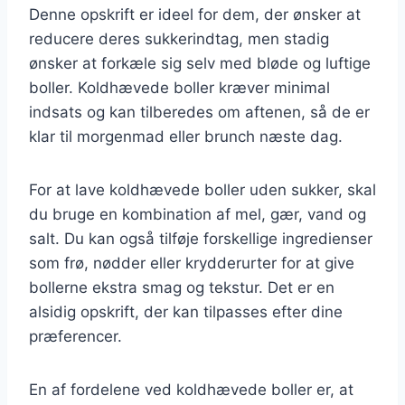
Denne opskrift er ideel for dem, der ønsker at
reducere deres sukkerindtag, men stadig
ønsker at forkæle sig selv med bløde og luftige
boller. Koldhævede boller kræver minimal
indsats og kan tilberedes om aftenen, så de er
klar til morgenmad eller brunch næste dag.
For at lave koldhævede boller uden sukker, skal
du bruge en kombination af mel, gær, vand og
salt. Du kan også tilføje forskellige ingredienser
som frø, nødder eller krydderurter for at give
bollerne ekstra smag og tekstur. Det er en
alsidig opskrift, der kan tilpasses efter dine
præferencer.
En af fordelene ved koldhævede boller er, at