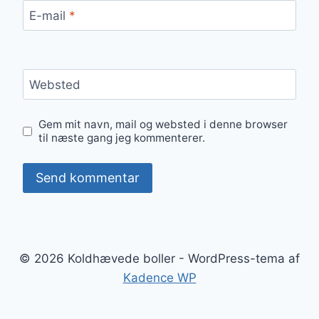
E-mail
*
Websted
Gem mit navn, mail og websted i denne browser
til næste gang jeg kommenterer.
© 2026 Koldhævede boller - WordPress-tema af
Kadence WP