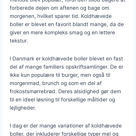
forberede dejen om aftenen og bage om
morgenen, hvilket sparer tid. Koldhævede
boller er blevet en favorit blandt mange, da de
giver en mere kompleks smag og en lettere
tekstur.
I Danmark er koldhævede boller blevet en fast
del af mange familiers opskriftsamlinger. De er
ikke kun populære til burger, men også til
morgenmad, brunch og som en del af
frokostsmørrebrød. Deres alsidighed gør dem
til en ideel løsning til forskellige måltider og
lejligheder.
I dag er der mange variationer af koldhævede
boller, der inkluderer forskellige typer mel og