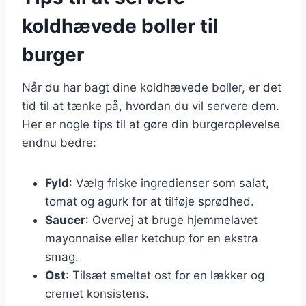
koldhævede boller til
burger
Når du har bagt dine koldhævede boller, er det
tid til at tænke på, hvordan du vil servere dem.
Her er nogle tips til at gøre din burgeroplevelse
endnu bedre:
Fyld
: Vælg friske ingredienser som salat,
tomat og agurk for at tilføje sprødhed.
Saucer
: Overvej at bruge hjemmelavet
mayonnaise eller ketchup for en ekstra
smag.
Ost
: Tilsæt smeltet ost for en lækker og
cremet konsistens.