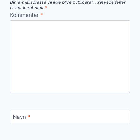
Din e-mailadresse vil ikke blive publiceret.
Krævede felter
er markeret med
*
Kommentar
*
Navn
*