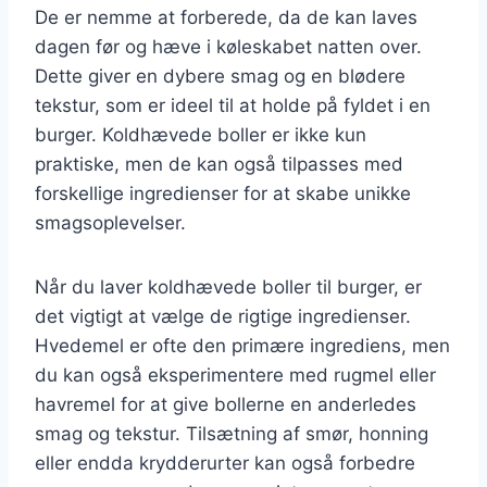
De er nemme at forberede, da de kan laves
dagen før og hæve i køleskabet natten over.
Dette giver en dybere smag og en blødere
tekstur, som er ideel til at holde på fyldet i en
burger. Koldhævede boller er ikke kun
praktiske, men de kan også tilpasses med
forskellige ingredienser for at skabe unikke
smagsoplevelser.
Når du laver koldhævede boller til burger, er
det vigtigt at vælge de rigtige ingredienser.
Hvedemel er ofte den primære ingrediens, men
du kan også eksperimentere med rugmel eller
havremel for at give bollerne en anderledes
smag og tekstur. Tilsætning af smør, honning
eller endda krydderurter kan også forbedre