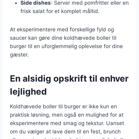
Side dishes
: Server med pomfritter eller en
frisk salat for et komplet måltid.
At eksperimentere med forskellige fyld og
saucer kan gøre dine koldhævede boller til
burger til en uforglemmelig oplevelse for dine
gæster.
En alsidig opskrift til enhver
lejlighed
Koldhævede boller til burger er ikke kun en
praktisk løsning, men også en mulighed for at
eksperimentere med smag og tekstur. Uanset
om du vælger at lave dem til en fest, brunch