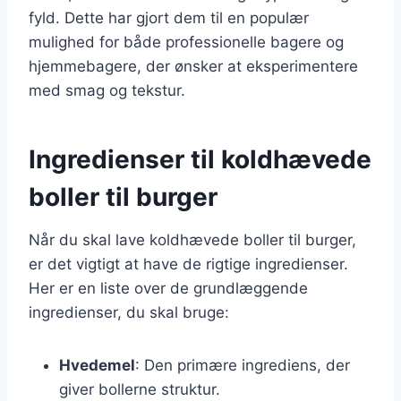
fyld. Dette har gjort dem til en populær
mulighed for både professionelle bagere og
hjemmebagere, der ønsker at eksperimentere
med smag og tekstur.
Ingredienser til koldhævede
boller til burger
Når du skal lave koldhævede boller til burger,
er det vigtigt at have de rigtige ingredienser.
Her er en liste over de grundlæggende
ingredienser, du skal bruge:
Hvedemel
: Den primære ingrediens, der
giver bollerne struktur.