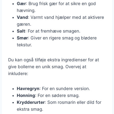
Gær
: Brug frisk gær for at sikre en god
hævning.
Vand
: Varmt vand hjælper med at aktivere
gæren.
Salt
: For at fremhæve smagen.
Smør
: Giver en rigere smag og blødere
tekstur.
Du kan også tilføje ekstra ingredienser for at
give bollerne en unik smag. Overvej at
inkludere:
Havregryn
: For en sundere version.
Honning
: For en sødere smag.
Krydderurter
: Som rosmarin eller dild for
ekstra smag.