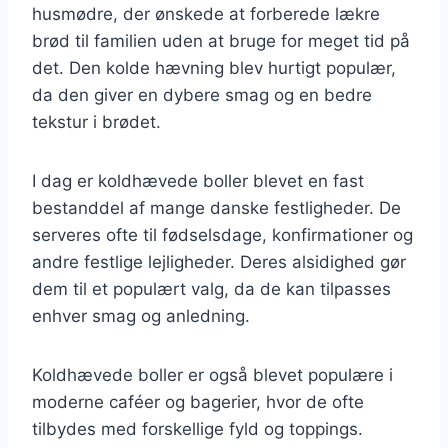
husmødre, der ønskede at forberede lækre
brød til familien uden at bruge for meget tid på
det. Den kolde hævning blev hurtigt populær,
da den giver en dybere smag og en bedre
tekstur i brødet.
I dag er koldhævede boller blevet en fast
bestanddel af mange danske festligheder. De
serveres ofte til fødselsdage, konfirmationer og
andre festlige lejligheder. Deres alsidighed gør
dem til et populært valg, da de kan tilpasses
enhver smag og anledning.
Koldhævede boller er også blevet populære i
moderne caféer og bagerier, hvor de ofte
tilbydes med forskellige fyld og toppings.