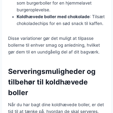
som burgerboller for en hjemmelavet
burgeroplevelse.
Koldhævede boller med chokolade
: Tilsæt
chokoladechips for en sød snack til kaffen.
Disse variationer gør det muligt at tilpasse
bollerne til enhver smag og anledning, hvilket
gør dem til en uundgåelig del af dit bagværk.
Serveringsmuligheder og
tilbehør til koldhævede
boller
Når du har bagt dine koldhævede boller, er det
tid til at tænke på, hvordan de skal serveres.