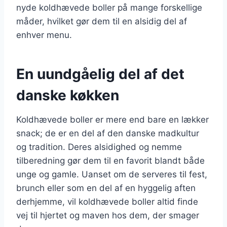
nyde koldhævede boller på mange forskellige
måder, hvilket gør dem til en alsidig del af
enhver menu.
En uundgåelig del af det
danske køkken
Koldhævede boller er mere end bare en lækker
snack; de er en del af den danske madkultur
og tradition. Deres alsidighed og nemme
tilberedning gør dem til en favorit blandt både
unge og gamle. Uanset om de serveres til fest,
brunch eller som en del af en hyggelig aften
derhjemme, vil koldhævede boller altid finde
vej til hjertet og maven hos dem, der smager