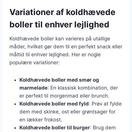
Variationer af koldhævede
boller til enhver lejlighed
Koldhævede boller kan varieres på utallige
måder, hvilket gør dem til en perfekt snack eller
måltid til enhver lejlighed. Her er nogle
populære variationer:
Koldhævede boller med smør og
marmelade
: En klassisk kombination, der
er perfekt til morgenmad eller brunch.
Koldhævede boller med fyld
: Prøv at fylde
dem med skinke, ost eller grøntsager for
en lækker frokost.
Koldhævede boller til burger
: Brug dem