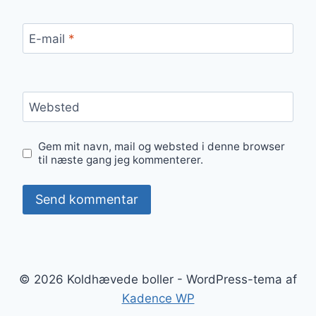
E-mail
*
Websted
Gem mit navn, mail og websted i denne browser
til næste gang jeg kommenterer.
© 2026 Koldhævede boller - WordPress-tema af
Kadence WP