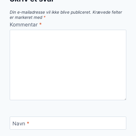
Din e-mailadresse vil ikke blive publiceret.
Krævede felter
er markeret med
*
Kommentar
*
Navn
*