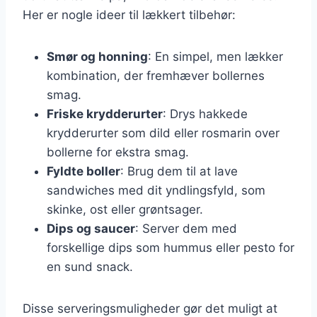
Her er nogle ideer til lækkert tilbehør:
Smør og honning
: En simpel, men lækker
kombination, der fremhæver bollernes
smag.
Friske krydderurter
: Drys hakkede
krydderurter som dild eller rosmarin over
bollerne for ekstra smag.
Fyldte boller
: Brug dem til at lave
sandwiches med dit yndlingsfyld, som
skinke, ost eller grøntsager.
Dips og saucer
: Server dem med
forskellige dips som hummus eller pesto for
en sund snack.
Disse serveringsmuligheder gør det muligt at