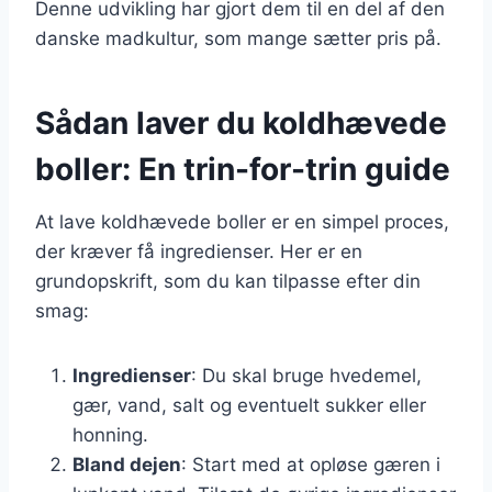
Denne udvikling har gjort dem til en del af den
danske madkultur, som mange sætter pris på.
Sådan laver du koldhævede
boller: En trin-for-trin guide
At lave koldhævede boller er en simpel proces,
der kræver få ingredienser. Her er en
grundopskrift, som du kan tilpasse efter din
smag:
Ingredienser
: Du skal bruge hvedemel,
gær, vand, salt og eventuelt sukker eller
honning.
Bland dejen
: Start med at opløse gæren i