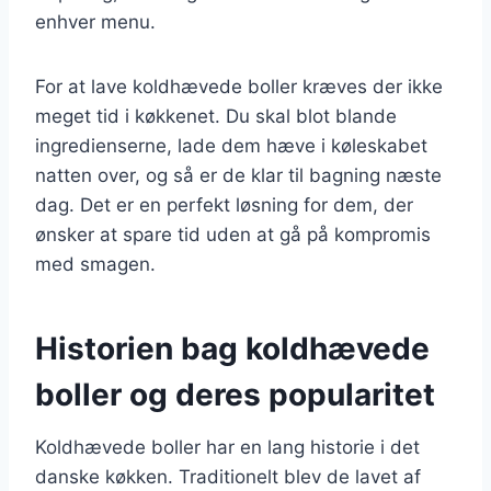
enhver menu.
For at lave koldhævede boller kræves der ikke
meget tid i køkkenet. Du skal blot blande
ingredienserne, lade dem hæve i køleskabet
natten over, og så er de klar til bagning næste
dag. Det er en perfekt løsning for dem, der
ønsker at spare tid uden at gå på kompromis
med smagen.
Historien bag koldhævede
boller og deres popularitet
Koldhævede boller har en lang historie i det
danske køkken. Traditionelt blev de lavet af