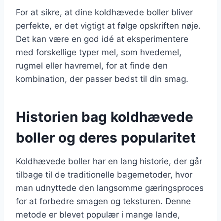
For at sikre, at dine koldhævede boller bliver
perfekte, er det vigtigt at følge opskriften nøje.
Det kan være en god idé at eksperimentere
med forskellige typer mel, som hvedemel,
rugmel eller havremel, for at finde den
kombination, der passer bedst til din smag.
Historien bag koldhævede
boller og deres popularitet
Koldhævede boller har en lang historie, der går
tilbage til de traditionelle bagemetoder, hvor
man udnyttede den langsomme gæringsproces
for at forbedre smagen og teksturen. Denne
metode er blevet populær i mange lande,