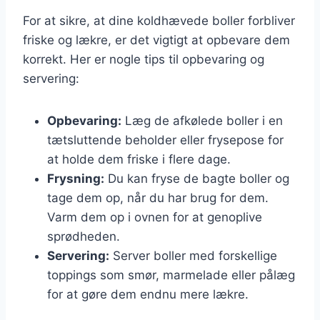
For at sikre, at dine koldhævede boller forbliver
friske og lækre, er det vigtigt at opbevare dem
korrekt. Her er nogle tips til opbevaring og
servering:
Opbevaring:
Læg de afkølede boller i en
tætsluttende beholder eller frysepose for
at holde dem friske i flere dage.
Frysning:
Du kan fryse de bagte boller og
tage dem op, når du har brug for dem.
Varm dem op i ovnen for at genoplive
sprødheden.
Servering:
Server boller med forskellige
toppings som smør, marmelade eller pålæg
for at gøre dem endnu mere lækre.