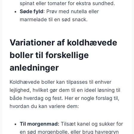
spinat eller tomater for ekstra sundhed.
Søde fyld
: Prøv med nutella eller
marmelade til en sød snack.
Variationer af koldhævede
boller til forskellige
anledninger
Koldhævede boller kan tilpasses til enhver
lejlighed, hvilket gør dem til en ideel løsning til
både hverdag og fest. Her er nogle forslag til,
hvordan du kan variere dem:
Til morgenmad:
Tilsæt kanel og sukker for
en sød morgenbolle, eller brug havregryn