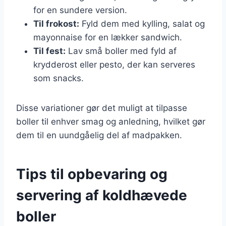
for en sundere version.
Til frokost:
Fyld dem med kylling, salat og
mayonnaise for en lækker sandwich.
Til fest:
Lav små boller med fyld af
krydderost eller pesto, der kan serveres
som snacks.
Disse variationer gør det muligt at tilpasse
boller til enhver smag og anledning, hvilket gør
dem til en uundgåelig del af madpakken.
Tips til opbevaring og
servering af koldhævede
boller