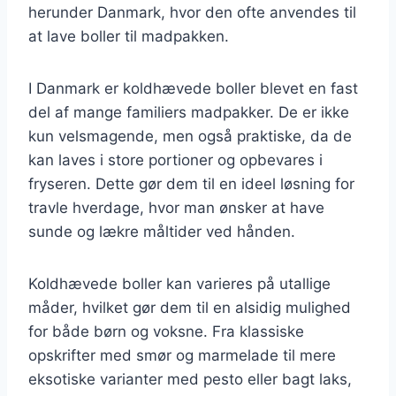
herunder Danmark, hvor den ofte anvendes til
at lave boller til madpakken.
I Danmark er koldhævede boller blevet en fast
del af mange familiers madpakker. De er ikke
kun velsmagende, men også praktiske, da de
kan laves i store portioner og opbevares i
fryseren. Dette gør dem til en ideel løsning for
travle hverdage, hvor man ønsker at have
sunde og lækre måltider ved hånden.
Koldhævede boller kan varieres på utallige
måder, hvilket gør dem til en alsidig mulighed
for både børn og voksne. Fra klassiske
opskrifter med smør og marmelade til mere
eksotiske varianter med pesto eller bagt laks,