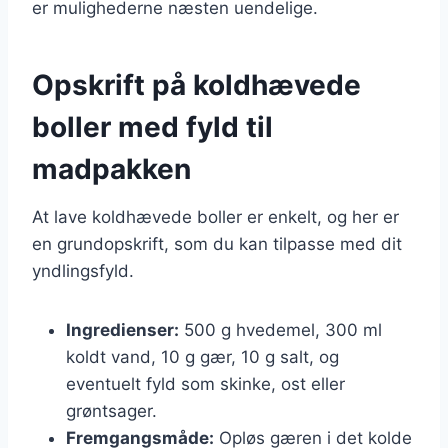
er mulighederne næsten uendelige.
Opskrift på koldhævede
boller med fyld til
madpakken
At lave koldhævede boller er enkelt, og her er
en grundopskrift, som du kan tilpasse med dit
yndlingsfyld.
Ingredienser:
500 g hvedemel, 300 ml
koldt vand, 10 g gær, 10 g salt, og
eventuelt fyld som skinke, ost eller
grøntsager.
Fremgangsmåde:
Opløs gæren i det kolde