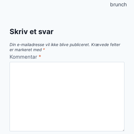
brunch
Skriv et svar
Din e-mailadresse vil ikke blive publiceret.
Krævede felter
er markeret med
*
Kommentar
*