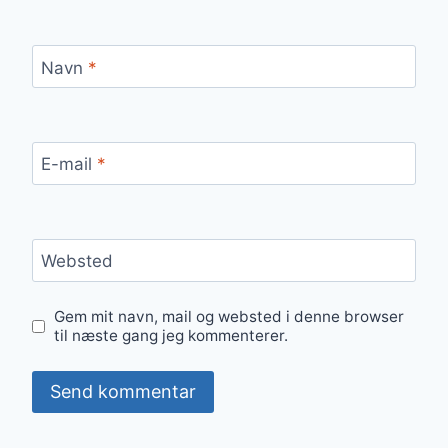
Navn
*
E-mail
*
Websted
Gem mit navn, mail og websted i denne browser
til næste gang jeg kommenterer.