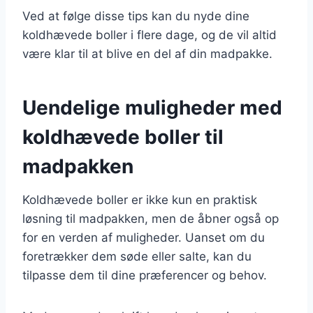
Ved at følge disse tips kan du nyde dine
koldhævede boller i flere dage, og de vil altid
være klar til at blive en del af din madpakke.
Uendelige muligheder med
koldhævede boller til
madpakken
Koldhævede boller er ikke kun en praktisk
løsning til madpakken, men de åbner også op
for en verden af muligheder. Uanset om du
foretrækker dem søde eller salte, kan du
tilpasse dem til dine præferencer og behov.