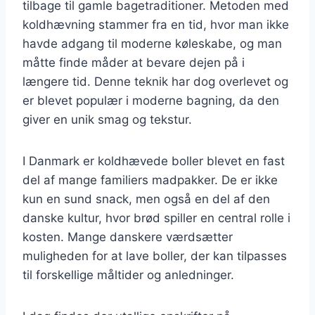
tilbage til gamle bagetraditioner. Metoden med
koldhævning stammer fra en tid, hvor man ikke
havde adgang til moderne køleskabe, og man
måtte finde måder at bevare dejen på i
længere tid. Denne teknik har dog overlevet og
er blevet populær i moderne bagning, da den
giver en unik smag og tekstur.
I Danmark er koldhævede boller blevet en fast
del af mange familiers madpakker. De er ikke
kun en sund snack, men også en del af den
danske kultur, hvor brød spiller en central rolle i
kosten. Mange danskere værdsætter
muligheden for at lave boller, der kan tilpasses
til forskellige måltider og anledninger.