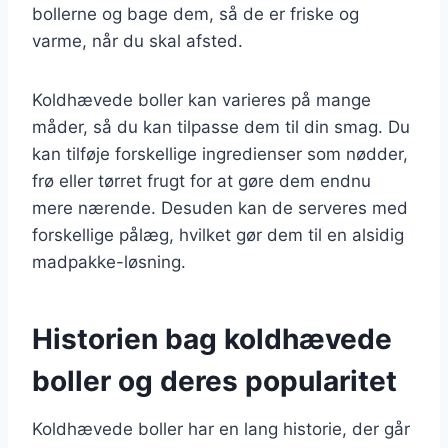
bollerne og bage dem, så de er friske og
varme, når du skal afsted.
Koldhævede boller kan varieres på mange
måder, så du kan tilpasse dem til din smag. Du
kan tilføje forskellige ingredienser som nødder,
frø eller tørret frugt for at gøre dem endnu
mere nærende. Desuden kan de serveres med
forskellige pålæg, hvilket gør dem til en alsidig
madpakke-løsning.
Historien bag koldhævede
boller og deres popularitet
Koldhævede boller har en lang historie, der går