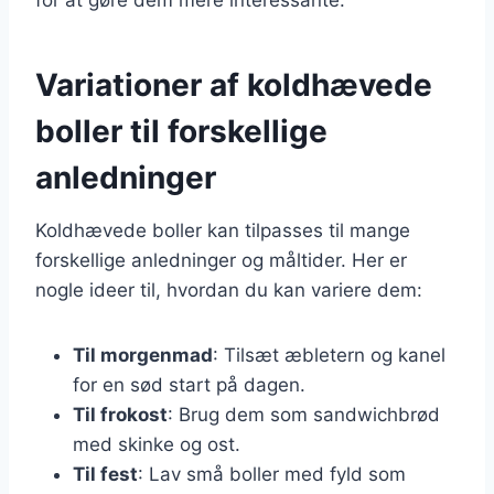
Variationer af koldhævede
boller til forskellige
anledninger
Koldhævede boller kan tilpasses til mange
forskellige anledninger og måltider. Her er
nogle ideer til, hvordan du kan variere dem:
Til morgenmad
: Tilsæt æbletern og kanel
for en sød start på dagen.
Til frokost
: Brug dem som sandwichbrød
med skinke og ost.
Til fest
: Lav små boller med fyld som