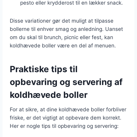
pesto eller krydderost til en lækker snack.
Disse variationer gør det muligt at tilpasse
bollerne til enhver smag og anledning. Uanset
om du skal til brunch, picnic eller fest, kan
koldhævede boller være en del af menuen.
Praktiske tips til
opbevaring og servering af
koldhævede boller
For at sikre, at dine koldhævede boller forbliver
friske, er det vigtigt at opbevare dem korrekt.
Her er nogle tips til opbevaring og servering: