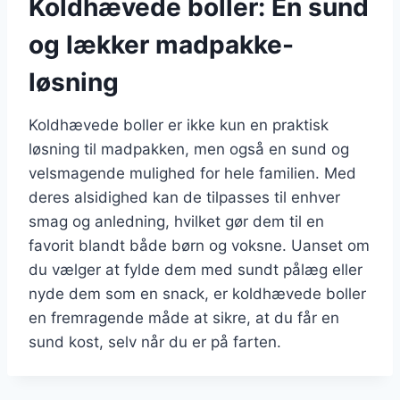
Koldhævede boller: En sund
og lækker madpakke-
løsning
Koldhævede boller er ikke kun en praktisk
løsning til madpakken, men også en sund og
velsmagende mulighed for hele familien. Med
deres alsidighed kan de tilpasses til enhver
smag og anledning, hvilket gør dem til en
favorit blandt både børn og voksne. Uanset om
du vælger at fylde dem med sundt pålæg eller
nyde dem som en snack, er koldhævede boller
en fremragende måde at sikre, at du får en
sund kost, selv når du er på farten.