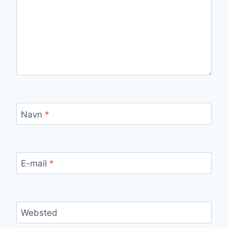
Navn
*
E-mail
*
Websted