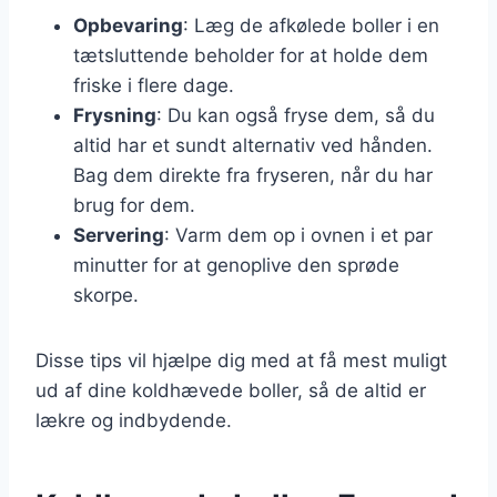
Opbevaring
: Læg de afkølede boller i en
tætsluttende beholder for at holde dem
friske i flere dage.
Frysning
: Du kan også fryse dem, så du
altid har et sundt alternativ ved hånden.
Bag dem direkte fra fryseren, når du har
brug for dem.
Servering
: Varm dem op i ovnen i et par
minutter for at genoplive den sprøde
skorpe.
Disse tips vil hjælpe dig med at få mest muligt
ud af dine koldhævede boller, så de altid er
lækre og indbydende.