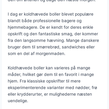
I dag er koldhævede boller blevet populære
blandt både professionelle bagere og
hjemmebagere. De er kendt for deres enkle
opskrift og den fantastiske smag, der kommer
fra den langsomme hævning. Mange danskere
bruger dem til smørrebrød, sandwiches eller
som en del af morgenmaden.
Koldhævede boller kan varieres på mange
måder, hvilket gør dem til en favorit i mange
hjem. Fra klassiske opskrifter til mere
eksperimenterende varianter med nødder, frø
eller krydderurter, er mulighederne næsten
uendelige.