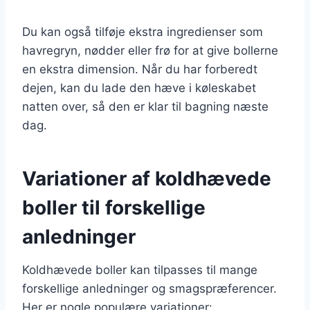
Du kan også tilføje ekstra ingredienser som
havregryn, nødder eller frø for at give bollerne
en ekstra dimension. Når du har forberedt
dejen, kan du lade den hæve i køleskabet
natten over, så den er klar til bagning næste
dag.
Variationer af koldhævede
boller til forskellige
anledninger
Koldhævede boller kan tilpasses til mange
forskellige anledninger og smagspræferencer.
Her er nogle populære variationer: