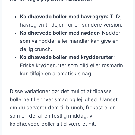
Koldhævede boller med havregryn
: Tilføj
havregryn til dejen for en sundere version.
Koldhævede boller med nødder
: Nødder
som valnødder eller mandler kan give en
dejlig crunch.
Koldhævede boller med krydderurter
:
Friske krydderurter som dild eller rosmarin
kan tilføje en aromatisk smag.
Disse variationer gør det muligt at tilpasse
bollerne til enhver smag og lejlighed. Uanset
om du serverer dem til brunch, frokost eller
som en del af en festlig middag, vil
koldhævede boller altid være et hit.