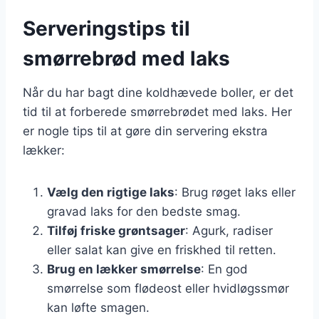
Serveringstips til
smørrebrød med laks
Når du har bagt dine koldhævede boller, er det
tid til at forberede smørrebrødet med laks. Her
er nogle tips til at gøre din servering ekstra
lækker:
Vælg den rigtige laks
: Brug røget laks eller
gravad laks for den bedste smag.
Tilføj friske grøntsager
: Agurk, radiser
eller salat kan give en friskhed til retten.
Brug en lækker smørrelse
: En god
smørrelse som flødeost eller hvidløgssmør
kan løfte smagen.