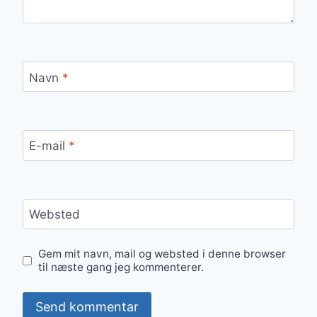
Navn
*
E-mail
*
Websted
Gem mit navn, mail og websted i denne browser
til næste gang jeg kommenterer.