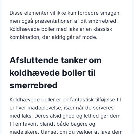
Disse elementer vil ikke kun forbedre smagen,
men også præsentationen af dit smørrebrød.
Koldhævede boller med laks er en klassisk
kombination, der aldrig går af mode.
Afsluttende tanker om
koldhævede boller til
smørrebrød
Koldhævede boller er en fantastisk tilføjelse til
enhver madoplevelse, især når de serveres
med laks. Deres alsidighed og lethed gør dem
til en favorit blandt både bagere og
madelskere. Uanset om du vælger at lave dem