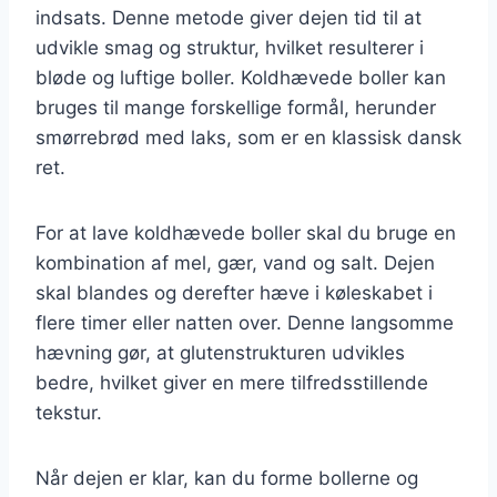
indsats. Denne metode giver dejen tid til at
udvikle smag og struktur, hvilket resulterer i
bløde og luftige boller. Koldhævede boller kan
bruges til mange forskellige formål, herunder
smørrebrød med laks, som er en klassisk dansk
ret.
For at lave koldhævede boller skal du bruge en
kombination af mel, gær, vand og salt. Dejen
skal blandes og derefter hæve i køleskabet i
flere timer eller natten over. Denne langsomme
hævning gør, at glutenstrukturen udvikles
bedre, hvilket giver en mere tilfredsstillende
tekstur.
Når dejen er klar, kan du forme bollerne og