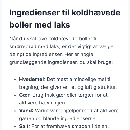
Ingredienser til koldhævede
boller med laks
Når du skal lave koldhævede boller til
smørrebrød med laks, er det vigtigt at vælge
de rigtige ingredienser. Her er nogle
grundlæggende ingredienser, du skal bruge:
Hvedemel
: Det mest almindelige mel til
bagning, der giver en let og luftig struktur.
Gær
: Brug frisk gær eller tørgær for at
aktivere hævningen.
Vand
: Varmt vand hjælper med at aktivere
gæren og blande ingredienserne.
Salt
: For at fremhæve smagen i dejen.