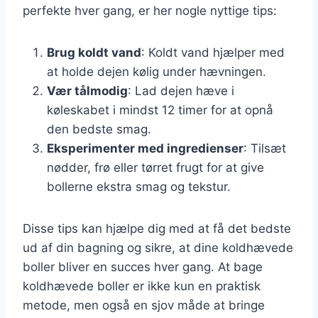
perfekte hver gang, er her nogle nyttige tips:
Brug koldt vand
: Koldt vand hjælper med
at holde dejen kølig under hævningen.
Vær tålmodig
: Lad dejen hæve i
køleskabet i mindst 12 timer for at opnå
den bedste smag.
Eksperimenter med ingredienser
: Tilsæt
nødder, frø eller tørret frugt for at give
bollerne ekstra smag og tekstur.
Disse tips kan hjælpe dig med at få det bedste
ud af din bagning og sikre, at dine koldhævede
boller bliver en succes hver gang. At bage
koldhævede boller er ikke kun en praktisk
metode, men også en sjov måde at bringe