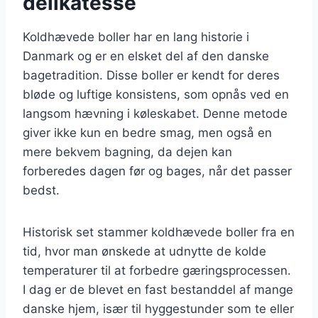
delikatesse
Koldhævede boller har en lang historie i
Danmark og er en elsket del af den danske
bagetradition. Disse boller er kendt for deres
bløde og luftige konsistens, som opnås ved en
langsom hævning i køleskabet. Denne metode
giver ikke kun en bedre smag, men også en
mere bekvem bagning, da dejen kan
forberedes dagen før og bages, når det passer
bedst.
Historisk set stammer koldhævede boller fra en
tid, hvor man ønskede at udnytte de kolde
temperaturer til at forbedre gæringsprocessen.
I dag er de blevet en fast bestanddel af mange
danske hjem, især til hyggestunder som te eller