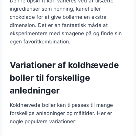
Denne opskrift kan varieres ved at tilsætte
ingredienser som honning, kanel eller
chokolade for at give bollerne en ekstra
dimension. Det er en fantastisk måde at
eksperimentere med smagene på og finde sin
egen favoritkombination.
Variationer af koldhævede
boller til forskellige
anledninger
Koldhævede boller kan tilpasses til mange
forskellige anledninger og måltider. Her er
nogle populære variationer: