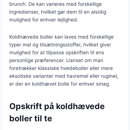
brunch. De kan varieres med forskellige
ingredienser, hvilket gør dem til en alsidig
mulighed for enhver lejlighed.
Koldhævede boller kan laves med forskellige
typer mel og tilsætningsstoffer, hvilket giver
mulighed for at tilpasse opskriften til ens
personlige præferencer. Uanset om man
foretrækker klassiske hvedeboller eller mere
eksotiske varianter med havremel eller rugmel,
er der en koldhævet bolle for enhver smag.
Opskrift på koldhævede
boller til te