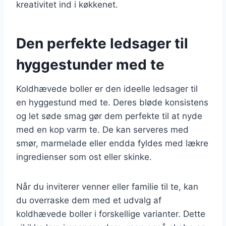
kreativitet ind i køkkenet.
Den perfekte ledsager til
hyggestunder med te
Koldhævede boller er den ideelle ledsager til
en hyggestund med te. Deres bløde konsistens
og let søde smag gør dem perfekte til at nyde
med en kop varm te. De kan serveres med
smør, marmelade eller endda fyldes med lækre
ingredienser som ost eller skinke.
Når du inviterer venner eller familie til te, kan
du overraske dem med et udvalg af
koldhævede boller i forskellige varianter. Dette