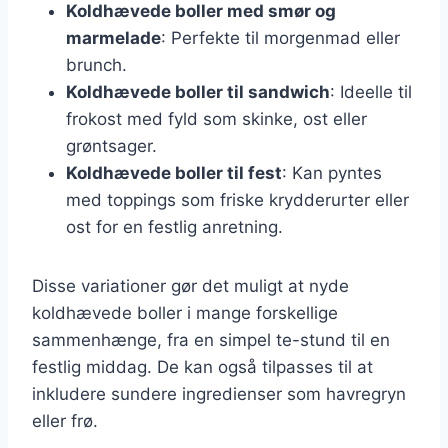
Koldhævede boller med smør og
marmelade
: Perfekte til morgenmad eller
brunch.
Koldhævede boller til sandwich
: Ideelle til
frokost med fyld som skinke, ost eller
grøntsager.
Koldhævede boller til fest
: Kan pyntes
med toppings som friske krydderurter eller
ost for en festlig anretning.
Disse variationer gør det muligt at nyde
koldhævede boller i mange forskellige
sammenhænge, fra en simpel te-stund til en
festlig middag. De kan også tilpasses til at
inkludere sundere ingredienser som havregryn
eller frø.