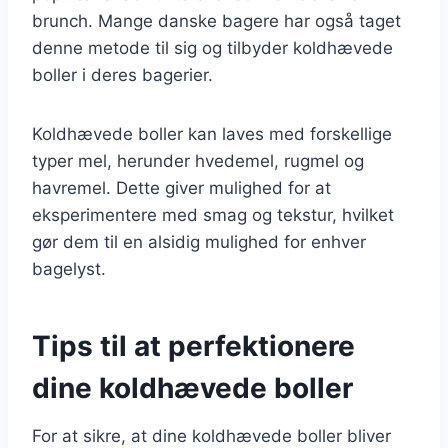
brunch. Mange danske bagere har også taget
denne metode til sig og tilbyder koldhævede
boller i deres bagerier.
Koldhævede boller kan laves med forskellige
typer mel, herunder hvedemel, rugmel og
havremel. Dette giver mulighed for at
eksperimentere med smag og tekstur, hvilket
gør dem til en alsidig mulighed for enhver
bagelyst.
Tips til at perfektionere
dine koldhævede boller
For at sikre, at dine koldhævede boller bliver