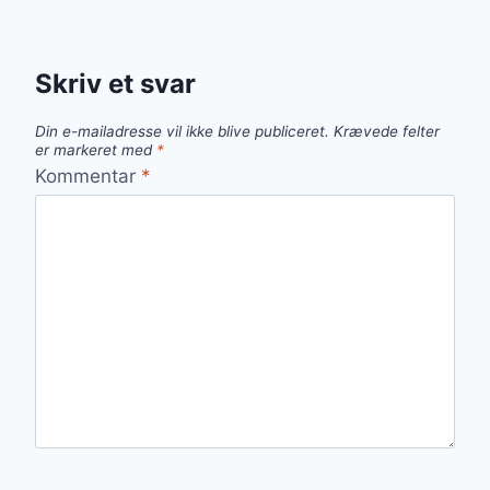
Skriv et svar
Din e-mailadresse vil ikke blive publiceret.
Krævede felter
er markeret med
*
Kommentar
*