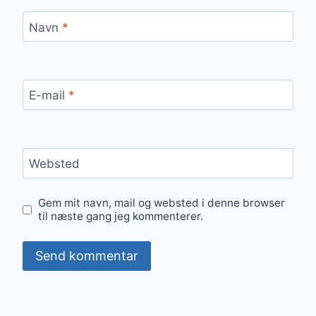
Navn
*
E-mail
*
Websted
Gem mit navn, mail og websted i denne browser
til næste gang jeg kommenterer.