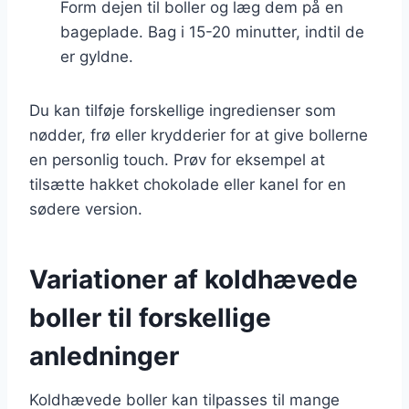
Form dejen til boller og læg dem på en
bageplade. Bag i 15-20 minutter, indtil de
er gyldne.
Du kan tilføje forskellige ingredienser som
nødder, frø eller krydderier for at give bollerne
en personlig touch. Prøv for eksempel at
tilsætte hakket chokolade eller kanel for en
sødere version.
Variationer af koldhævede
boller til forskellige
anledninger
Koldhævede boller kan tilpasses til mange