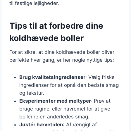
til festlige lejligheder.
Tips til at forbedre dine
koldhævede boller
For at sikre, at dine koldhævede boller bliver
perfekte hver gang, er her nogle nyttige tips:
Brug kvalitetsingredienser
: Vælg friske
ingredienser for at opnå den bedste smag
og tekstur.
Eksperimenter med meltyper
: Prøv at
bruge rugmel eller havremel for at give
bollerne en anderledes smag.
Justér hævetiden
: Afhængigt af