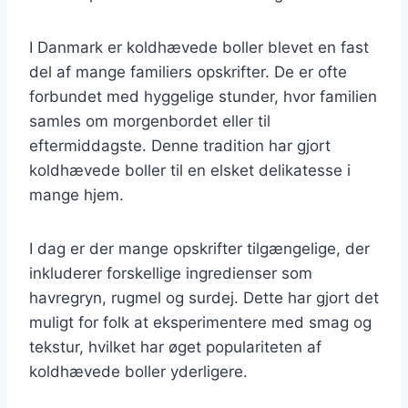
I Danmark er koldhævede boller blevet en fast
del af mange familiers opskrifter. De er ofte
forbundet med hyggelige stunder, hvor familien
samles om morgenbordet eller til
eftermiddagste. Denne tradition har gjort
koldhævede boller til en elsket delikatesse i
mange hjem.
I dag er der mange opskrifter tilgængelige, der
inkluderer forskellige ingredienser som
havregryn, rugmel og surdej. Dette har gjort det
muligt for folk at eksperimentere med smag og
tekstur, hvilket har øget populariteten af
koldhævede boller yderligere.