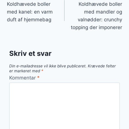
Koldhævede boller
Koldhævede boller
med kanel: en varm
med mandler og
duft af hjemmebag
valnødder: crunchy
topping der imponerer
Skriv et svar
Din e-mailadresse vil ikke blive publiceret.
Krævede felter
er markeret med
*
Kommentar
*