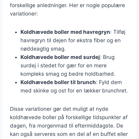
forskellige anledninger. Her er nogle populære
variationer:
Koldhævede boller med havregryn
: Tilføj
havregryn til dejen for ekstra fiber og en
nøddeagtig smag.
Koldhævede boller med surdej
: Brug
surdej i stedet for gær for en mere
kompleks smag og bedre holdbarhed.
Koldhævede boller til brunch
: Fyld dem
med skinke og ost for en lækker brunchret.
Disse variationer gør det muligt at nyde
koldhævede boller på forskellige tidspunkter af
dagen, fra morgenmad til eftermiddagste. De
kan også serveres som en del af en buffet eller