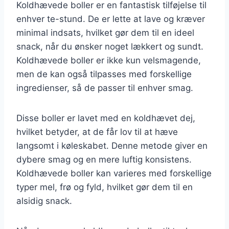
Koldhævede boller er en fantastisk tilføjelse til
enhver te-stund. De er lette at lave og kræver
minimal indsats, hvilket gør dem til en ideel
snack, når du ønsker noget lækkert og sundt.
Koldhævede boller er ikke kun velsmagende,
men de kan også tilpasses med forskellige
ingredienser, så de passer til enhver smag.
Disse boller er lavet med en koldhævet dej,
hvilket betyder, at de får lov til at hæve
langsomt i køleskabet. Denne metode giver en
dybere smag og en mere luftig konsistens.
Koldhævede boller kan varieres med forskellige
typer mel, frø og fyld, hvilket gør dem til en
alsidig snack.