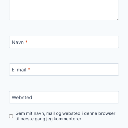
Navn
*
E-mail
*
Websted
Gem mit navn, mail og websted i denne browser
til næste gang jeg kommenterer.