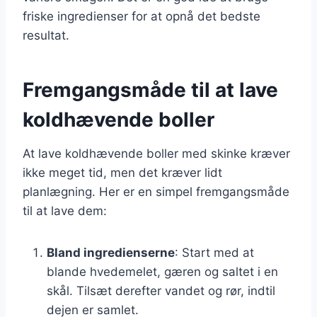
friske ingredienser for at opnå det bedste
resultat.
Fremgangsmåde til at lave
koldhævende boller
At lave koldhævende boller med skinke kræver
ikke meget tid, men det kræver lidt
planlægning. Her er en simpel fremgangsmåde
til at lave dem:
Bland ingredienserne
: Start med at
blande hvedemelet, gæren og saltet i en
skål. Tilsæt derefter vandet og rør, indtil
dejen er samlet.