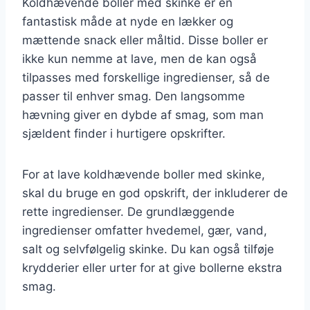
Koldhævende boller med skinke er en
fantastisk måde at nyde en lækker og
mættende snack eller måltid. Disse boller er
ikke kun nemme at lave, men de kan også
tilpasses med forskellige ingredienser, så de
passer til enhver smag. Den langsomme
hævning giver en dybde af smag, som man
sjældent finder i hurtigere opskrifter.
For at lave koldhævende boller med skinke,
skal du bruge en god opskrift, der inkluderer de
rette ingredienser. De grundlæggende
ingredienser omfatter hvedemel, gær, vand,
salt og selvfølgelig skinke. Du kan også tilføje
krydderier eller urter for at give bollerne ekstra
smag.