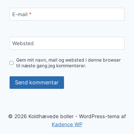
E-mail
*
Websted
Gem mit navn, mail og websted i denne browser
til næste gang jeg kommenterer.
© 2026 Koldhævede boller - WordPress-tema af
Kadence WP