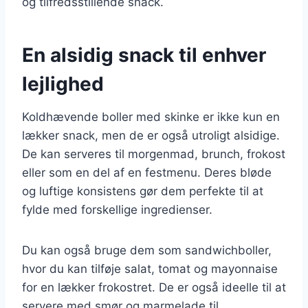
og tilfredsstillende snack.
En alsidig snack til enhver
lejlighed
Koldhævende boller med skinke er ikke kun en
lækker snack, men de er også utroligt alsidige.
De kan serveres til morgenmad, brunch, frokost
eller som en del af en festmenu. Deres bløde
og luftige konsistens gør dem perfekte til at
fylde med forskellige ingredienser.
Du kan også bruge dem som sandwichboller,
hvor du kan tilføje salat, tomat og mayonnaise
for en lækker frokostret. De er også ideelle til at
servere med smør og marmelade til