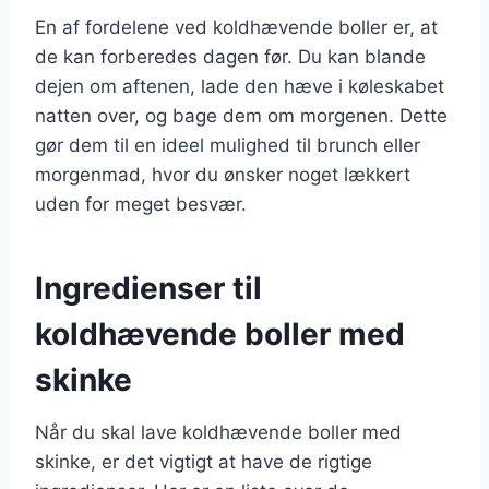
En af fordelene ved koldhævende boller er, at
de kan forberedes dagen før. Du kan blande
dejen om aftenen, lade den hæve i køleskabet
natten over, og bage dem om morgenen. Dette
gør dem til en ideel mulighed til brunch eller
morgenmad, hvor du ønsker noget lækkert
uden for meget besvær.
Ingredienser til
koldhævende boller med
skinke
Når du skal lave koldhævende boller med
skinke, er det vigtigt at have de rigtige