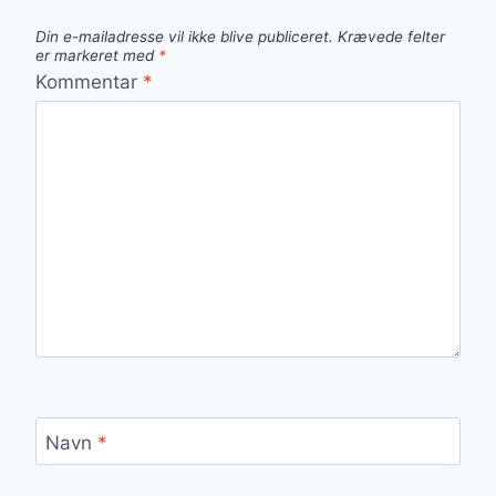
Din e-mailadresse vil ikke blive publiceret.
Krævede felter
er markeret med
*
Kommentar
*
Navn
*