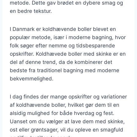
metode. Dette gav brødet en dybere smag og
en bedre tekstur.
I Danmark er koldhævende boller blevet en
populær metode, især i moderne bagning, hvor
folk søger efter nemme og tidsbesparende
opskrifter. Koldhævede boller med skinke er en
del af denne trend, da de kombinerer det
bedste fra traditionel bagning med moderne
bekvemmelighed.
I dag findes der mange opskrifter og variationer
af koldhævende boller, hvilket gør dem til en
alsidig mulighed for både hverdag og fest.
Uanset om du vælger at lave dem med skinke,
ost eller grøntsager, vil du opleve en smagfuld