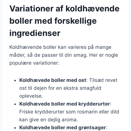
Variationer af koldhævende
boller med forskellige
ingredienser
Koldhævende boller kan varieres på mange
måder, så de passer til din smag. Her er nogle
populære variationer:
Koldhævede boller med ost
: Tilsæt revet
ost til dejen for en ekstra smagfuld
oplevelse.
Koldhævede boller med krydderurter
:
Friske krydderurter som rosmarin eller dild
kan give en dejlig aroma.
Koldhævede boller med grøntsager
: