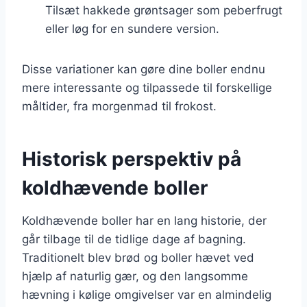
Tilsæt hakkede grøntsager som peberfrugt
eller løg for en sundere version.
Disse variationer kan gøre dine boller endnu
mere interessante og tilpassede til forskellige
måltider, fra morgenmad til frokost.
Historisk perspektiv på
koldhævende boller
Koldhævende boller har en lang historie, der
går tilbage til de tidlige dage af bagning.
Traditionelt blev brød og boller hævet ved
hjælp af naturlig gær, og den langsomme
hævning i kølige omgivelser var en almindelig