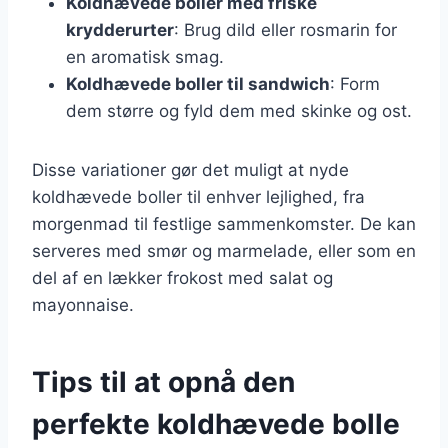
Koldhævede boller med friske
krydderurter
: Brug dild eller rosmarin for
en aromatisk smag.
Koldhævede boller til sandwich
: Form
dem større og fyld dem med skinke og ost.
Disse variationer gør det muligt at nyde
koldhævede boller til enhver lejlighed, fra
morgenmad til festlige sammenkomster. De kan
serveres med smør og marmelade, eller som en
del af en lækker frokost med salat og
mayonnaise.
Tips til at opnå den
perfekte koldhævede bolle