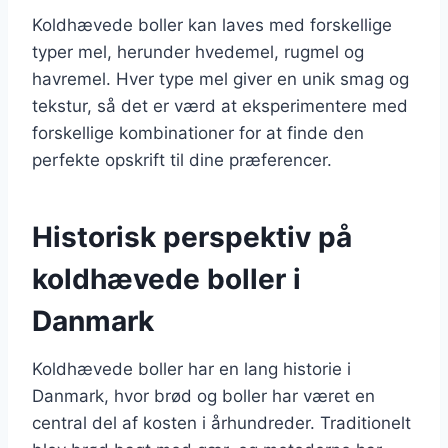
Koldhævede boller kan laves med forskellige
typer mel, herunder hvedemel, rugmel og
havremel. Hver type mel giver en unik smag og
tekstur, så det er værd at eksperimentere med
forskellige kombinationer for at finde den
perfekte opskrift til dine præferencer.
Historisk perspektiv på
koldhævede boller i
Danmark
Koldhævede boller har en lang historie i
Danmark, hvor brød og boller har været en
central del af kosten i århundreder. Traditionelt