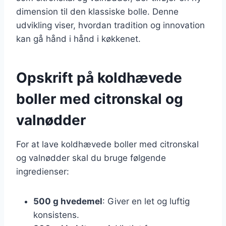
dimension til den klassiske bolle. Denne
udvikling viser, hvordan tradition og innovation
kan gå hånd i hånd i køkkenet.
Opskrift på koldhævede
boller med citronskal og
valnødder
For at lave koldhævede boller med citronskal
og valnødder skal du bruge følgende
ingredienser:
500 g hvedemel
: Giver en let og luftig
konsistens.