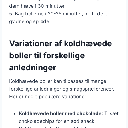
dem hæve i 30 minutter.
5. Bag bollerne i 20-25 minutter, indtil de er
gyldne og sprøde.
Variationer af koldhævede
boller til forskellige
anledninger
Koldhævede boller kan tilpasses til mange
forskellige anledninger og smagspræferencer.
Her er nogle populære variationer:
Koldhævede boller med chokolade
: Tilsæt
chokoladechips for en sød snack.