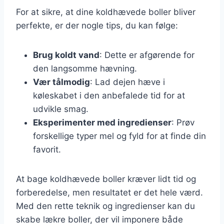
For at sikre, at dine koldhævede boller bliver
perfekte, er der nogle tips, du kan følge:
Brug koldt vand
: Dette er afgørende for
den langsomme hævning.
Vær tålmodig
: Lad dejen hæve i
køleskabet i den anbefalede tid for at
udvikle smag.
Eksperimenter med ingredienser
: Prøv
forskellige typer mel og fyld for at finde din
favorit.
At bage koldhævede boller kræver lidt tid og
forberedelse, men resultatet er det hele værd.
Med den rette teknik og ingredienser kan du
skabe lækre boller, der vil imponere både