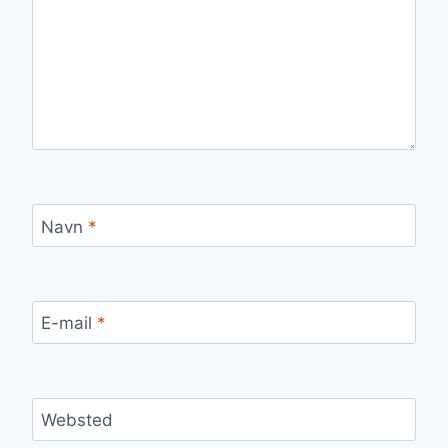
Navn
*
E-mail
*
Websted