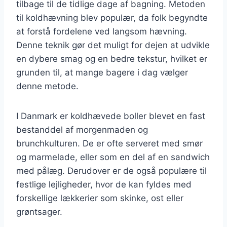
tilbage til de tidlige dage af bagning. Metoden
til koldhævning blev populær, da folk begyndte
at forstå fordelene ved langsom hævning.
Denne teknik gør det muligt for dejen at udvikle
en dybere smag og en bedre tekstur, hvilket er
grunden til, at mange bagere i dag vælger
denne metode.
I Danmark er koldhævede boller blevet en fast
bestanddel af morgenmaden og
brunchkulturen. De er ofte serveret med smør
og marmelade, eller som en del af en sandwich
med pålæg. Derudover er de også populære til
festlige lejligheder, hvor de kan fyldes med
forskellige lækkerier som skinke, ost eller
grøntsager.