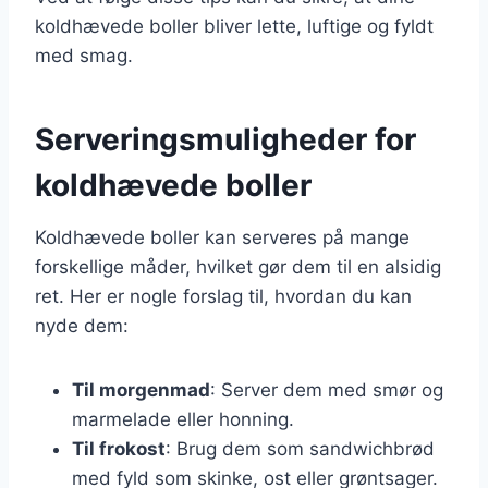
koldhævede boller bliver lette, luftige og fyldt
med smag.
Serveringsmuligheder for
koldhævede boller
Koldhævede boller kan serveres på mange
forskellige måder, hvilket gør dem til en alsidig
ret. Her er nogle forslag til, hvordan du kan
nyde dem:
Til morgenmad
: Server dem med smør og
marmelade eller honning.
Til frokost
: Brug dem som sandwichbrød
med fyld som skinke, ost eller grøntsager.