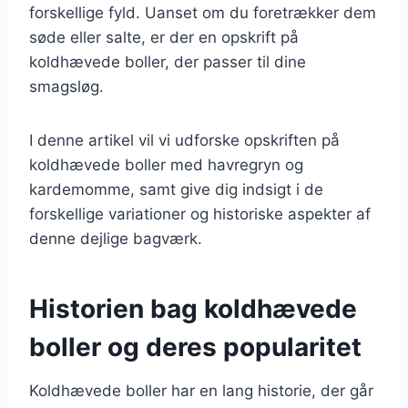
forskellige fyld. Uanset om du foretrækker dem
søde eller salte, er der en opskrift på
koldhævede boller, der passer til dine
smagsløg.
I denne artikel vil vi udforske opskriften på
koldhævede boller med havregryn og
kardemomme, samt give dig indsigt i de
forskellige variationer og historiske aspekter af
denne dejlige bagværk.
Historien bag koldhævede
boller og deres popularitet
Koldhævede boller har en lang historie, der går