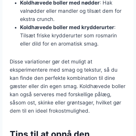
Koldhævede boller med nødder
: Hak
valnødder eller mandler og tilsæt dem for
ekstra crunch.
Koldhævede boller med krydderurter
:
Tilsæt friske krydderurter som rosmarin
eller dild for en aromatisk smag.
Disse variationer gør det muligt at
eksperimentere med smag og tekstur, så du
kan finde den perfekte kombination til dine
gæster eller din egen smag. Koldhævede boller
kan også serveres med forskellige pålæg,
såsom ost, skinke eller grøntsager, hvilket gør
dem til en ideel frokostmulighed.
Tips til at opnå den