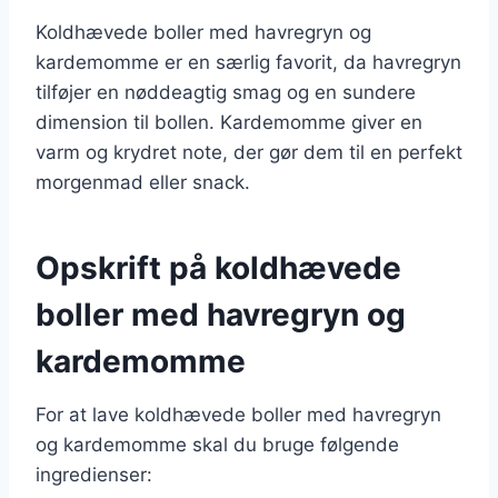
Koldhævede boller med havregryn og
kardemomme er en særlig favorit, da havregryn
tilføjer en nøddeagtig smag og en sundere
dimension til bollen. Kardemomme giver en
varm og krydret note, der gør dem til en perfekt
morgenmad eller snack.
Opskrift på koldhævede
boller med havregryn og
kardemomme
For at lave koldhævede boller med havregryn
og kardemomme skal du bruge følgende
ingredienser: