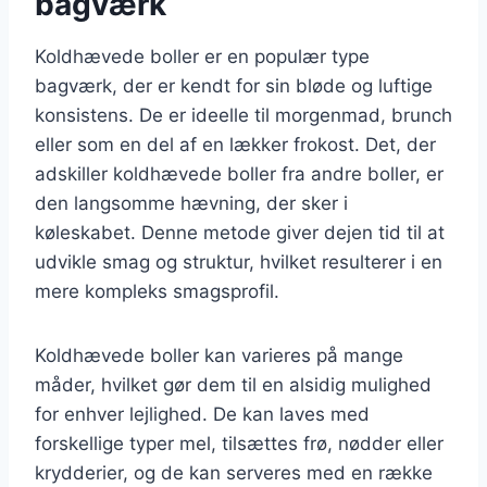
bagværk
Koldhævede boller er en populær type
bagværk, der er kendt for sin bløde og luftige
konsistens. De er ideelle til morgenmad, brunch
eller som en del af en lækker frokost. Det, der
adskiller koldhævede boller fra andre boller, er
den langsomme hævning, der sker i
køleskabet. Denne metode giver dejen tid til at
udvikle smag og struktur, hvilket resulterer i en
mere kompleks smagsprofil.
Koldhævede boller kan varieres på mange
måder, hvilket gør dem til en alsidig mulighed
for enhver lejlighed. De kan laves med
forskellige typer mel, tilsættes frø, nødder eller
krydderier, og de kan serveres med en række