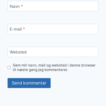
Navn
*
E-mail
*
Websted
Gem mit navn, mail og websted i denne browser
til næste gang jeg kommenterer.