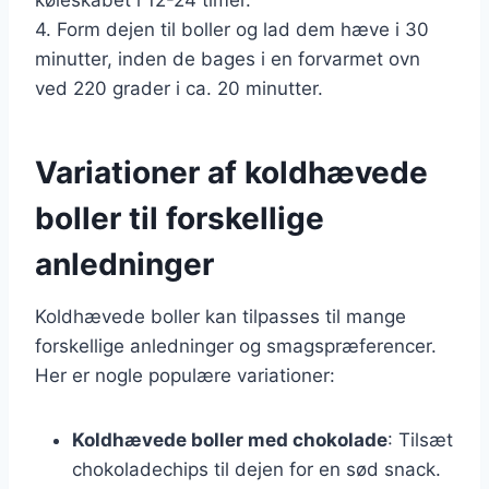
4. Form dejen til boller og lad dem hæve i 30
minutter, inden de bages i en forvarmet ovn
ved 220 grader i ca. 20 minutter.
Variationer af koldhævede
boller til forskellige
anledninger
Koldhævede boller kan tilpasses til mange
forskellige anledninger og smagspræferencer.
Her er nogle populære variationer:
Koldhævede boller med chokolade
: Tilsæt
chokoladechips til dejen for en sød snack.