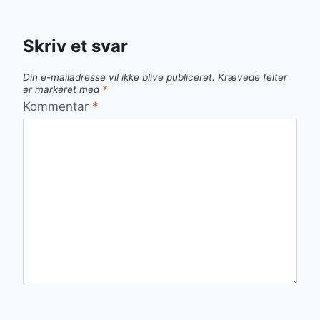
Skriv et svar
Din e-mailadresse vil ikke blive publiceret.
Krævede felter
er markeret med
*
Kommentar
*