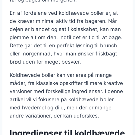
En af fordelene ved koldhævede boller er, at
de kræver minimal aktiv tid fra bageren. Når
dejen er blandet og sat i køleskabet, kan man
glemme alt om den, indtil det er tid til at bage.
Dette gør det til en perfekt løsning til brunch
eller morgenmad, hvor man ønsker friskbagt
brød uden for meget besvær.
Koldhævede boller kan varieres på mange
måder, fra klassiske opskrifter til mere kreative
versioner med forskellige ingredienser. I denne
artikel vil vi fokusere på koldhævede boller
med hvedemel og dild, men der er mange
andre variationer, der kan udforskes.
Ingredienser til koldhævede