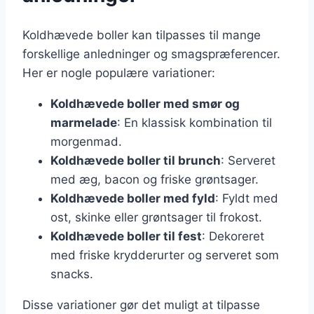
Koldhævede boller kan tilpasses til mange
forskellige anledninger og smagspræferencer.
Her er nogle populære variationer:
Koldhævede boller med smør og
marmelade
: En klassisk kombination til
morgenmad.
Koldhævede boller til brunch
: Serveret
med æg, bacon og friske grøntsager.
Koldhævede boller med fyld
: Fyldt med
ost, skinke eller grøntsager til frokost.
Koldhævede boller til fest
: Dekoreret
med friske krydderurter og serveret som
snacks.
Disse variationer gør det muligt at tilpasse