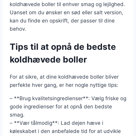
koldhævede boller til enhver smag og lejlighed.
Uanset om du ønsker en sød eller salt version,
kan du finde en opskrift, der passer til dine
behov.
Tips til at opnå de bedste
koldhævede boller
For at sikre, at dine koldhævede boller bliver
perfekte hver gang, er her nogle nyttige tips:
– **Brug kvalitetsingredienser**: Vælg friske og
gode ingredienser for at opnå den bedste
smag.
– **Vær tålmodig**: Lad dejen hæve i
køleskabet i den anbefalede tid for at udvikle