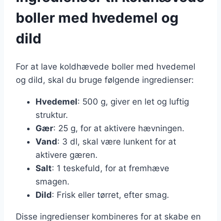
boller med hvedemel og
dild
For at lave koldhævede boller med hvedemel
og dild, skal du bruge følgende ingredienser:
Hvedemel
: 500 g, giver en let og luftig
struktur.
Gær
: 25 g, for at aktivere hævningen.
Vand
: 3 dl, skal være lunkent for at
aktivere gæren.
Salt
: 1 teskefuld, for at fremhæve
smagen.
Dild
: Frisk eller tørret, efter smag.
Disse ingredienser kombineres for at skabe en