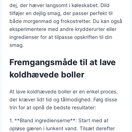
dej, der hæver langsomt i køleskabet. Dild
tilføjer en dejlig smag, der passer perfekt til
både morgenmad og frokostretter. Du kan også
eksperimentere med andre krydderurter eller
ingredienser for at tilpasse opskriften til din
smag.
Fremgangsmåde til at lave
koldhævede boller
At lave koldhævede boller er en enkel proces,
der kræver lidt tid og tålmodighed. Følg disse
trin for at opnå de bedste resultater:
1. **Bland ingredienserne**: Start med at
opløse gæren i lunkent vand. Tilsæt derefter