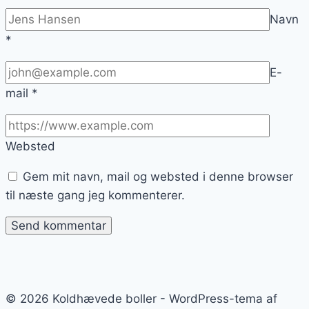
Navn
*
E-
mail
*
Websted
Gem mit navn, mail og websted i denne browser
til næste gang jeg kommenterer.
© 2026 Koldhævede boller - WordPress-tema af