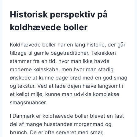
Historisk perspektiv på
koldhævede boller
Koldhævede boller har en lang historie, der går
tilbage til gamle bagetraditioner. Teknikken
stammer fra en tid, hvor man ikke havde
moderne køleskabe, men hvor man stadig
ønskede at kunne bage brød med en god smag
og tekstur. Ved at lade dejen hæve langsomt i
et køligt miljø, kunne man udvikle komplekse
smagsnuancer.
I Danmark er koldhævede boller blevet en fast
del af mange husstandes morgenmad og
brunch. De er ofte serveret med smør,