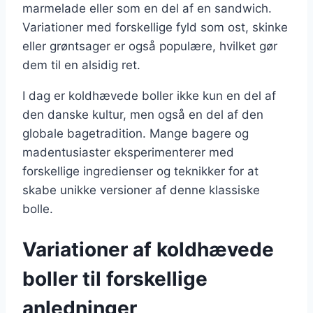
marmelade eller som en del af en sandwich.
Variationer med forskellige fyld som ost, skinke
eller grøntsager er også populære, hvilket gør
dem til en alsidig ret.
I dag er koldhævede boller ikke kun en del af
den danske kultur, men også en del af den
globale bagetradition. Mange bagere og
madentusiaster eksperimenterer med
forskellige ingredienser og teknikker for at
skabe unikke versioner af denne klassiske
bolle.
Variationer af koldhævede
boller til forskellige
anledninger