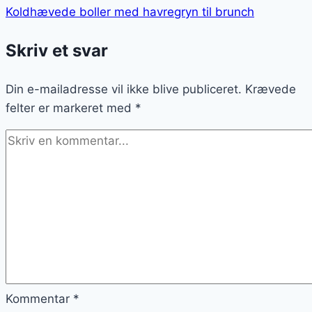
Koldhævede boller med havregryn til brunch
Skriv et svar
Din e-mailadresse vil ikke blive publiceret.
Krævede
felter er markeret med
*
Kommentar
*