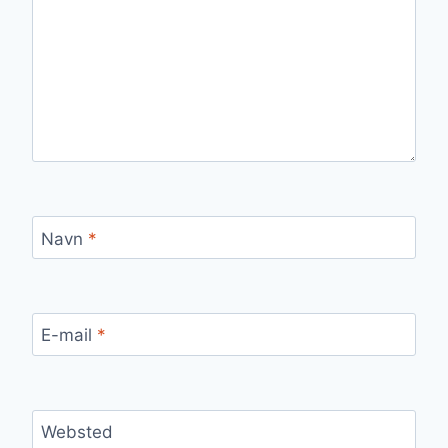
Navn
*
E-mail
*
Websted