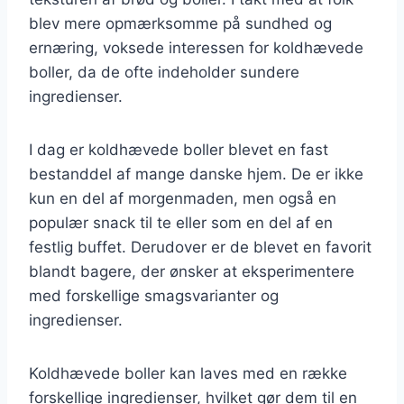
blev mere opmærksomme på sundhed og
ernæring, voksede interessen for koldhævede
boller, da de ofte indeholder sundere
ingredienser.
I dag er koldhævede boller blevet en fast
bestanddel af mange danske hjem. De er ikke
kun en del af morgenmaden, men også en
populær snack til te eller som en del af en
festlig buffet. Derudover er de blevet en favorit
blandt bagere, der ønsker at eksperimentere
med forskellige smagsvarianter og
ingredienser.
Koldhævede boller kan laves med en række
forskellige ingredienser, hvilket gør dem til en