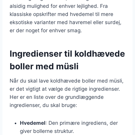
alsidig mulighed for enhver lejlighed. Fra
klassiske opskrifter med hvedemel til mere
eksotiske varianter med havremel eller surdej,
er der noget for enhver smag.
Ingredienser til koldhævede
boller med müsli
Når du skal lave koldhævede boller med müsli,
er det vigtigt at vælge de rigtige ingredienser.
Her er en liste over de grundlæggende
ingredienser, du skal bruge:
Hvedemel
: Den primære ingrediens, der
giver bollerne struktur.