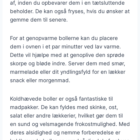
af, inden du opbevarer dem i en tætsluttende
beholder. De kan også fryses, hvis du ønsker at
gemme dem til senere.
For at genopvarme bollerne kan du placere
dem i ovnen i et par minutter ved lav varme.
Dette vil hjælpe med at genoplive den sprøde
skorpe og bløde indre. Server dem med smør,
marmelade eller dit yndlingsfyld for en lækker
snack eller morgenmad.
Koldhævede boller er også fantastiske til
madpakker. De kan fyldes med skinke, ost,
salat eller andre lækkerier, hvilket gør dem til
en sund og velsmagende frokostmulighed. Med
deres alsidighed og nemme forberedelse er