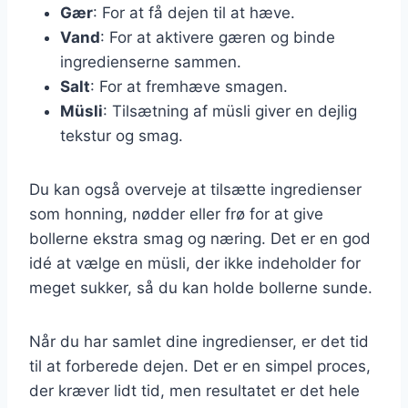
Gær
: For at få dejen til at hæve.
Vand
: For at aktivere gæren og binde
ingredienserne sammen.
Salt
: For at fremhæve smagen.
Müsli
: Tilsætning af müsli giver en dejlig
tekstur og smag.
Du kan også overveje at tilsætte ingredienser
som honning, nødder eller frø for at give
bollerne ekstra smag og næring. Det er en god
idé at vælge en müsli, der ikke indeholder for
meget sukker, så du kan holde bollerne sunde.
Når du har samlet dine ingredienser, er det tid
til at forberede dejen. Det er en simpel proces,
der kræver lidt tid, men resultatet er det hele