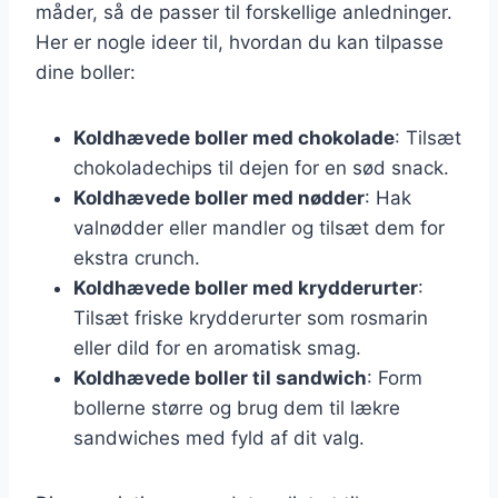
måder, så de passer til forskellige anledninger.
Her er nogle ideer til, hvordan du kan tilpasse
dine boller:
Koldhævede boller med chokolade
: Tilsæt
chokoladechips til dejen for en sød snack.
Koldhævede boller med nødder
: Hak
valnødder eller mandler og tilsæt dem for
ekstra crunch.
Koldhævede boller med krydderurter
:
Tilsæt friske krydderurter som rosmarin
eller dild for en aromatisk smag.
Koldhævede boller til sandwich
: Form
bollerne større og brug dem til lækre
sandwiches med fyld af dit valg.