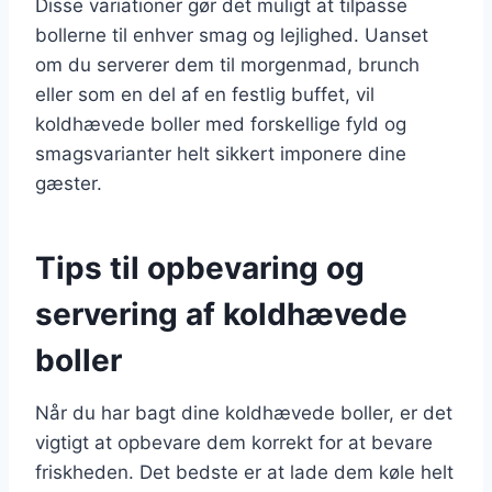
Disse variationer gør det muligt at tilpasse
bollerne til enhver smag og lejlighed. Uanset
om du serverer dem til morgenmad, brunch
eller som en del af en festlig buffet, vil
koldhævede boller med forskellige fyld og
smagsvarianter helt sikkert imponere dine
gæster.
Tips til opbevaring og
servering af koldhævede
boller
Når du har bagt dine koldhævede boller, er det
vigtigt at opbevare dem korrekt for at bevare
friskheden. Det bedste er at lade dem køle helt