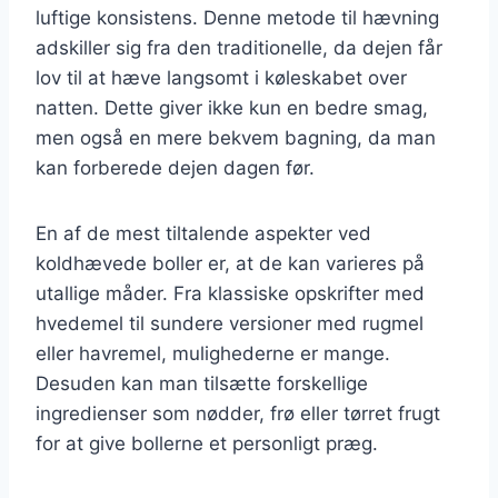
luftige konsistens. Denne metode til hævning
adskiller sig fra den traditionelle, da dejen får
lov til at hæve langsomt i køleskabet over
natten. Dette giver ikke kun en bedre smag,
men også en mere bekvem bagning, da man
kan forberede dejen dagen før.
En af de mest tiltalende aspekter ved
koldhævede boller er, at de kan varieres på
utallige måder. Fra klassiske opskrifter med
hvedemel til sundere versioner med rugmel
eller havremel, mulighederne er mange.
Desuden kan man tilsætte forskellige
ingredienser som nødder, frø eller tørret frugt
for at give bollerne et personligt præg.