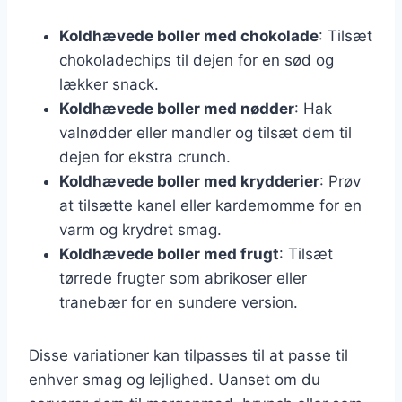
Koldhævede boller med chokolade
: Tilsæt
chokoladechips til dejen for en sød og
lækker snack.
Koldhævede boller med nødder
: Hak
valnødder eller mandler og tilsæt dem til
dejen for ekstra crunch.
Koldhævede boller med krydderier
: Prøv
at tilsætte kanel eller kardemomme for en
varm og krydret smag.
Koldhævede boller med frugt
: Tilsæt
tørrede frugter som abrikoser eller
tranebær for en sundere version.
Disse variationer kan tilpasses til at passe til
enhver smag og lejlighed. Uanset om du