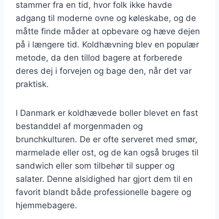
stammer fra en tid, hvor folk ikke havde
adgang til moderne ovne og køleskabe, og de
måtte finde måder at opbevare og hæve dejen
på i længere tid. Koldhævning blev en populær
metode, da den tillod bagere at forberede
deres dej i forvejen og bage den, når det var
praktisk.
I Danmark er koldhævede boller blevet en fast
bestanddel af morgenmaden og
brunchkulturen. De er ofte serveret med smør,
marmelade eller ost, og de kan også bruges til
sandwich eller som tilbehør til supper og
salater. Denne alsidighed har gjort dem til en
favorit blandt både professionelle bagere og
hjemmebagere.