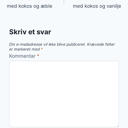
med kokos og æble
med kokos og vanilje
Skriv et svar
Din e-mailadresse vil ikke blive publiceret.
Krævede felter
er markeret med
*
Kommentar
*