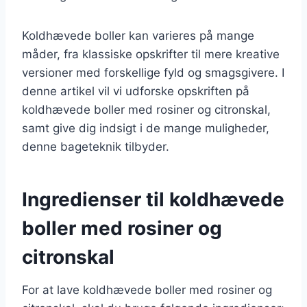
Koldhævede boller kan varieres på mange
måder, fra klassiske opskrifter til mere kreative
versioner med forskellige fyld og smagsgivere. I
denne artikel vil vi udforske opskriften på
koldhævede boller med rosiner og citronskal,
samt give dig indsigt i de mange muligheder,
denne bageteknik tilbyder.
Ingredienser til koldhævede
boller med rosiner og
citronskal
For at lave koldhævede boller med rosiner og