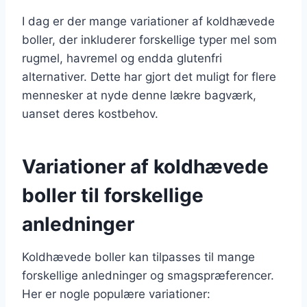
I dag er der mange variationer af koldhævede
boller, der inkluderer forskellige typer mel som
rugmel, havremel og endda glutenfri
alternativer. Dette har gjort det muligt for flere
mennesker at nyde denne lækre bagværk,
uanset deres kostbehov.
Variationer af koldhævede
boller til forskellige
anledninger
Koldhævede boller kan tilpasses til mange
forskellige anledninger og smagspræferencer.
Her er nogle populære variationer: