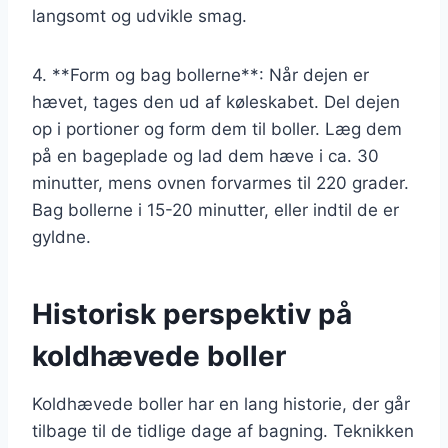
langsomt og udvikle smag.
4. **Form og bag bollerne**: Når dejen er
hævet, tages den ud af køleskabet. Del dejen
op i portioner og form dem til boller. Læg dem
på en bageplade og lad dem hæve i ca. 30
minutter, mens ovnen forvarmes til 220 grader.
Bag bollerne i 15-20 minutter, eller indtil de er
gyldne.
Historisk perspektiv på
koldhævede boller
Koldhævede boller har en lang historie, der går
tilbage til de tidlige dage af bagning. Teknikken