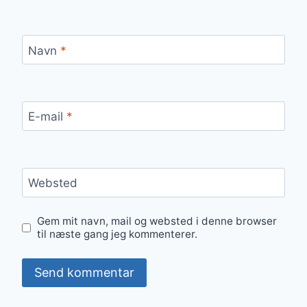
Navn
*
E-mail
*
Websted
Gem mit navn, mail og websted i denne browser
til næste gang jeg kommenterer.