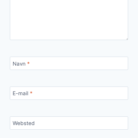
Navn
*
E-mail
*
Websted