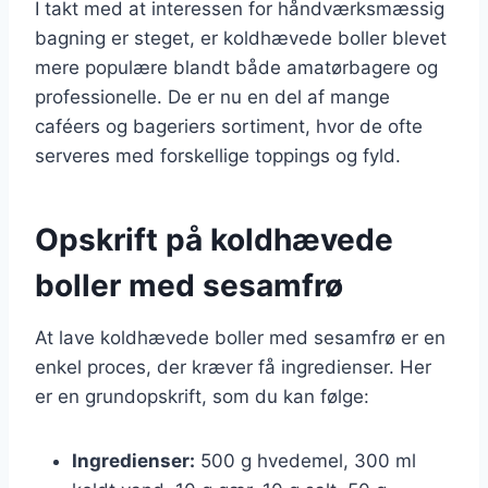
I takt med at interessen for håndværksmæssig
bagning er steget, er koldhævede boller blevet
mere populære blandt både amatørbagere og
professionelle. De er nu en del af mange
caféers og bageriers sortiment, hvor de ofte
serveres med forskellige toppings og fyld.
Opskrift på koldhævede
boller med sesamfrø
At lave koldhævede boller med sesamfrø er en
enkel proces, der kræver få ingredienser. Her
er en grundopskrift, som du kan følge:
Ingredienser:
500 g hvedemel, 300 ml