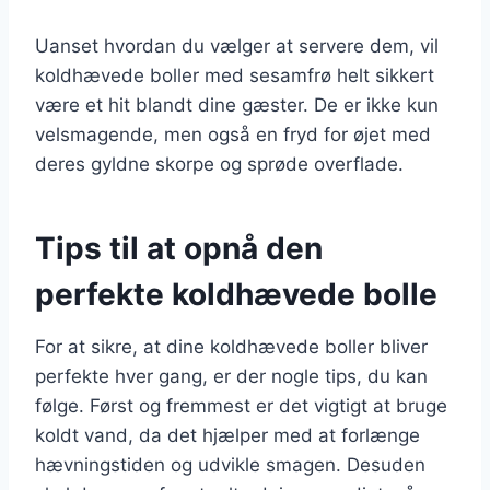
Uanset hvordan du vælger at servere dem, vil
koldhævede boller med sesamfrø helt sikkert
være et hit blandt dine gæster. De er ikke kun
velsmagende, men også en fryd for øjet med
deres gyldne skorpe og sprøde overflade.
Tips til at opnå den
perfekte koldhævede bolle
For at sikre, at dine koldhævede boller bliver
perfekte hver gang, er der nogle tips, du kan
følge. Først og fremmest er det vigtigt at bruge
koldt vand, da det hjælper med at forlænge
hævningstiden og udvikle smagen. Desuden