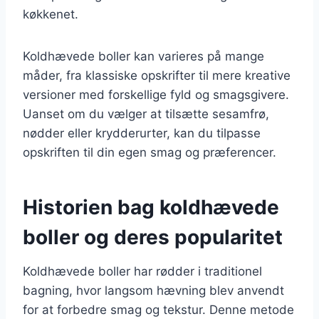
køkkenet.
Koldhævede boller kan varieres på mange
måder, fra klassiske opskrifter til mere kreative
versioner med forskellige fyld og smagsgivere.
Uanset om du vælger at tilsætte sesamfrø,
nødder eller krydderurter, kan du tilpasse
opskriften til din egen smag og præferencer.
Historien bag koldhævede
boller og deres popularitet
Koldhævede boller har rødder i traditionel
bagning, hvor langsom hævning blev anvendt
for at forbedre smag og tekstur. Denne metode