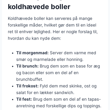
koldhævede boller
Koldhævede boller kan serveres på mange
forskellige måder, hvilket gør dem til en ideel
ret til enhver lejlighed. Her er nogle forslag til,
hvordan du kan nyde dem:
Til morgenmad:
Server dem varme med
smør og marmelade eller honning.
Til brunch:
Brug dem som en base for æg
og bacon eller som en del af en
brunchbuffet.
Til frokost:
Fyld dem med skinke, ost og
salat for en lækker sandwich.
Til fest:
Brug dem som en del af en tapas-
anretning med forskellige dips og toppings.