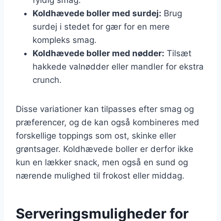
Koldhævede boller med surdej:
Brug
surdej i stedet for gær for en mere
kompleks smag.
Koldhævede boller med nødder:
Tilsæt
hakkede valnødder eller mandler for ekstra
crunch.
Disse variationer kan tilpasses efter smag og
præferencer, og de kan også kombineres med
forskellige toppings som ost, skinke eller
grøntsager. Koldhævede boller er derfor ikke
kun en lækker snack, men også en sund og
nærende mulighed til frokost eller middag.
Serveringsmuligheder for