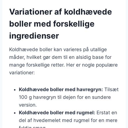
Variationer af koldhævede
boller med forskellige
ingredienser
Koldhævede boller kan varieres på utallige
måder, hvilket gør dem til en alsidig base for
mange forskellige retter. Her er nogle populære
variationer:
Koldhævede boller med havregryn:
Tilsæt
100 g havregryn til dejen for en sundere
version.
Koldhævede boller med rugmel:
Erstat en
del af hvedemelet med rugmel for en mere
fyldig smag.