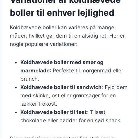
boller til enhver lejlighed
Koldhævede boller kan varieres på mange
måder, hvilket gør dem til en alsidig ret. Her er
nogle populære variationer:
Koldhævede boller med smør og
marmelade
: Perfekte til morgenmad eller
brunch.
Koldhævede boller til sandwich
: Fyld dem
med skinke, ost eller grøntsager for en
lækker frokost.
Koldhævede boller til fest
: Tilsæt
chokolade eller nødder for en sød snack.