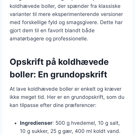
koldhævede boller, der spænder fra klassiske
varianter til mere eksperimenterende versioner
med forskellige fyld og smagsgivere. Dette har
gjort dem til en favorit blandt både
amatørbagere og professionelle.
Opskrift på koldhævede
boller: En grundopskrift
At lave koldhævede boller er enkelt og kræver
ikke meget tid. Her er en grundopskrift, som du
kan tilpasse efter dine præferencer:
Ingredienser
: 500 g hvedemel, 10 g salt,
10 g sukker, 25 g gær, 400 ml koldt vand.