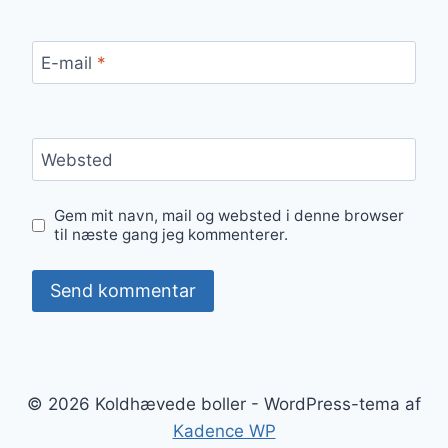
E-mail
*
Websted
Gem mit navn, mail og websted i denne browser
til næste gang jeg kommenterer.
© 2026 Koldhævede boller - WordPress-tema af
Kadence WP