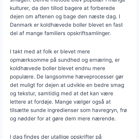
kulturer, da den tillod bagere at forberede
dejen om aftenen og bage den næste dag. I
Danmark er koldhævede boller blevet en fast
del af mange familiers opskriftsamlinger.
I takt med at folk er blevet mere
opmærksomme på sundhed og ernæring, er
koldhævede boller blevet endnu mere
populære. De langsomme hæveprocesser gør
det muligt for dejen at udvikle en bedre smag
og tekstur, samtidig med at det kan være
lettere at fordøje. Mange vælger også at
tilsætte sunde ingredienser som havregryn, frø
og nødder for at gøre dem mere nærende.
I dag findes der utallige opskrifter på