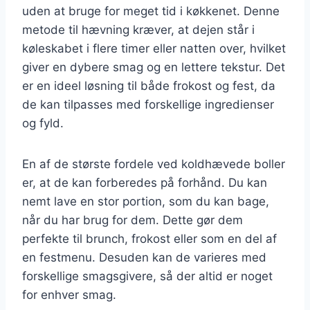
uden at bruge for meget tid i køkkenet. Denne
metode til hævning kræver, at dejen står i
køleskabet i flere timer eller natten over, hvilket
giver en dybere smag og en lettere tekstur. Det
er en ideel løsning til både frokost og fest, da
de kan tilpasses med forskellige ingredienser
og fyld.
En af de største fordele ved koldhævede boller
er, at de kan forberedes på forhånd. Du kan
nemt lave en stor portion, som du kan bage,
når du har brug for dem. Dette gør dem
perfekte til brunch, frokost eller som en del af
en festmenu. Desuden kan de varieres med
forskellige smagsgivere, så der altid er noget
for enhver smag.