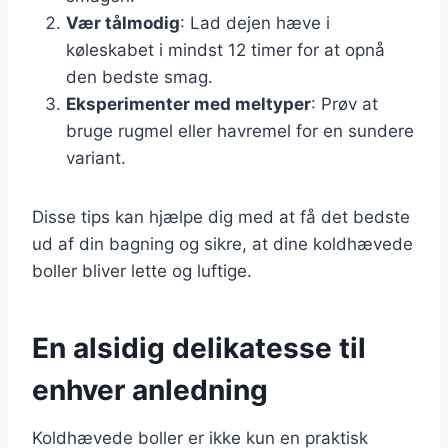
Vær tålmodig
: Lad dejen hæve i
køleskabet i mindst 12 timer for at opnå
den bedste smag.
Eksperimenter med meltyper
: Prøv at
bruge rugmel eller havremel for en sundere
variant.
Disse tips kan hjælpe dig med at få det bedste
ud af din bagning og sikre, at dine koldhævede
boller bliver lette og luftige.
En alsidig delikatesse til
enhver anledning
Koldhævede boller er ikke kun en praktisk