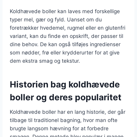
Koldhævede boller kan laves med forskellige
typer mel, gær og fyld. Uanset om du
foretrækker hvedemel, rugmel eller en glutenfri
variant, kan du finde en opskrift, der passer til
dine behov. De kan også tilføjes ingredienser
som nødder, frø eller krydderurter for at give
dem ekstra smag og tekstur.
Historien bag koldhævede
boller og deres popularitet
Koldhævede boller har en lang historie, der går
tilbage til traditionel bagning, hvor man ofte
brugte langsom hævning for at forbedre
smagen. Denne metode blev populær i mange