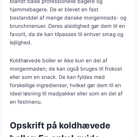
blandt både professionelle bagere og
hjemmebagere. De er blevet en fast
bestanddel af mange danske morgenmads- og
brunchmenuer. Deres alsidighed gør dem til en
favorit, da de kan tilpasses til enhver smag og
lejlighed.
Koldhævede boller er ikke kun en del af
morgenmaden; de kan også bruges til frokost
eller som en snack. De kan fyldes med
forskellige ingredienser, hvilket gør dem til en
ideel løsning til madpakker eller som en del af
en festmenu.
Opskrift på koldhævede