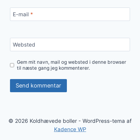
E-mail
*
Websted
Gem mit navn, mail og websted i denne browser
til næste gang jeg kommenterer.
© 2026 Koldhævede boller - WordPress-tema af
Kadence WP