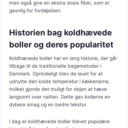
men også give en ekstra dosis fiber, som er
gavnlig for fordøjelsen.
Historien bag koldhævede
boller og deres popularitet
Koldhævede boller har en lang historie, der går
tilbage til de traditionelle bagemetoder i
Danmark. Oprindeligt blev de lavet for at
udnytte den kolde temperatur i køkkenerne,
hvilket gjorde det muligt for dejen at hæve
langsomt over natten. Dette gav bollerne en
dybere smag og en bedre tekstur.
I dag er koldhævede boller blevet populære