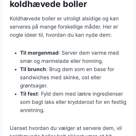
koldhævede boller
Koldhævede boller er utroligt alsidige og kan
serveres på mange forskellige måder. Her er
nogle ideer til, hvordan du kan nyde dem:
Til morgenmad
: Server dem varme med
smør og marmelade eller honning.
Til brunch
: Brug dem som en base for
sandwiches med skinke, ost eller
grøntsager.
Til fest
: Fyld dem med lækre ingredienser
som bagt laks eller krydderost for en festlig
anretning.
Uanset hvordan du vælger at servere dem, vil