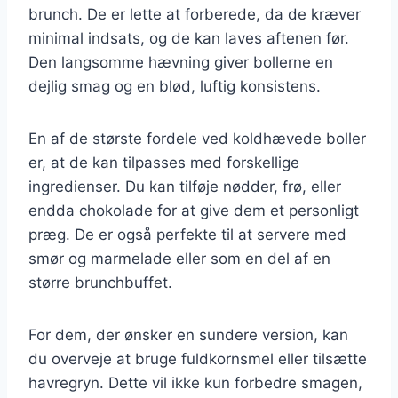
brunch. De er lette at forberede, da de kræver
minimal indsats, og de kan laves aftenen før.
Den langsomme hævning giver bollerne en
dejlig smag og en blød, luftig konsistens.
En af de største fordele ved koldhævede boller
er, at de kan tilpasses med forskellige
ingredienser. Du kan tilføje nødder, frø, eller
endda chokolade for at give dem et personligt
præg. De er også perfekte til at servere med
smør og marmelade eller som en del af en
større brunchbuffet.
For dem, der ønsker en sundere version, kan
du overveje at bruge fuldkornsmel eller tilsætte
havregryn. Dette vil ikke kun forbedre smagen,