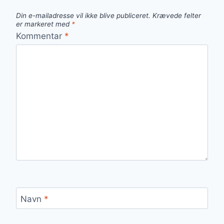
Din e-mailadresse vil ikke blive publiceret.
Krævede felter
er markeret med
*
Kommentar
*
Navn
*