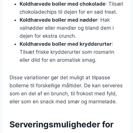
Koldhævede boller med chokolade
: Tilsæt
chokoladechips til dejen for en sød treat.
Koldhævede boller med nødder
: Hak
valnødder eller mandler og bland dem i
dejen for ekstra crunch.
Koldhævede boller med krydderurter
:
Tilsæt friske krydderurter som rosmarin
eller dild for en aromatisk smag.
Disse variationer gør det muligt at tilpasse
bollerne til forskellige måltider. De kan serveres
som en del af en brunch, til frokost med fyld,
eller som en snack med smør og marmelade.
Serveringsmuligheder for