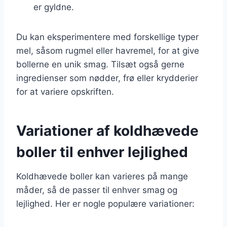
er gyldne.
Du kan eksperimentere med forskellige typer
mel, såsom rugmel eller havremel, for at give
bollerne en unik smag. Tilsæt også gerne
ingredienser som nødder, frø eller krydderier
for at variere opskriften.
Variationer af koldhævede
boller til enhver lejlighed
Koldhævede boller kan varieres på mange
måder, så de passer til enhver smag og
lejlighed. Her er nogle populære variationer: