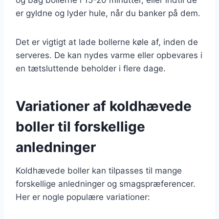
er gyldne og lyder hule, når du banker på dem.
Det er vigtigt at lade bollerne køle af, inden de
serveres. De kan nydes varme eller opbevares i
en tætsluttende beholder i flere dage.
Variationer af koldhævede
boller til forskellige
anledninger
Koldhævede boller kan tilpasses til mange
forskellige anledninger og smagspræferencer.
Her er nogle populære variationer: