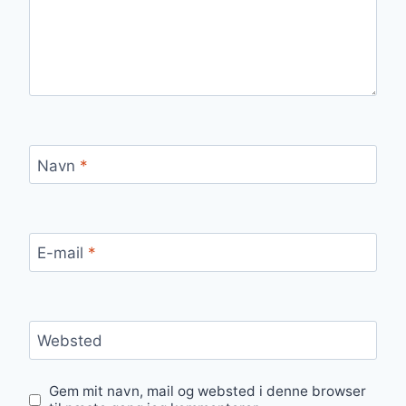
Navn
*
E-mail
*
Websted
Gem mit navn, mail og websted i denne browser