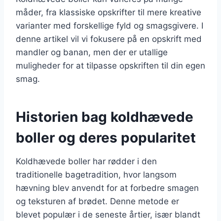
måder, fra klassiske opskrifter til mere kreative
varianter med forskellige fyld og smagsgivere. I
denne artikel vil vi fokusere på en opskrift med
mandler og banan, men der er utallige
muligheder for at tilpasse opskriften til din egen
smag.
Historien bag koldhævede
boller og deres popularitet
Koldhævede boller har rødder i den
traditionelle bagetradition, hvor langsom
hævning blev anvendt for at forbedre smagen
og teksturen af brødet. Denne metode er
blevet populær i de seneste årtier, især blandt