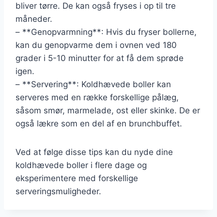
bliver tørre. De kan også fryses i op til tre
måneder.
– **Genopvarmning**: Hvis du fryser bollerne,
kan du genopvarme dem i ovnen ved 180
grader i 5-10 minutter for at få dem sprøde
igen.
– **Servering**: Koldhævede boller kan
serveres med en række forskellige pålæg,
såsom smør, marmelade, ost eller skinke. De er
også lækre som en del af en brunchbuffet.
Ved at følge disse tips kan du nyde dine
koldhævede boller i flere dage og
eksperimentere med forskellige
serveringsmuligheder.