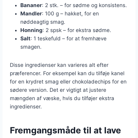
Bananer
: 2 stk. – for sødme og konsistens.
Mandler
: 100 g – hakket, for en
nøddeagtig smag.
Honning
: 2 spsk – for ekstra sødme.
Salt
: 1 teskefuld – for at fremhæve
smagen.
Disse ingredienser kan varieres alt efter
præferencer. For eksempel kan du tilføje kanel
for en krydret smag eller chokoladechips for en
sødere version. Det er vigtigt at justere
mængden af væske, hvis du tilføjer ekstra
ingredienser.
Fremgangsmåde til at lave