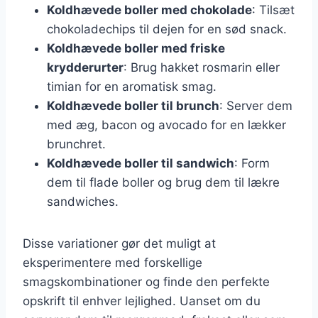
Koldhævede boller med chokolade
: Tilsæt
chokoladechips til dejen for en sød snack.
Koldhævede boller med friske
krydderurter
: Brug hakket rosmarin eller
timian for en aromatisk smag.
Koldhævede boller til brunch
: Server dem
med æg, bacon og avocado for en lækker
brunchret.
Koldhævede boller til sandwich
: Form
dem til flade boller og brug dem til lækre
sandwiches.
Disse variationer gør det muligt at
eksperimentere med forskellige
smagskombinationer og finde den perfekte
opskrift til enhver lejlighed. Uanset om du