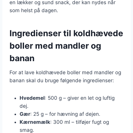
en lækker og sund snack, der kan nydes når
som helst på dagen.
Ingredienser til koldhævede
boller med mandler og
banan
For at lave koldhævede boller med mandler og
banan skal du bruge følgende ingredienser:
Hvedemel
: 500 g – giver en let og luftig
dej.
Gær
: 25 g – for hævning af dejen.
Kærnemælk
: 300 ml – tilføjer fugt og
smag.