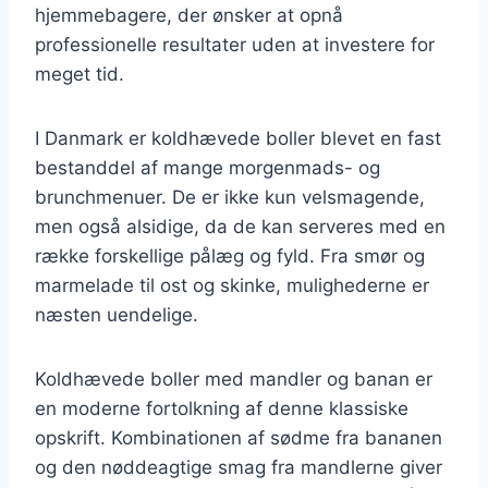
hjemmebagere, der ønsker at opnå
professionelle resultater uden at investere for
meget tid.
I Danmark er koldhævede boller blevet en fast
bestanddel af mange morgenmads- og
brunchmenuer. De er ikke kun velsmagende,
men også alsidige, da de kan serveres med en
række forskellige pålæg og fyld. Fra smør og
marmelade til ost og skinke, mulighederne er
næsten uendelige.
Koldhævede boller med mandler og banan er
en moderne fortolkning af denne klassiske
opskrift. Kombinationen af sødme fra bananen
og den nøddeagtige smag fra mandlerne giver